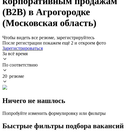
корпоративным продажам
(B2B) в Агрогородке
(Московская область)
Чтобы видеть все резюме, зарегистрируйтесь
После регистрации покажем ещё 2 и откроем фото
Зарегистрироваться
За всё время
По соответствию
20 резюме
Ничего не нашлось
Попробуйте изменить формулировку или фильтры
Быстрые фильтры подбора вакансий