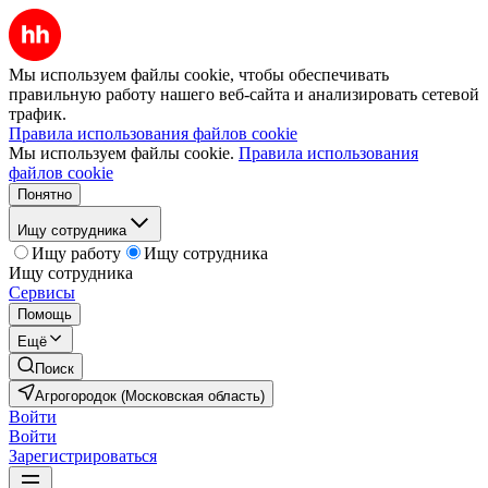
Мы используем файлы cookie, чтобы обеспечивать
правильную работу нашего веб-сайта и анализировать сетевой
трафик.
Правила использования файлов cookie
Мы используем файлы cookie.
Правила использования
файлов cookie
Понятно
Ищу сотрудника
Ищу работу
Ищу сотрудника
Ищу сотрудника
Сервисы
Помощь
Ещё
Поиск
Агрогородок (Московская область)
Войти
Войти
Зарегистрироваться