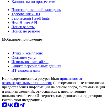
Кандидаты по профессиям
Производственный календарь
Требования к ПО
Безопасный HeadHunter
HeadHunter API
Поиск работы
Поиск по резюме
Мобильное приложение
Этика и комплаенс
Оказание услуг
Использование сайтов
Защита персональных данных
ИТ аккредитация
На информационном ресурсе hh.ru
применяются
рекомендательные технологии
(информационные технологии
предоставления информации на основе сбора, систематизации
и анализа сведений, относящихся к предпочтениям
пользователей сети «Интернет», находящихся на территории
Российской Федерации)