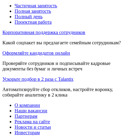
Частичная занятость
Полная занятость
Полный день
Проектная работа
Корпоративная поддержка сотрудников
Какой соцпакет вы предлагаете семейным сотрудникам?
Оформляйте кандидатов онлайн
Проверяйте сотрудников и подписывайте кадровые
документы без бумаг и личных встреч
Ускорьте подбор в 2 раза с Talantix
Автоматизируйте сбор откликов, настройте воронку,
собирайте аналитику в 2 клика
О компании
Наши вакансии
Партнерам
Реклама на сайте
Новости и статьи
Инвесторам