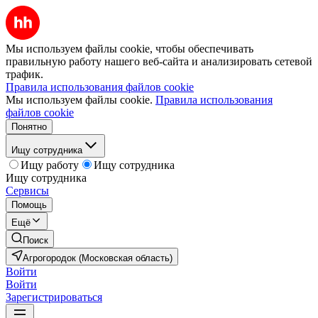
Мы используем файлы cookie, чтобы обеспечивать
правильную работу нашего веб-сайта и анализировать сетевой
трафик.
Правила использования файлов cookie
Мы используем файлы cookie.
Правила использования
файлов cookie
Понятно
Ищу сотрудника
Ищу работу
Ищу сотрудника
Ищу сотрудника
Сервисы
Помощь
Ещё
Поиск
Агрогородок (Московская область)
Войти
Войти
Зарегистрироваться