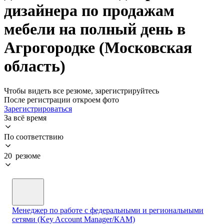
дизайнера по продажам
мебели на полный день в
Агрогородке (Московская
область)
Чтобы видеть все резюме, зарегистрируйтесь
После регистрации откроем фото
Зарегистрироваться
За всё время
По соответствию
20 резюме
Менеджер по работе с федеральными и региональными
сетями (Key Account Manager/КАМ)