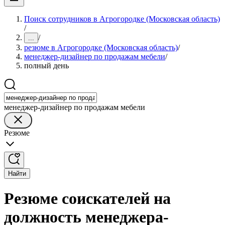
Поиск сотрудников в Агрогородке (Московская область)
/
/
...
резюме в Агрогородке (Московская область)
/
менеджер-дизайнер по продажам мебели
/
полный день
менеджер-дизайнер по продажам мебели
Резюме
Найти
Резюме соискателей на
должность менеджера-