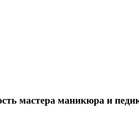
ость мастера маникюра и педи