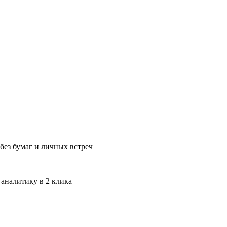
без бумаг и личных встреч
 аналитику в 2 клика