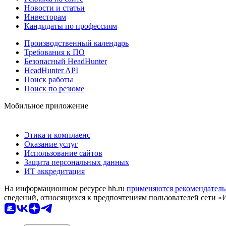
Новости и статьи
Инвесторам
Кандидаты по профессиям
Производственный календарь
Требования к ПО
Безопасный HeadHunter
HeadHunter API
Поиск работы
Поиск по резюме
Мобильное приложение
Этика и комплаенс
Оказание услуг
Использование сайтов
Защита персональных данных
ИТ аккредитация
На информационном ресурсе hh.ru
применяются рекомендатель
сведений, относящихся к предпочтениям пользователей сети «