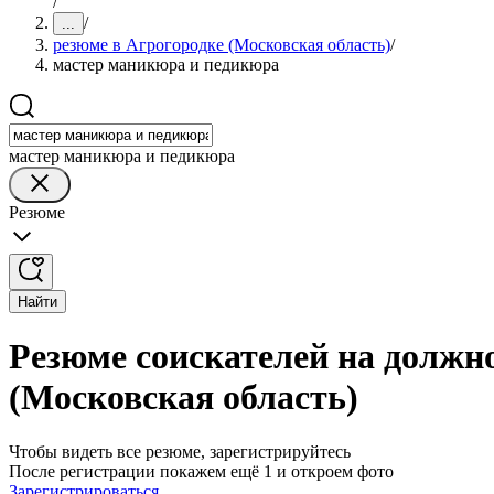
/
/
...
резюме в Агрогородке (Московская область)
/
мастер маникюра и педикюра
мастер маникюра и педикюра
Резюме
Найти
Резюме соискателей на должн
(Московская область)
Чтобы видеть все резюме, зарегистрируйтесь
После регистрации покажем ещё 1 и откроем фото
Зарегистрироваться