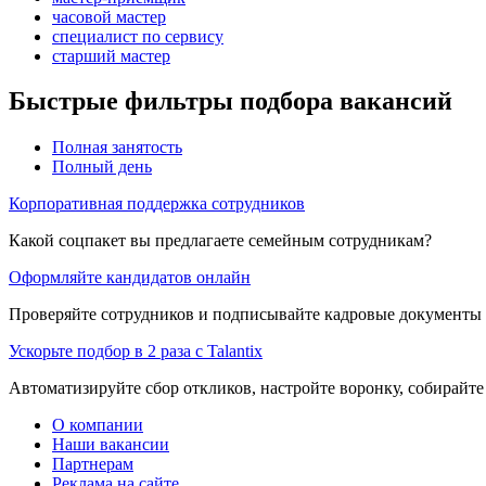
часовой мастер
специалист по сервису
старший мастер
Быстрые фильтры подбора вакансий
Полная занятость
Полный день
Корпоративная поддержка сотрудников
Какой соцпакет вы предлагаете семейным сотрудникам?
Оформляйте кандидатов онлайн
Проверяйте сотрудников и подписывайте кадровые документы 
Ускорьте подбор в 2 раза с Talantix
Автоматизируйте сбор откликов, настройте воронку, собирайте
О компании
Наши вакансии
Партнерам
Реклама на сайте