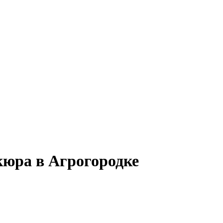
кюра в Агрогородке