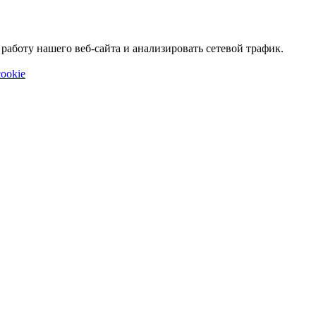
аботу нашего веб-сайта и анализировать сетевой трафик.
ookie