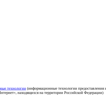
ные технологии
(информационные технологии предоставления ин
Интернет», находящихся на территории Российской Федерации)