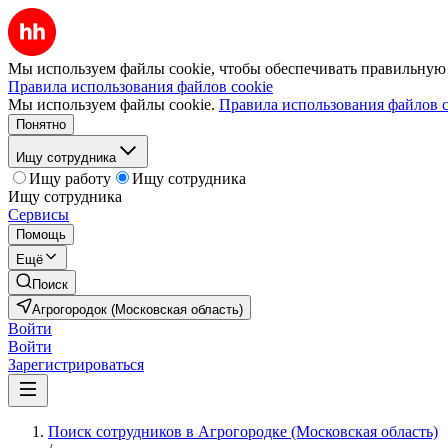
Мы используем файлы cookie, чтобы обеспечивать правильную р
Правила использования файлов cookie
Мы используем файлы cookie.
Правила использования файлов c
Понятно
Ищу сотрудника
Ищу работу
Ищу сотрудника
Ищу сотрудника
Сервисы
Помощь
Ещё
Поиск
Агрогородок (Московская область)
Войти
Войти
Зарегистрироваться
Поиск сотрудников в Агрогородке (Московская область)