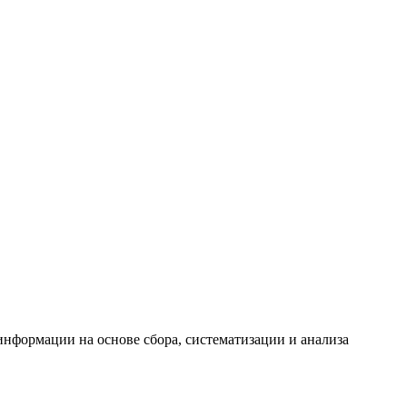
формации на основе сбора, систематизации и анализа