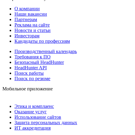
О компании
Наши вакансии
Партнерам
Реклама на сайте
Новости и статьи
Инвесторам
Кандидаты по профессиям
Производственный календарь
Требования к ПО
Безопасный HeadHunter
HeadHunter API
Поиск работы
Поиск по резюме
Мобильное приложение
Этика и комплаенс
Оказание услуг
Использование сайтов
Защита персональных данных
ИТ аккредитация