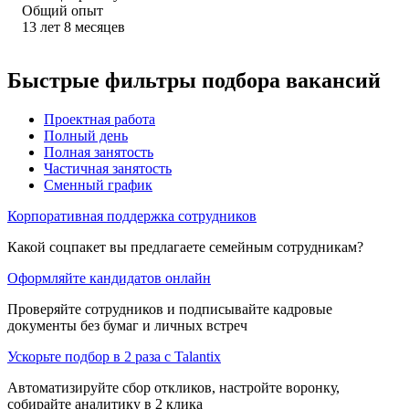
Общий опыт
13
лет
8
месяцев
Быстрые фильтры подбора вакансий
Проектная работа
Полный день
Полная занятость
Частичная занятость
Сменный график
Корпоративная поддержка сотрудников
Какой соцпакет вы предлагаете семейным сотрудникам?
Оформляйте кандидатов онлайн
Проверяйте сотрудников и подписывайте кадровые
документы без бумаг и личных встреч
Ускорьте подбор в 2 раза с Talantix
Автоматизируйте сбор откликов, настройте воронку,
собирайте аналитику в 2 клика