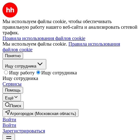
Мы используем файлы cookie, чтобы обеспечивать
правильную работу нашего веб-сайта и анализировать сетевой
трафик.
Правила использования файлов cookie
Мы используем файлы cookie.
Правила использования
файлов cookie
Понятно
Ищу сотрудника
Ищу работу
Ищу сотрудника
Ищу сотрудника
Сервисы
Помощь
Ещё
Поиск
Агрогородок (Московская область)
Войти
Войти
Зарегистрироваться