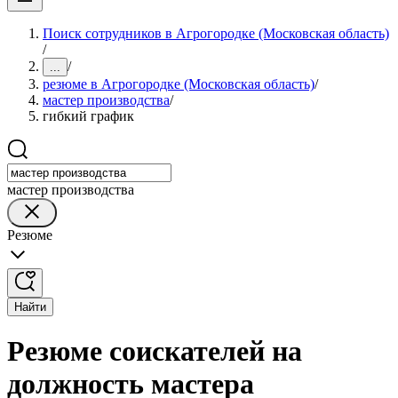
Поиск сотрудников в Агрогородке (Московская область)
/
/
...
резюме в Агрогородке (Московская область)
/
мастер производства
/
гибкий график
мастер производства
Резюме
Найти
Резюме соискателей на
должность мастера