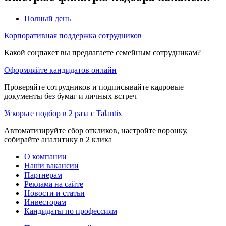
Полный день
Корпоративная поддержка сотрудников
Какой соцпакет вы предлагаете семейным сотрудникам?
Оформляйте кандидатов онлайн
Проверяйте сотрудников и подписывайте кадровые
документы без бумаг и личных встреч
Ускорьте подбор в 2 раза с Talantix
Автоматизируйте сбор откликов, настройте воронку,
собирайте аналитику в 2 клика
О компании
Наши вакансии
Партнерам
Реклама на сайте
Новости и статьи
Инвесторам
Кандидаты по профессиям