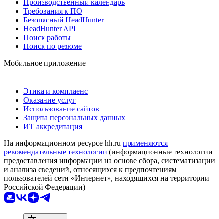
Производственный календарь
Требования к ПО
Безопасный HeadHunter
HeadHunter API
Поиск работы
Поиск по резюме
Мобильное приложение
Этика и комплаенс
Оказание услуг
Использование сайтов
Защита персональных данных
ИТ аккредитация
На информационном ресурсе hh.ru
применяются
рекомендательные технологии
(информационные технологии
предоставления информации на основе сбора, систематизации
и анализа сведений, относящихся к предпочтениям
пользователей сети «Интернет», находящихся на территории
Российской Федерации)