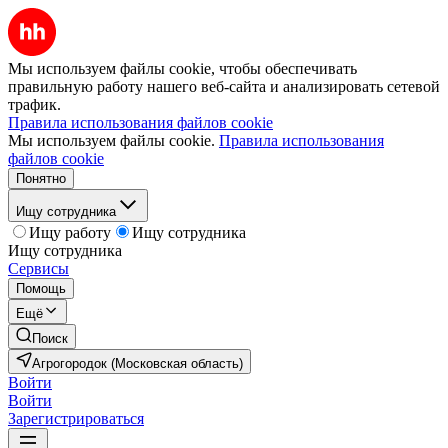
Мы используем файлы cookie, чтобы обеспечивать
правильную работу нашего веб-сайта и анализировать сетевой
трафик.
Правила использования файлов cookie
Мы используем файлы cookie.
Правила использования
файлов cookie
Понятно
Ищу сотрудника
Ищу работу
Ищу сотрудника
Ищу сотрудника
Сервисы
Помощь
Ещё
Поиск
Агрогородок (Московская область)
Войти
Войти
Зарегистрироваться