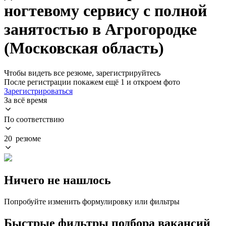
ногтевому сервису с полной
занятостью в Агрогородке
(Московская область)
Чтобы видеть все резюме, зарегистрируйтесь
После регистрации покажем ещё 1 и откроем фото
Зарегистрироваться
За всё время
По соответствию
20 резюме
Ничего не нашлось
Попробуйте изменить формулировку или фильтры
Быстрые фильтры подбора вакансий