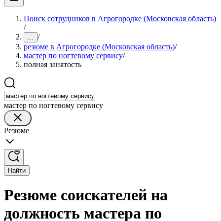
Поиск сотрудников в Агрогородке (Московская область)
/
/
...
резюме в Агрогородке (Московская область)
/
мастер по ногтевому сервису
/
полная занятость
мастер по ногтевому сервису
Резюме
Найти
Резюме соискателей на
должность мастера по