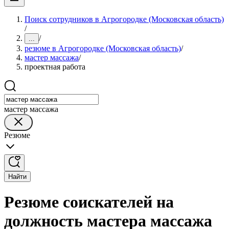
Поиск сотрудников в Агрогородке (Московская область)
/
/
...
резюме в Агрогородке (Московская область)
/
мастер массажа
/
проектная работа
мастер массажа
Резюме
Найти
Резюме соискателей на
должность мастера массажа