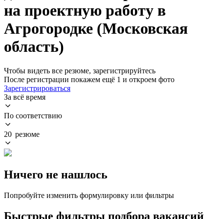
на проектную работу в
Агрогородке (Московская
область)
Чтобы видеть все резюме, зарегистрируйтесь
После регистрации покажем ещё 1 и откроем фото
Зарегистрироваться
За всё время
По соответствию
20 резюме
Ничего не нашлось
Попробуйте изменить формулировку или фильтры
Быстрые фильтры подбора вакансий