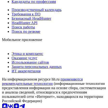
Кандидаты по профессиям
Производственный календарь
Требования к ПО
Безопасный HeadHunter
HeadHunter API
Поиск работы
Поиск по резюме
Мобильное приложение
Этика и комплаенс
Оказание услуг
Использование сайтов
Защита персональных данных
ИТ аккредитация
На информационном ресурсе hh.ru
применяются
рекомендательные технологии
(информационные технологии
предоставления информации на основе сбора, систематизации
и анализа сведений, относящихся к предпочтениям
пользователей сети «Интернет», находящихся на территории
Российской Федерации)