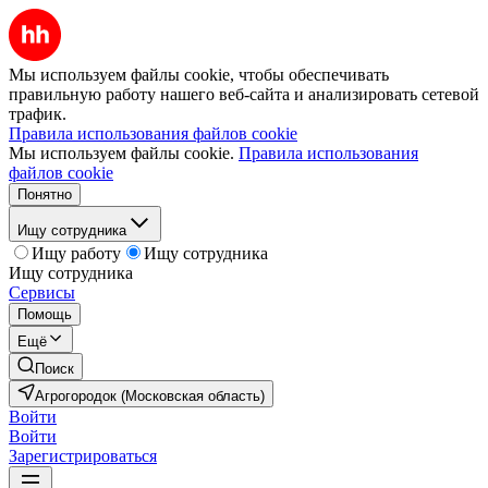
Мы используем файлы cookie, чтобы обеспечивать
правильную работу нашего веб-сайта и анализировать сетевой
трафик.
Правила использования файлов cookie
Мы используем файлы cookie.
Правила использования
файлов cookie
Понятно
Ищу сотрудника
Ищу работу
Ищу сотрудника
Ищу сотрудника
Сервисы
Помощь
Ещё
Поиск
Агрогородок (Московская область)
Войти
Войти
Зарегистрироваться