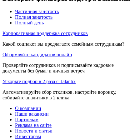
Частичная занятость
Полная занятость
Полный день
Корпоративная поддержка сотрудников
Какой соцпакет вы предлагаете семейным сотрудникам?
Оформляйте кандидатов онлайн
Проверяйте сотрудников и подписывайте кадровые
документы без бумаг и личных встреч
Ускорьте подбор в 2 раза с Talantix
Автоматизируйте сбор откликов, настройте воронку,
собирайте аналитику в 2 клика
О компании
Наши вакансии
Партнерам
Реклама на сайте
Новости и статьи
Инвесторам