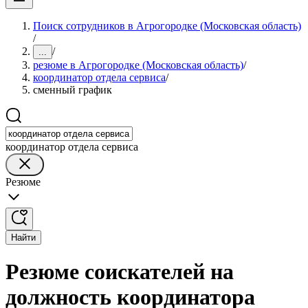
Поиск сотрудников в Агрогородке (Московская область)
/
/
...
резюме в Агрогородке (Московская область)
/
координатор отдела сервиса
/
сменный график
координатор отдела сервиса
Резюме
Найти
Резюме соискателей на
должность координатора