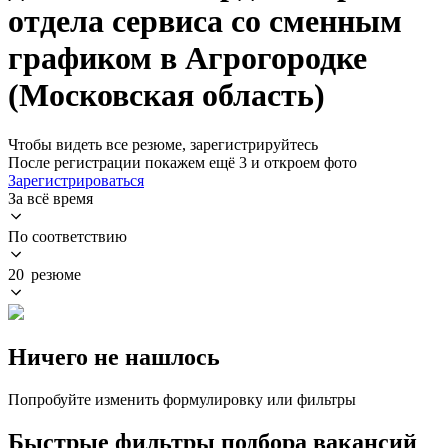
отдела сервиса со сменным
графиком в Агрогородке
(Московская область)
Чтобы видеть все резюме, зарегистрируйтесь
После регистрации покажем ещё 3 и откроем фото
Зарегистрироваться
За всё время
По соответствию
20 резюме
Ничего не нашлось
Попробуйте изменить формулировку или фильтры
Быстрые фильтры подбора вакансий