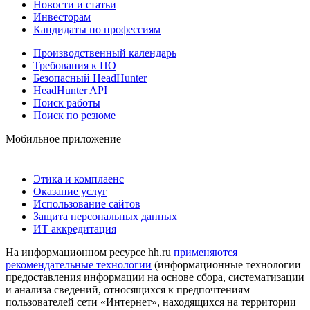
Новости и статьи
Инвесторам
Кандидаты по профессиям
Производственный календарь
Требования к ПО
Безопасный HeadHunter
HeadHunter API
Поиск работы
Поиск по резюме
Мобильное приложение
Этика и комплаенс
Оказание услуг
Использование сайтов
Защита персональных данных
ИТ аккредитация
На информационном ресурсе hh.ru
применяются
рекомендательные технологии
(информационные технологии
предоставления информации на основе сбора, систематизации
и анализа сведений, относящихся к предпочтениям
пользователей сети «Интернет», находящихся на территории