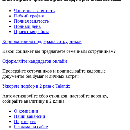
Частичная занятость
Гибкий график
Полная занятость
Полный день
Проектная работа
Корпоративная поддержка сотрудников
Какой соцпакет вы предлагаете семейным сотрудникам?
Оформляйте кандидатов онлайн
Проверяйте сотрудников и подписывайте кадровые
документы без бумаг и личных встреч
Ускорьте подбор в 2 раза с Talantix
Автоматизируйте сбор откликов, настройте воронку,
собирайте аналитику в 2 клика
О компании
Наши вакансии
Партнерам
Реклама на сайте