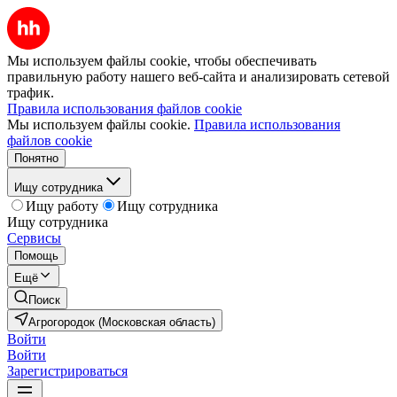
Мы используем файлы cookie, чтобы обеспечивать
правильную работу нашего веб-сайта и анализировать сетевой
трафик.
Правила использования файлов cookie
Мы используем файлы cookie.
Правила использования
файлов cookie
Понятно
Ищу сотрудника
Ищу работу
Ищу сотрудника
Ищу сотрудника
Сервисы
Помощь
Ещё
Поиск
Агрогородок (Московская область)
Войти
Войти
Зарегистрироваться