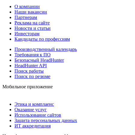
О компании
Наши вакансии
Партнерам
Реклама на сайте
Новости и статьи
Инвесторам
Кандидаты по профессиям
Производственный календарь
Требования к ПО
Безопасный HeadHunter
HeadHunter API
Поиск работы
Поиск по резюме
Мобильное приложение
Этика и комплаенс
Оказание услуг
Использование сайтов
Защита персональных данных
ИТ аккредитация