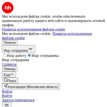
Мы используем файлы cookie, чтобы обеспечивать
правильную работу нашего веб-сайта и анализировать сетевой
трафик.
Правила использования файлов cookie
Мы используем файлы cookie.
Правила использования
файлов cookie
Понятно
Ищу сотрудника
Ищу работу
Ищу сотрудника
Ищу сотрудника
Сервисы
Помощь
Ещё
Поиск
Агрогородок (Московская область)
Войти
Войти
Зарегистрироваться