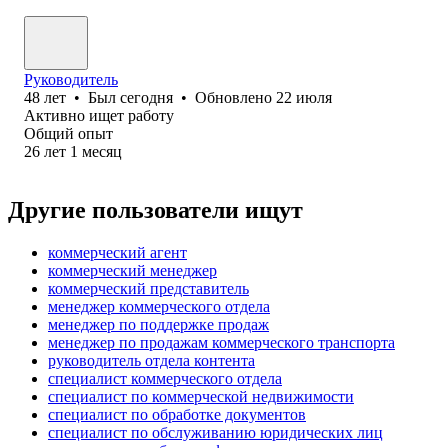
Руководитель
48
лет
•
Был
сегодня
•
Обновлено
22 июля
Активно ищет работу
Общий опыт
26
лет
1
месяц
Другие пользователи ищут
коммерческий агент
коммерческий менеджер
коммерческий представитель
менеджер коммерческого отдела
менеджер по поддержке продаж
менеджер по продажам коммерческого транспорта
руководитель отдела контента
специалист коммерческого отдела
специалист по коммерческой недвижимости
специалист по обработке документов
специалист по обслуживанию юридических лиц