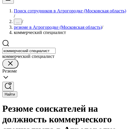
Поиск сотрудников в Агрогородке (Московская область)
/
/
...
резюме в Агрогородке (Московская область)
/
коммерческий специалист
коммерческий специалист
Резюме
Найти
Резюме соискателей на
должность коммерческого