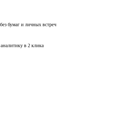
без бумаг и личных встреч
 аналитику в 2 клика