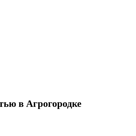
стью в Агрогородке