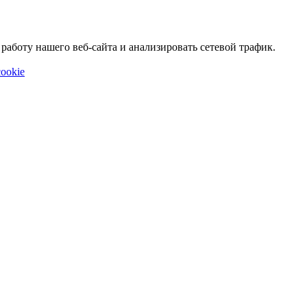
аботу нашего веб-сайта и анализировать сетевой трафик.
ookie