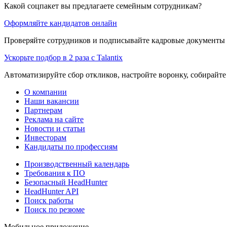
Какой соцпакет вы предлагаете семейным сотрудникам?
Оформляйте кандидатов онлайн
Проверяйте сотрудников и подписывайте кадровые документы 
Ускорьте подбор в 2 раза с Talantix
Автоматизируйте сбор откликов, настройте воронку, собирайте
О компании
Наши вакансии
Партнерам
Реклама на сайте
Новости и статьи
Инвесторам
Кандидаты по профессиям
Производственный календарь
Требования к ПО
Безопасный HeadHunter
HeadHunter API
Поиск работы
Поиск по резюме
Мобильное приложение