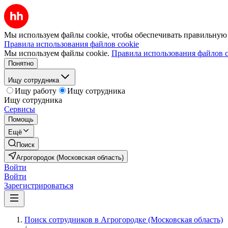
Мы используем файлы cookie, чтобы обеспечивать правильную р
Правила использования файлов cookie
Мы используем файлы cookie.
Правила использования файлов c
Понятно
Ищу сотрудника
Ищу работу
Ищу сотрудника
Ищу сотрудника
Сервисы
Помощь
Ещё
Поиск
Агрогородок (Московская область)
Войти
Войти
Зарегистрироваться
Поиск сотрудников в Агрогородке (Московская область)