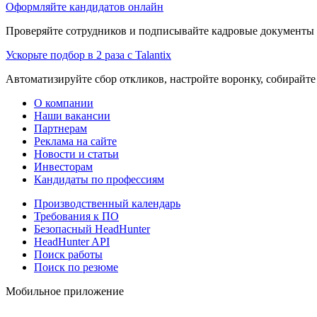
Оформляйте кандидатов онлайн
Проверяйте сотрудников и подписывайте кадровые документы 
Ускорьте подбор в 2 раза с Talantix
Автоматизируйте сбор откликов, настройте воронку, собирайте
О компании
Наши вакансии
Партнерам
Реклама на сайте
Новости и статьи
Инвесторам
Кандидаты по профессиям
Производственный календарь
Требования к ПО
Безопасный HeadHunter
HeadHunter API
Поиск работы
Поиск по резюме
Мобильное приложение