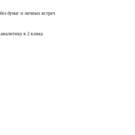
без бумаг и личных встреч
 аналитику в 2 клика