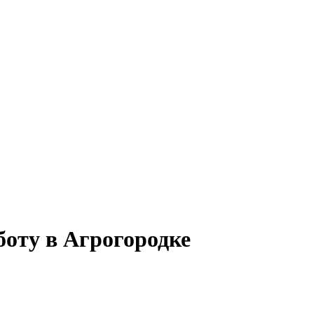
боту в Агрогородке