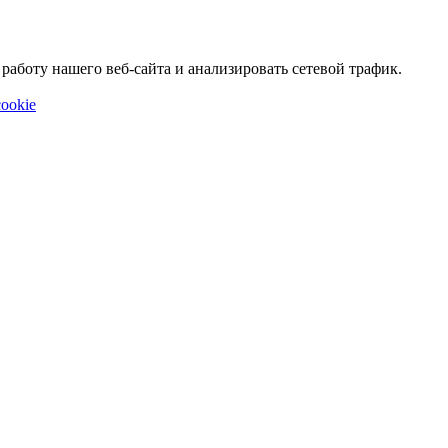
аботу нашего веб-сайта и анализировать сетевой трафик.
ookie