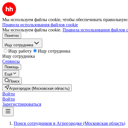
Мы используем файлы cookie, чтобы обеспечивать правильную р
Правила использования файлов cookie
Мы используем файлы cookie.
Правила использования файлов c
Понятно
Ищу сотрудника
Ищу работу
Ищу сотрудника
Ищу сотрудника
Сервисы
Помощь
Ещё
Поиск
Агрогородок (Московская область)
Войти
Войти
Зарегистрироваться
Поиск сотрудников в Агрогородке (Московская область)