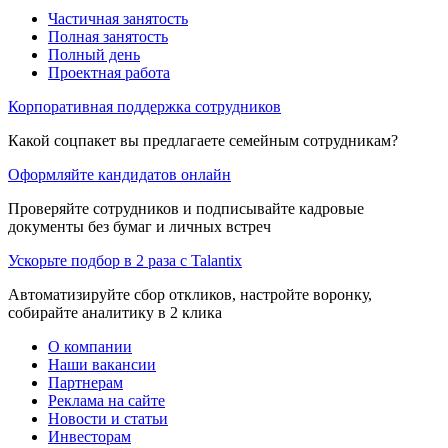
Частичная занятость
Полная занятость
Полный день
Проектная работа
Корпоративная поддержка сотрудников
Какой соцпакет вы предлагаете семейным сотрудникам?
Оформляйте кандидатов онлайн
Проверяйте сотрудников и подписывайте кадровые
документы без бумаг и личных встреч
Ускорьте подбор в 2 раза с Talantix
Автоматизируйте сбор откликов, настройте воронку,
собирайте аналитику в 2 клика
О компании
Наши вакансии
Партнерам
Реклама на сайте
Новости и статьи
Инвесторам