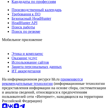
Кандидаты по профессиям
Производственный календарь
Требования к ПО
Безопасный HeadHunter
HeadHunter API
Поиск работы
Поиск по резюме
Мобильное приложение
Этика и комплаенс
Оказание услуг
Использование сайтов
Защита персональных данных
ИТ аккредитация
На информационном ресурсе hh.ru
применяются
рекомендательные технологии
(информационные технологии
предоставления информации на основе сбора, систематизации
и анализа сведений, относящихся к предпочтениям
пользователей сети «Интернет», находящихся на территории
Российской Федерации)