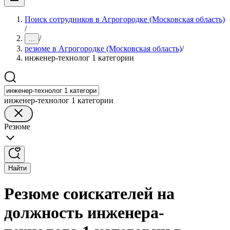
Поиск сотрудников в Агрогородке (Московская область)
/
/
...
резюме в Агрогородке (Московская область)
/
инженер-технолог 1 категории
инженер-технолог 1 категории
Резюме
Найти
Резюме соискателей на
должность инженера-