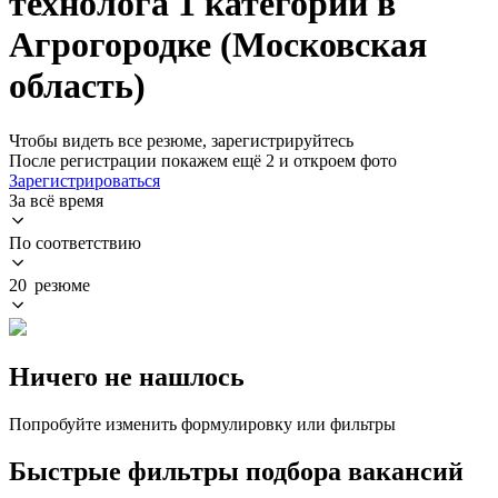
технолога 1 категории в
Агрогородке (Московская
область)
Чтобы видеть все резюме, зарегистрируйтесь
После регистрации покажем ещё 2 и откроем фото
Зарегистрироваться
За всё время
По соответствию
20 резюме
Ничего не нашлось
Попробуйте изменить формулировку или фильтры
Быстрые фильтры подбора вакансий