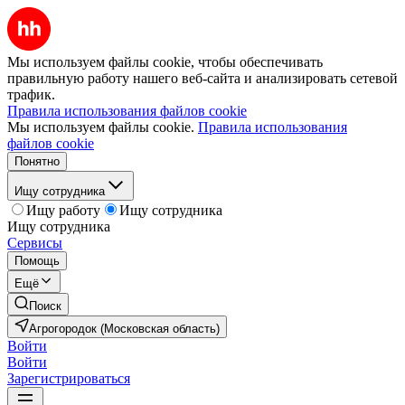
Мы используем файлы cookie, чтобы обеспечивать
правильную работу нашего веб-сайта и анализировать сетевой
трафик.
Правила использования файлов cookie
Мы используем файлы cookie.
Правила использования
файлов cookie
Понятно
Ищу сотрудника
Ищу работу
Ищу сотрудника
Ищу сотрудника
Сервисы
Помощь
Ещё
Поиск
Агрогородок (Московская область)
Войти
Войти
Зарегистрироваться