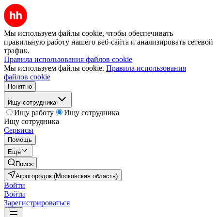
Мы используем файлы cookie, чтобы обеспечивать
правильную работу нашего веб-сайта и анализировать сетевой
трафик.
Правила использования файлов cookie
Мы используем файлы cookie.
Правила использования
файлов cookie
Понятно
Ищу сотрудника
Ищу работу
Ищу сотрудника
Ищу сотрудника
Сервисы
Помощь
Ещё
Поиск
Агрогородок (Московская область)
Войти
Войти
Зарегистрироваться