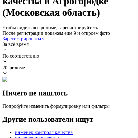
качества в Агрогородке
(Московская область)
Чтобы видеть все резюме, зарегистрируйтесь
После регистрации покажем ещё 9 и откроем фото
Зарегистрироваться
За всё время
По соответствию
20 резюме
Ничего не нашлось
Попробуйте изменить формулировку или фильтры
Другие пользователи ищут
инженер контроля качества
инженер по качеству