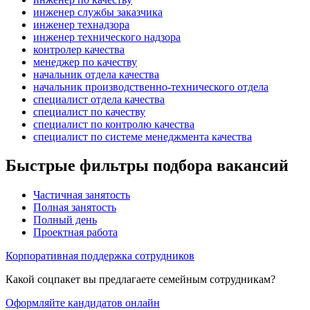
инженер службы заказчика
инженер технадзора
инженер технического надзора
контролер качества
менеджер по качеству
начальник отдела качества
начальник производственно-технического отдела
специалист отдела качества
специалист по качеству
специалист по контролю качества
специалист по системе менеджмента качества
Быстрые фильтры подбора вакансий
Частичная занятость
Полная занятость
Полный день
Проектная работа
Корпоративная поддержка сотрудников
Какой соцпакет вы предлагаете семейным сотрудникам?
Оформляйте кандидатов онлайн