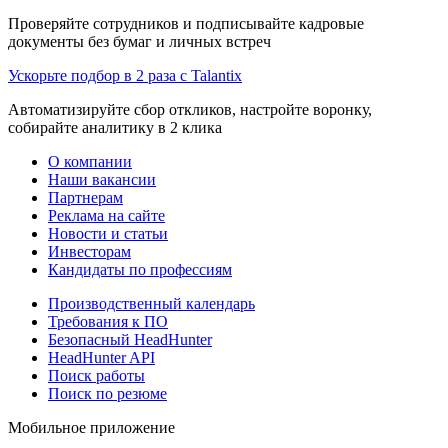
Проверяйте сотрудников и подписывайте кадровые
документы без бумаг и личных встреч
Ускорьте подбор в 2 раза с Talantix
Автоматизируйте сбор откликов, настройте воронку,
собирайте аналитику в 2 клика
О компании
Наши вакансии
Партнерам
Реклама на сайте
Новости и статьи
Инвесторам
Кандидаты по профессиям
Производственный календарь
Требования к ПО
Безопасный HeadHunter
HeadHunter API
Поиск работы
Поиск по резюме
Мобильное приложение