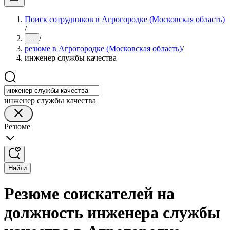
Поиск сотрудников в Агрогородке (Московская область)
/
/
...
резюме в Агрогородке (Московская область)
/
инженер службы качества
инженер службы качества
Резюме
Найти
Резюме соискателей на
должность инженера службы