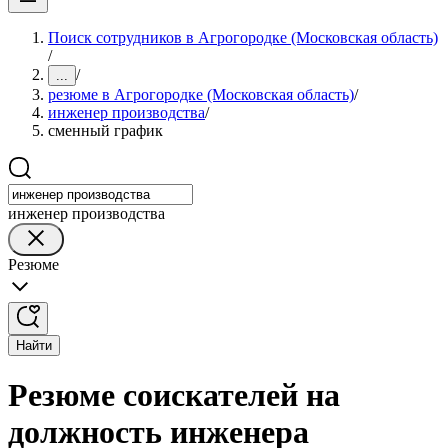
Поиск сотрудников в Агрогородке (Московская область)
/
/
...
резюме в Агрогородке (Московская область)
/
инженер производства
/
сменный график
инженер производства
Резюме
Найти
Резюме соискателей на
должность инженера