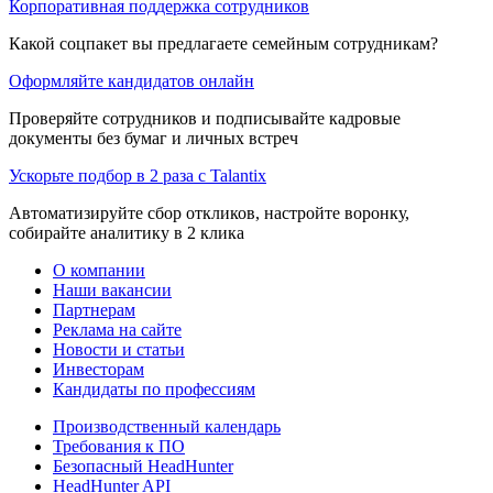
Корпоративная поддержка сотрудников
Какой соцпакет вы предлагаете семейным сотрудникам?
Оформляйте кандидатов онлайн
Проверяйте сотрудников и подписывайте кадровые
документы без бумаг и личных встреч
Ускорьте подбор в 2 раза с Talantix
Автоматизируйте сбор откликов, настройте воронку,
собирайте аналитику в 2 клика
О компании
Наши вакансии
Партнерам
Реклама на сайте
Новости и статьи
Инвесторам
Кандидаты по профессиям
Производственный календарь
Требования к ПО
Безопасный HeadHunter
HeadHunter API