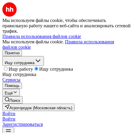
Мы используем файлы cookie, чтобы обеспечивать
правильную работу нашего веб-сайта и анализировать сетевой
трафик.
Правила использования файлов cookie
Мы используем файлы cookie.
Правила использования
файлов cookie
Понятно
Ищу сотрудника
Ищу работу
Ищу сотрудника
Ищу сотрудника
Сервисы
Помощь
Ещё
Поиск
Агрогородок (Московская область)
Войти
Войти
Зарегистрироваться