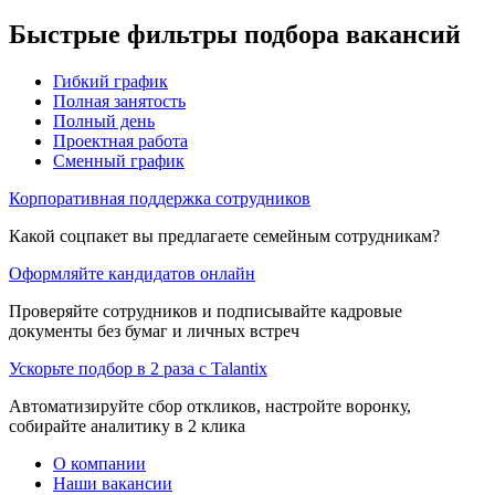
Быстрые фильтры подбора вакансий
Гибкий график
Полная занятость
Полный день
Проектная работа
Сменный график
Корпоративная поддержка сотрудников
Какой соцпакет вы предлагаете семейным сотрудникам?
Оформляйте кандидатов онлайн
Проверяйте сотрудников и подписывайте кадровые
документы без бумаг и личных встреч
Ускорьте подбор в 2 раза с Talantix
Автоматизируйте сбор откликов, настройте воронку,
собирайте аналитику в 2 клика
О компании
Наши вакансии