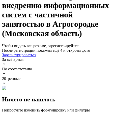
внедрению информационных
систем с частичной
занятостью в Агрогородке
(Московская область)
Чтобы видеть все резюме, зарегистрируйтесь
После регистрации покажем ещё 4 и откроем фото
Зарегистрироваться
За всё время
По соответствию
20 резюме
Ничего не нашлось
Попробуйте изменить формулировку или фильтры