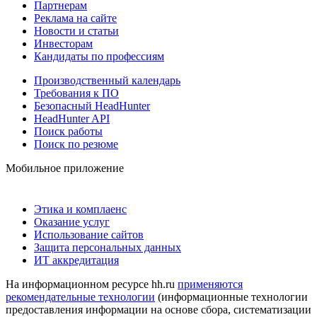
Партнерам
Реклама на сайте
Новости и статьи
Инвесторам
Кандидаты по профессиям
Производственный календарь
Требования к ПО
Безопасный HeadHunter
HeadHunter API
Поиск работы
Поиск по резюме
Мобильное приложение
Этика и комплаенс
Оказание услуг
Использование сайтов
Защита персональных данных
ИТ аккредитация
На информационном ресурсе hh.ru
применяются
рекомендательные технологии
(информационные технологии
предоставления информации на основе сбора, систематизации