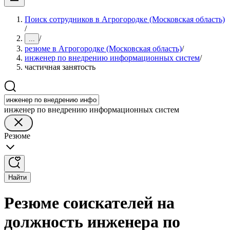
Поиск сотрудников в Агрогородке (Московская область)
/
/
...
резюме в Агрогородке (Московская область)
/
инженер по внедрению информационных систем
/
частичная занятость
инженер по внедрению информационных систем
Резюме
Найти
Резюме соискателей на
должность инженера по