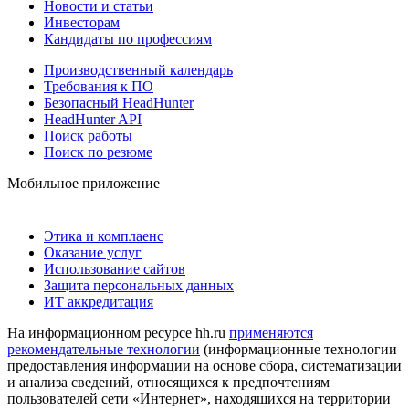
Новости и статьи
Инвесторам
Кандидаты по профессиям
Производственный календарь
Требования к ПО
Безопасный HeadHunter
HeadHunter API
Поиск работы
Поиск по резюме
Мобильное приложение
Этика и комплаенс
Оказание услуг
Использование сайтов
Защита персональных данных
ИТ аккредитация
На информационном ресурсе hh.ru
применяются
рекомендательные технологии
(информационные технологии
предоставления информации на основе сбора, систематизации
и анализа сведений, относящихся к предпочтениям
пользователей сети «Интернет», находящихся на территории