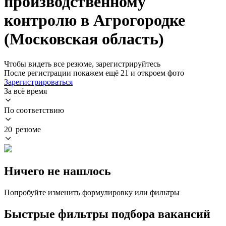
производственному
контролю в Агрогородке
(Московская область)
Чтобы видеть все резюме, зарегистрируйтесь
После регистрации покажем ещё 21 и откроем фото
Зарегистрироваться
За всё время
По соответствию
20 резюме
Ничего не нашлось
Попробуйте изменить формулировку или фильтры
Быстрые фильтры подбора вакансий