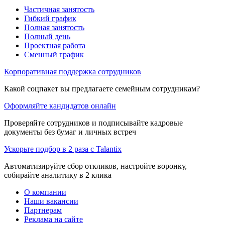
Частичная занятость
Гибкий график
Полная занятость
Полный день
Проектная работа
Сменный график
Корпоративная поддержка сотрудников
Какой соцпакет вы предлагаете семейным сотрудникам?
Оформляйте кандидатов онлайн
Проверяйте сотрудников и подписывайте кадровые
документы без бумаг и личных встреч
Ускорьте подбор в 2 раза с Talantix
Автоматизируйте сбор откликов, настройте воронку,
собирайте аналитику в 2 клика
О компании
Наши вакансии
Партнерам
Реклама на сайте