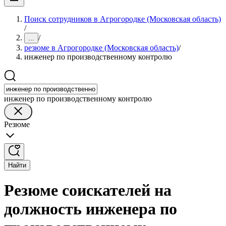
Поиск сотрудников в Агрогородке (Московская область)
/
/
...
резюме в Агрогородке (Московская область)
/
инженер по производственному контролю
инженер по производственному контролю
Резюме
Найти
Резюме соискателей на
должность инженера по