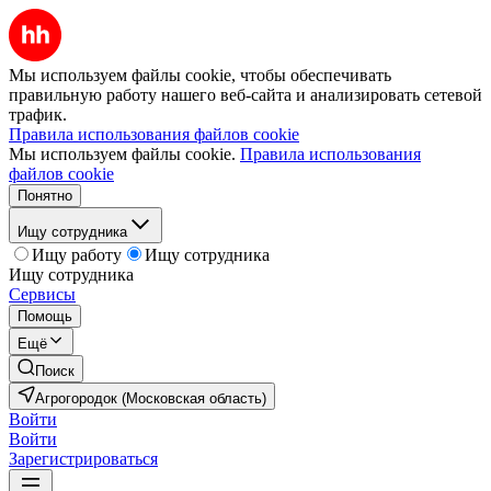
Мы используем файлы cookie, чтобы обеспечивать
правильную работу нашего веб-сайта и анализировать сетевой
трафик.
Правила использования файлов cookie
Мы используем файлы cookie.
Правила использования
файлов cookie
Понятно
Ищу сотрудника
Ищу работу
Ищу сотрудника
Ищу сотрудника
Сервисы
Помощь
Ещё
Поиск
Агрогородок (Московская область)
Войти
Войти
Зарегистрироваться