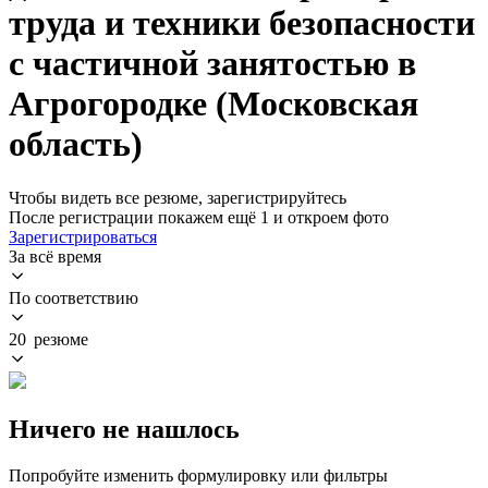
труда и техники безопасности
с частичной занятостью в
Агрогородке (Московская
область)
Чтобы видеть все резюме, зарегистрируйтесь
После регистрации покажем ещё 1 и откроем фото
Зарегистрироваться
За всё время
По соответствию
20 резюме
Ничего не нашлось
Попробуйте изменить формулировку или фильтры