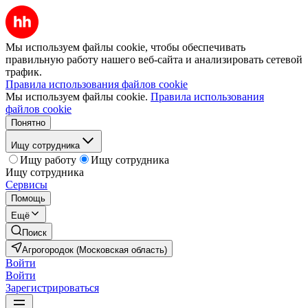
Мы используем файлы cookie, чтобы обеспечивать
правильную работу нашего веб-сайта и анализировать сетевой
трафик.
Правила использования файлов cookie
Мы используем файлы cookie.
Правила использования
файлов cookie
Понятно
Ищу сотрудника
Ищу работу
Ищу сотрудника
Ищу сотрудника
Сервисы
Помощь
Ещё
Поиск
Агрогородок (Московская область)
Войти
Войти
Зарегистрироваться