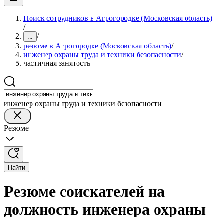
Поиск сотрудников в Агрогородке (Московская область)
/
/
...
резюме в Агрогородке (Московская область)
/
инженер охраны труда и техники безопасности
/
частичная занятость
инженер охраны труда и техники безопасности
Резюме
Найти
Резюме соискателей на
должность инженера охраны