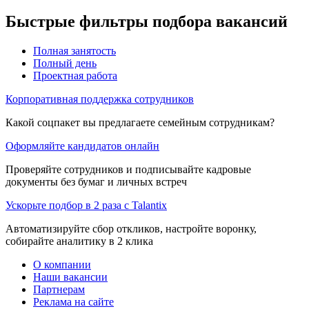
Быстрые фильтры подбора вакансий
Полная занятость
Полный день
Проектная работа
Корпоративная поддержка сотрудников
Какой соцпакет вы предлагаете семейным сотрудникам?
Оформляйте кандидатов онлайн
Проверяйте сотрудников и подписывайте кадровые
документы без бумаг и личных встреч
Ускорьте подбор в 2 раза с Talantix
Автоматизируйте сбор откликов, настройте воронку,
собирайте аналитику в 2 клика
О компании
Наши вакансии
Партнерам
Реклама на сайте