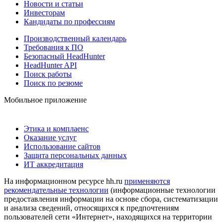
Новости и статьи
Инвесторам
Кандидаты по профессиям
Производственный календарь
Требования к ПО
Безопасный HeadHunter
HeadHunter API
Поиск работы
Поиск по резюме
Мобильное приложение
Этика и комплаенс
Оказание услуг
Использование сайтов
Защита персональных данных
ИТ аккредитация
На информационном ресурсе hh.ru
применяются
рекомендательные технологии
(информационные технологии
предоставления информации на основе сбора, систематизации
и анализа сведений, относящихся к предпочтениям
пользователей сети «Интернет», находящихся на территории