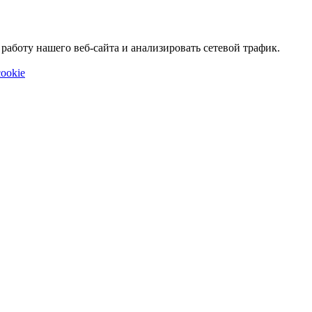
аботу нашего веб-сайта и анализировать сетевой трафик.
ookie