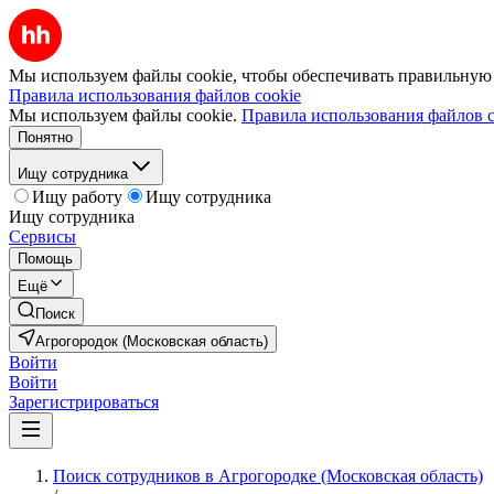
Мы используем файлы cookie, чтобы обеспечивать правильную р
Правила использования файлов cookie
Мы используем файлы cookie.
Правила использования файлов c
Понятно
Ищу сотрудника
Ищу работу
Ищу сотрудника
Ищу сотрудника
Сервисы
Помощь
Ещё
Поиск
Агрогородок (Московская область)
Войти
Войти
Зарегистрироваться
Поиск сотрудников в Агрогородке (Московская область)