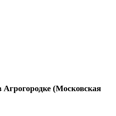
в Агрогородке (Московская