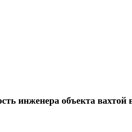
ость инженера объекта вахтой 