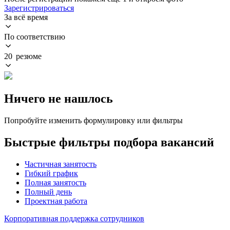
Зарегистрироваться
За всё время
По соответствию
20 резюме
Ничего не нашлось
Попробуйте изменить формулировку или фильтры
Быстрые фильтры подбора вакансий
Частичная занятость
Гибкий график
Полная занятость
Полный день
Проектная работа
Корпоративная поддержка сотрудников