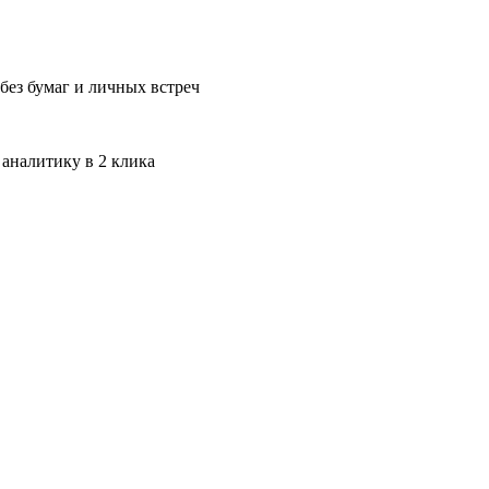
без бумаг и личных встреч
 аналитику в 2 клика