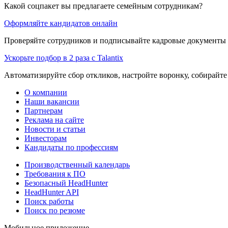
Какой соцпакет вы предлагаете семейным сотрудникам?
Оформляйте кандидатов онлайн
Проверяйте сотрудников и подписывайте кадровые документы 
Ускорьте подбор в 2 раза с Talantix
Автоматизируйте сбор откликов, настройте воронку, собирайте
О компании
Наши вакансии
Партнерам
Реклама на сайте
Новости и статьи
Инвесторам
Кандидаты по профессиям
Производственный календарь
Требования к ПО
Безопасный HeadHunter
HeadHunter API
Поиск работы
Поиск по резюме
Мобильное приложение