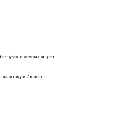
без бумаг и личных встреч
 аналитику в 2 клика