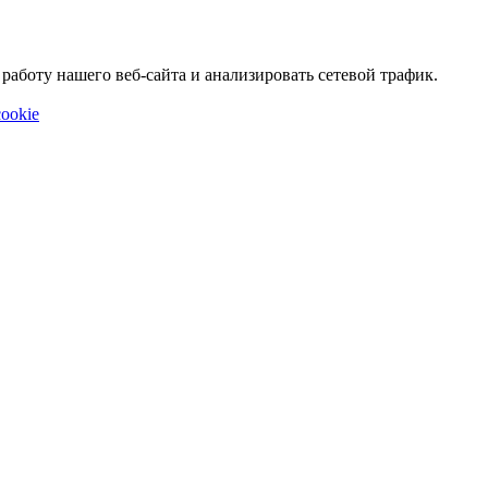
аботу нашего веб-сайта и анализировать сетевой трафик.
ookie