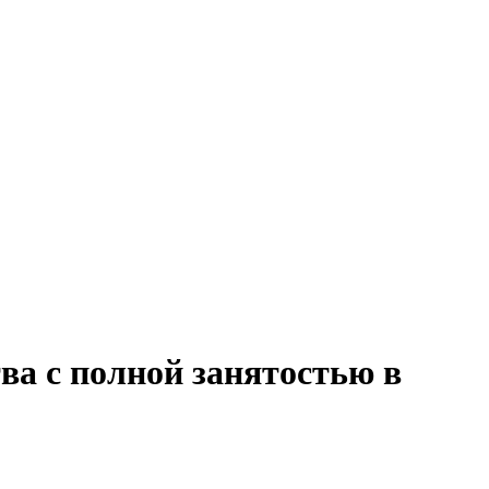
ва с полной занятостью в