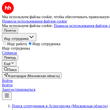
Мы используем файлы cookie, чтобы обеспечивать правильную р
Правила использования файлов cookie
Мы используем файлы cookie.
Правила использования файлов c
Понятно
Ищу сотрудника
Ищу работу
Ищу сотрудника
Ищу сотрудника
Сервисы
Помощь
Ещё
Поиск
Агрогородок (Московская область)
Войти
Войти
Зарегистрироваться
Поиск сотрудников в Агрогородке (Московская область)