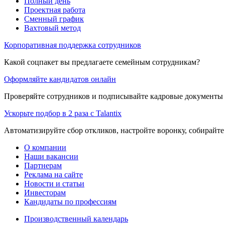
Полный день
Проектная работа
Сменный график
Вахтовый метод
Корпоративная поддержка сотрудников
Какой соцпакет вы предлагаете семейным сотрудникам?
Оформляйте кандидатов онлайн
Проверяйте сотрудников и подписывайте кадровые документы 
Ускорьте подбор в 2 раза с Talantix
Автоматизируйте сбор откликов, настройте воронку, собирайте
О компании
Наши вакансии
Партнерам
Реклама на сайте
Новости и статьи
Инвесторам
Кандидаты по профессиям
Производственный календарь