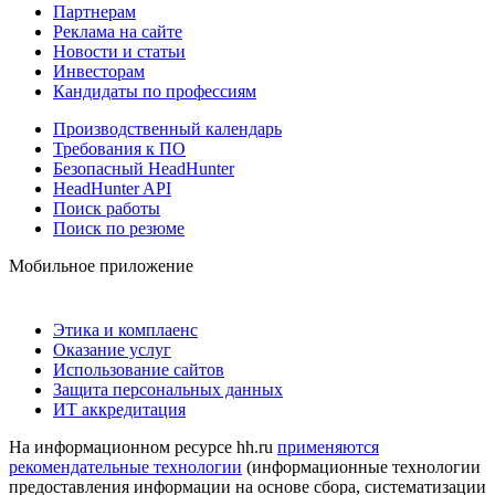
Партнерам
Реклама на сайте
Новости и статьи
Инвесторам
Кандидаты по профессиям
Производственный календарь
Требования к ПО
Безопасный HeadHunter
HeadHunter API
Поиск работы
Поиск по резюме
Мобильное приложение
Этика и комплаенс
Оказание услуг
Использование сайтов
Защита персональных данных
ИТ аккредитация
На информационном ресурсе hh.ru
применяются
рекомендательные технологии
(информационные технологии
предоставления информации на основе сбора, систематизации