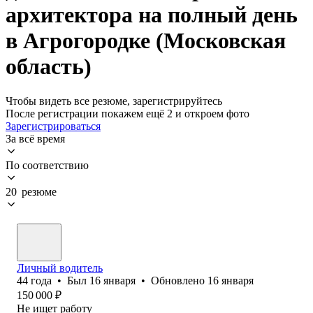
архитектора на полный день
в Агрогородке (Московская
область)
Чтобы видеть все резюме, зарегистрируйтесь
После регистрации покажем ещё 2 и откроем фото
Зарегистрироваться
За всё время
По соответствию
20 резюме
Личный водитель
44
года
•
Был
16 января
•
Обновлено
16 января
150 000
₽
Не ищет работу