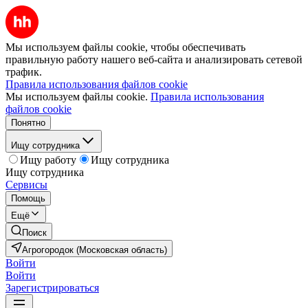
Мы используем файлы cookie, чтобы обеспечивать
правильную работу нашего веб-сайта и анализировать сетевой
трафик.
Правила использования файлов cookie
Мы используем файлы cookie.
Правила использования
файлов cookie
Понятно
Ищу сотрудника
Ищу работу
Ищу сотрудника
Ищу сотрудника
Сервисы
Помощь
Ещё
Поиск
Агрогородок (Московская область)
Войти
Войти
Зарегистрироваться