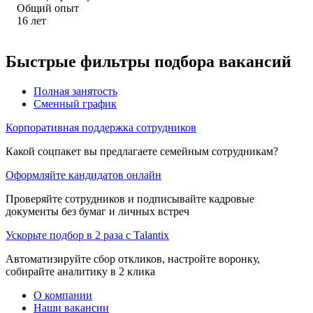
Общий опыт
16
лет
Быстрые фильтры подбора вакансий
Полная занятость
Сменный график
Корпоративная поддержка сотрудников
Какой соцпакет вы предлагаете семейным сотрудникам?
Оформляйте кандидатов онлайн
Проверяйте сотрудников и подписывайте кадровые
документы без бумаг и личных встреч
Ускорьте подбор в 2 раза с Talantix
Автоматизируйте сбор откликов, настройте воронку,
собирайте аналитику в 2 клика
О компании
Наши вакансии