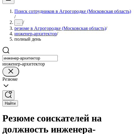
Поиск сотрудников в Агрогородке (Московская область)
/
/
...
резюме в Агрогородке (Московская область)
/
инженер-архитектор
/
полный день
инженер-архитектор
Резюме
Найти
Резюме соискателей на
должность инженера-