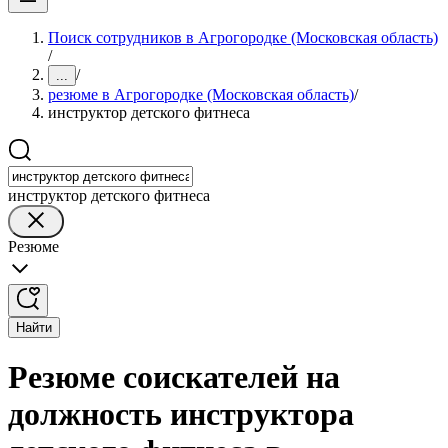
Поиск сотрудников в Агрогородке (Московская область)
/
/
...
резюме в Агрогородке (Московская область)
/
инструктор детского фитнеса
инструктор детского фитнеса
Резюме
Найти
Резюме соискателей на
должность инструктора