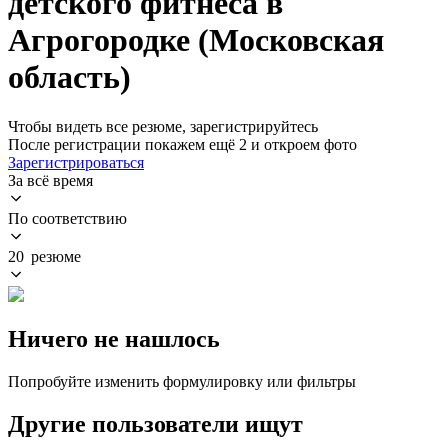
детского фитнеса в
Агрогородке (Московская
область)
Чтобы видеть все резюме, зарегистрируйтесь
После регистрации покажем ещё 2 и откроем фото
Зарегистрироваться
За всё время
По соответствию
20 резюме
Ничего не нашлось
Попробуйте изменить формулировку или фильтры
Другие пользователи ищут