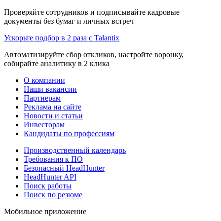
Проверяйте сотрудников и подписывайте кадровые
документы без бумаг и личных встреч
Ускорьте подбор в 2 раза с Talantix
Автоматизируйте сбор откликов, настройте воронку,
собирайте аналитику в 2 клика
О компании
Наши вакансии
Партнерам
Реклама на сайте
Новости и статьи
Инвесторам
Кандидаты по профессиям
Производственный календарь
Требования к ПО
Безопасный HeadHunter
HeadHunter API
Поиск работы
Поиск по резюме
Мобильное приложение