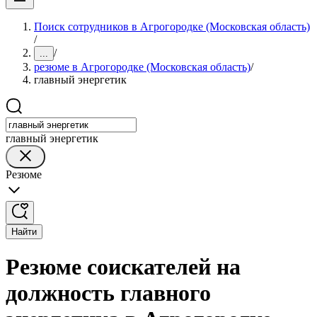
Поиск сотрудников в Агрогородке (Московская область)
/
/
...
резюме в Агрогородке (Московская область)
/
главный энергетик
главный энергетик
Резюме
Найти
Резюме соискателей на
должность главного