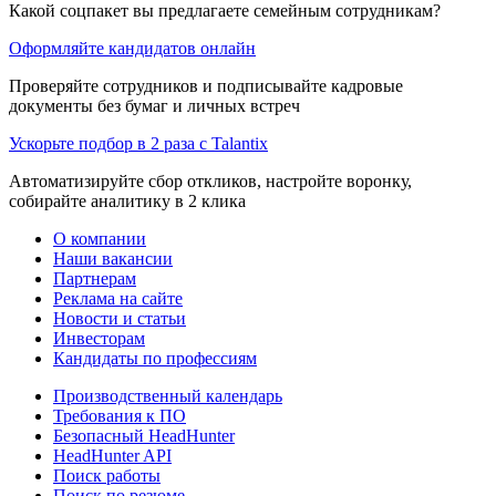
Какой соцпакет вы предлагаете семейным сотрудникам?
Оформляйте кандидатов онлайн
Проверяйте сотрудников и подписывайте кадровые
документы без бумаг и личных встреч
Ускорьте подбор в 2 раза с Talantix
Автоматизируйте сбор откликов, настройте воронку,
собирайте аналитику в 2 клика
О компании
Наши вакансии
Партнерам
Реклама на сайте
Новости и статьи
Инвесторам
Кандидаты по профессиям
Производственный календарь
Требования к ПО
Безопасный HeadHunter
HeadHunter API
Поиск работы
Поиск по резюме