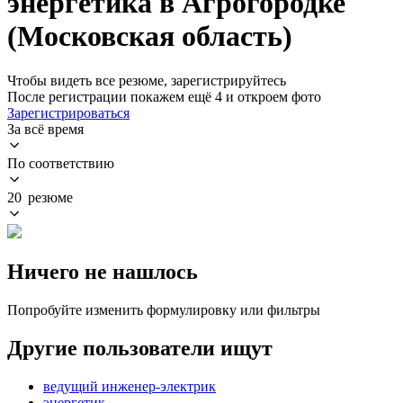
энергетика в Агрогородке
(Московская область)
Чтобы видеть все резюме, зарегистрируйтесь
После регистрации покажем ещё 4 и откроем фото
Зарегистрироваться
За всё время
По соответствию
20 резюме
Ничего не нашлось
Попробуйте изменить формулировку или фильтры
Другие пользователи ищут
ведущий инженер-электрик
энергетик