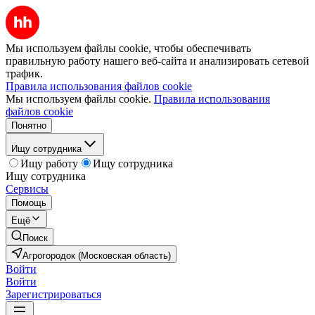
Мы используем файлы cookie, чтобы обеспечивать
правильную работу нашего веб-сайта и анализировать сетевой
трафик.
Правила использования файлов cookie
Мы используем файлы cookie.
Правила использования
файлов cookie
Понятно
Ищу сотрудника
Ищу работу
Ищу сотрудника
Ищу сотрудника
Сервисы
Помощь
Ещё
Поиск
Агрогородок (Московская область)
Войти
Войти
Зарегистрироваться