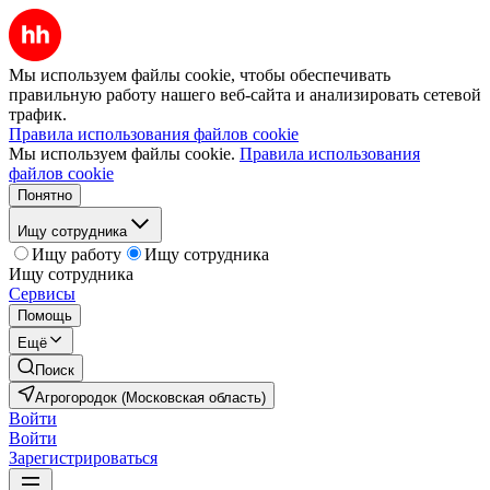
Мы используем файлы cookie, чтобы обеспечивать
правильную работу нашего веб-сайта и анализировать сетевой
трафик.
Правила использования файлов cookie
Мы используем файлы cookie.
Правила использования
файлов cookie
Понятно
Ищу сотрудника
Ищу работу
Ищу сотрудника
Ищу сотрудника
Сервисы
Помощь
Ещё
Поиск
Агрогородок (Московская область)
Войти
Войти
Зарегистрироваться