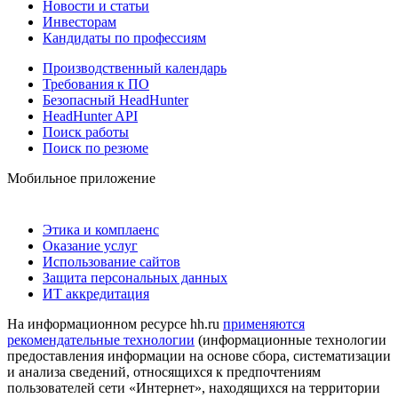
Новости и статьи
Инвесторам
Кандидаты по профессиям
Производственный календарь
Требования к ПО
Безопасный HeadHunter
HeadHunter API
Поиск работы
Поиск по резюме
Мобильное приложение
Этика и комплаенс
Оказание услуг
Использование сайтов
Защита персональных данных
ИТ аккредитация
На информационном ресурсе hh.ru
применяются
рекомендательные технологии
(информационные технологии
предоставления информации на основе сбора, систематизации
и анализа сведений, относящихся к предпочтениям
пользователей сети «Интернет», находящихся на территории