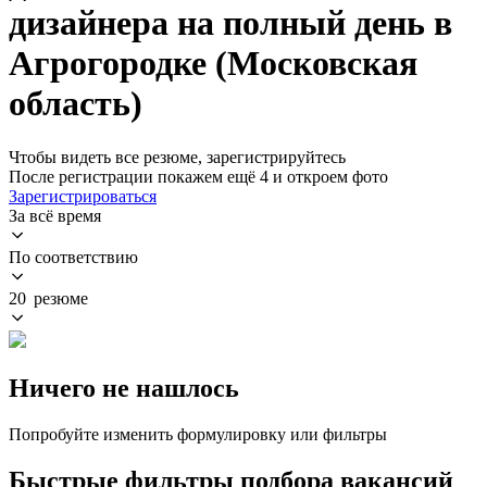
дизайнера на полный день в
Агрогородке (Московская
область)
Чтобы видеть все резюме, зарегистрируйтесь
После регистрации покажем ещё 4 и откроем фото
Зарегистрироваться
За всё время
По соответствию
20 резюме
Ничего не нашлось
Попробуйте изменить формулировку или фильтры
Быстрые фильтры подбора вакансий