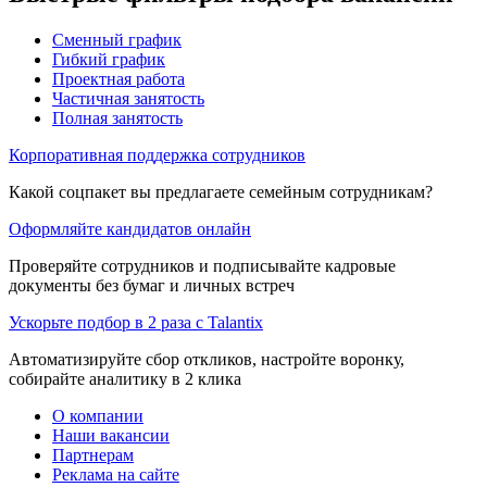
Сменный график
Гибкий график
Проектная работа
Частичная занятость
Полная занятость
Корпоративная поддержка сотрудников
Какой соцпакет вы предлагаете семейным сотрудникам?
Оформляйте кандидатов онлайн
Проверяйте сотрудников и подписывайте кадровые
документы без бумаг и личных встреч
Ускорьте подбор в 2 раза с Talantix
Автоматизируйте сбор откликов, настройте воронку,
собирайте аналитику в 2 клика
О компании
Наши вакансии
Партнерам
Реклама на сайте