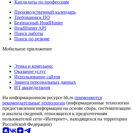
Кандидаты по профессиям
Производственный календарь
Требования к ПО
Безопасный HeadHunter
HeadHunter API
Поиск работы
Поиск по резюме
Мобильное приложение
Этика и комплаенс
Оказание услуг
Использование сайтов
Защита персональных данных
ИТ аккредитация
На информационном ресурсе hh.ru
применяются
рекомендательные технологии
(информационные технологии
предоставления информации на основе сбора, систематизации
и анализа сведений, относящихся к предпочтениям
пользователей сети «Интернет», находящихся на территории
Российской Федерации)