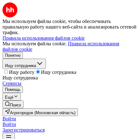
Мы используем файлы cookie, чтобы обеспечивать
правильную работу нашего веб-сайта и анализировать сетевой
трафик.
Правила использования файлов cookie
Мы используем файлы cookie.
Правила использования
файлов cookie
Понятно
Ищу сотрудника
Ищу работу
Ищу сотрудника
Ищу сотрудника
Сервисы
Помощь
Ещё
Поиск
Агрогородок (Московская область)
Войти
Войти
Зарегистрироваться