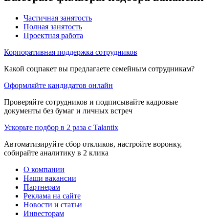
Частичная занятость
Полная занятость
Проектная работа
Корпоративная поддержка сотрудников
Какой соцпакет вы предлагаете семейным сотрудникам?
Оформляйте кандидатов онлайн
Проверяйте сотрудников и подписывайте кадровые
документы без бумаг и личных встреч
Ускорьте подбор в 2 раза с Talantix
Автоматизируйте сбор откликов, настройте воронку,
собирайте аналитику в 2 клика
О компании
Наши вакансии
Партнерам
Реклама на сайте
Новости и статьи
Инвесторам