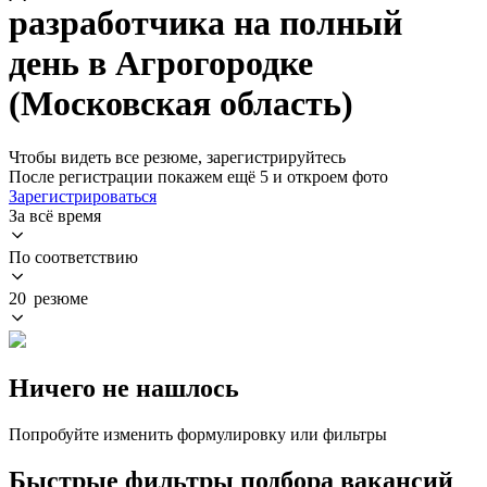
разработчика на полный
день в Агрогородке
(Московская область)
Чтобы видеть все резюме, зарегистрируйтесь
После регистрации покажем ещё 5 и откроем фото
Зарегистрироваться
За всё время
По соответствию
20 резюме
Ничего не нашлось
Попробуйте изменить формулировку или фильтры
Быстрые фильтры подбора вакансий