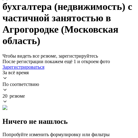
бухгалтера (недвижимость) с
частичной занятостью в
Агрогородке (Московская
область)
Чтобы видеть все резюме, зарегистрируйтесь
После регистрации покажем ещё 1 и откроем фото
Зарегистрироваться
За всё время
По соответствию
20 резюме
Ничего не нашлось
Попробуйте изменить формулировку или фильтры