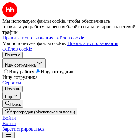
Мы используем файлы cookie, чтобы обеспечивать
правильную работу нашего веб-сайта и анализировать сетевой
трафик.
Правила использования файлов cookie
Мы используем файлы cookie.
Правила использования
файлов cookie
Понятно
Ищу сотрудника
Ищу работу
Ищу сотрудника
Ищу сотрудника
Сервисы
Помощь
Ещё
Поиск
Агрогородок (Московская область)
Войти
Войти
Зарегистрироваться