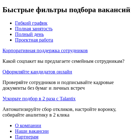
Быстрые фильтры подбора вакансий
Гибкий график
Полная занятость
Полный день
Проектная работа
Корпоративная поддержка сотрудников
Какой соцпакет вы предлагаете семейным сотрудникам?
Оформляйте кандидатов онлайн
Проверяйте сотрудников и подписывайте кадровые
документы без бумаг и личных встреч
Ускорьте подбор в 2 раза с Talantix
Автоматизируйте сбор откликов, настройте воронку,
собирайте аналитику в 2 клика
О компании
Наши вакансии
Партнерам