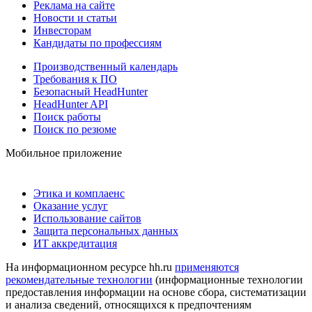
Реклама на сайте
Новости и статьи
Инвесторам
Кандидаты по профессиям
Производственный календарь
Требования к ПО
Безопасный HeadHunter
HeadHunter API
Поиск работы
Поиск по резюме
Мобильное приложение
Этика и комплаенс
Оказание услуг
Использование сайтов
Защита персональных данных
ИТ аккредитация
На информационном ресурсе hh.ru
применяются
рекомендательные технологии
(информационные технологии
предоставления информации на основе сбора, систематизации
и анализа сведений, относящихся к предпочтениям