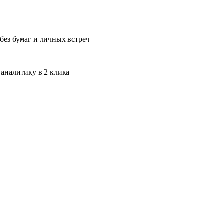
без бумаг и личных встреч
 аналитику в 2 клика