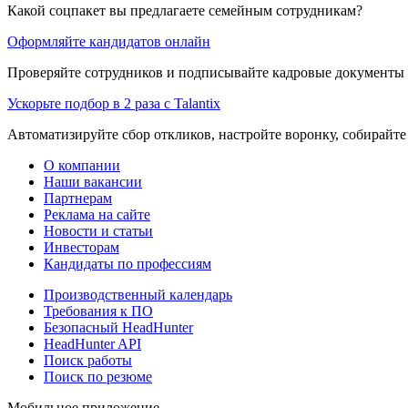
Какой соцпакет вы предлагаете семейным сотрудникам?
Оформляйте кандидатов онлайн
Проверяйте сотрудников и подписывайте кадровые документы 
Ускорьте подбор в 2 раза с Talantix
Автоматизируйте сбор откликов, настройте воронку, собирайте
О компании
Наши вакансии
Партнерам
Реклама на сайте
Новости и статьи
Инвесторам
Кандидаты по профессиям
Производственный календарь
Требования к ПО
Безопасный HeadHunter
HeadHunter API
Поиск работы
Поиск по резюме
Мобильное приложение