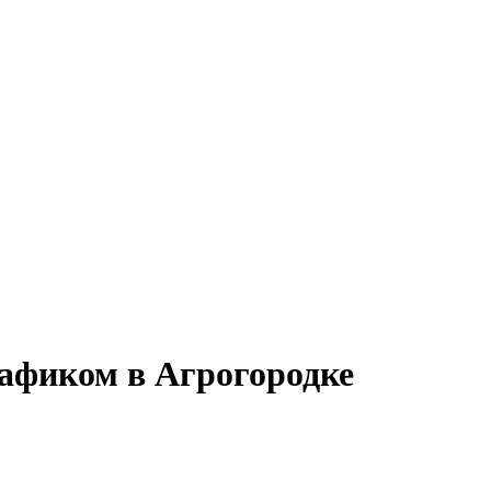
графиком в Агрогородке