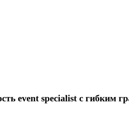
ть event specialist с гибким 