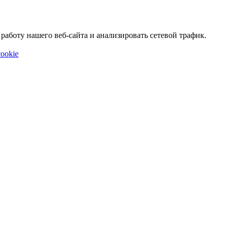
аботу нашего веб-сайта и анализировать сетевой трафик.
ookie