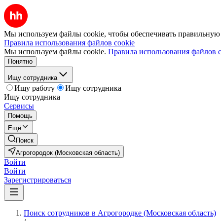
Мы используем файлы cookie, чтобы обеспечивать правильную р
Правила использования файлов cookie
Мы используем файлы cookie.
Правила использования файлов c
Понятно
Ищу сотрудника
Ищу работу
Ищу сотрудника
Ищу сотрудника
Сервисы
Помощь
Ещё
Поиск
Агрогородок (Московская область)
Войти
Войти
Зарегистрироваться
Поиск сотрудников в Агрогородке (Московская область)