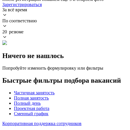
Зарегистрироваться
За всё время
По соответствию
20 резюме
Ничего не нашлось
Попробуйте изменить формулировку или фильтры
Быстрые фильтры подбора вакансий
Частичная занятость
Полная занятость
Полный день
Проектная работа
Сменный график
Корпоративная поддержка сотрудников