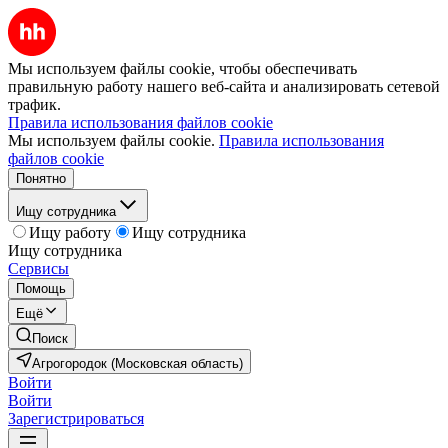
Мы используем файлы cookie, чтобы обеспечивать
правильную работу нашего веб-сайта и анализировать сетевой
трафик.
Правила использования файлов cookie
Мы используем файлы cookie.
Правила использования
файлов cookie
Понятно
Ищу сотрудника
Ищу работу
Ищу сотрудника
Ищу сотрудника
Сервисы
Помощь
Ещё
Поиск
Агрогородок (Московская область)
Войти
Войти
Зарегистрироваться