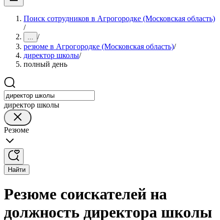
Поиск сотрудников в Агрогородке (Московская область)
/
/
...
резюме в Агрогородке (Московская область)
/
директор школы
/
полный день
директор школы
Резюме
Найти
Резюме соискателей на
должность директора школы