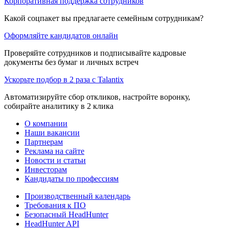
Корпоративная поддержка сотрудников
Какой соцпакет вы предлагаете семейным сотрудникам?
Оформляйте кандидатов онлайн
Проверяйте сотрудников и подписывайте кадровые
документы без бумаг и личных встреч
Ускорьте подбор в 2 раза с Talantix
Автоматизируйте сбор откликов, настройте воронку,
собирайте аналитику в 2 клика
О компании
Наши вакансии
Партнерам
Реклама на сайте
Новости и статьи
Инвесторам
Кандидаты по профессиям
Производственный календарь
Требования к ПО
Безопасный HeadHunter
HeadHunter API