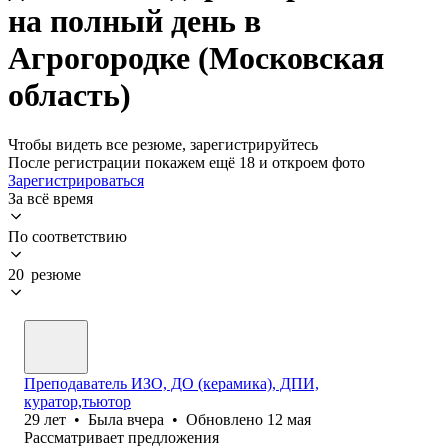
на полный день в
Агрогородке (Московская
область)
Чтобы видеть все резюме, зарегистрируйтесь
После регистрации покажем ещё 18 и откроем фото
Зарегистрироваться
За всё время
По соответствию
20 резюме
Преподаватель ИЗО, ДО (керамика), ДПИ,
куратор,тьютор
29
лет
•
Была
вчера
•
Обновлено
12 мая
Рассматривает предложения