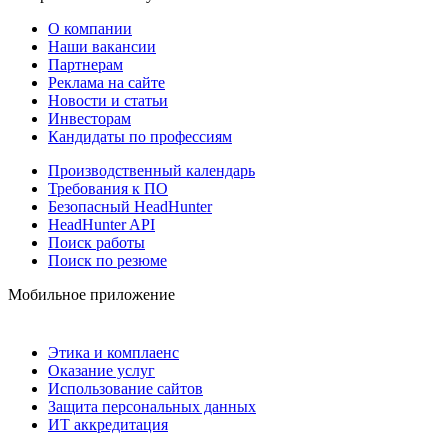
О компании
Наши вакансии
Партнерам
Реклама на сайте
Новости и статьи
Инвесторам
Кандидаты по профессиям
Производственный календарь
Требования к ПО
Безопасный HeadHunter
HeadHunter API
Поиск работы
Поиск по резюме
Мобильное приложение
Этика и комплаенс
Оказание услуг
Использование сайтов
Защита персональных данных
ИТ аккредитация