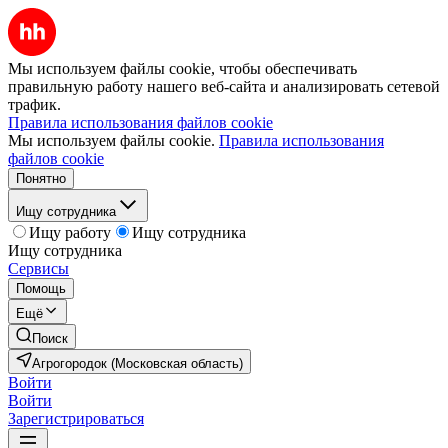
Мы используем файлы cookie, чтобы обеспечивать
правильную работу нашего веб-сайта и анализировать сетевой
трафик.
Правила использования файлов cookie
Мы используем файлы cookie.
Правила использования
файлов cookie
Понятно
Ищу сотрудника
Ищу работу
Ищу сотрудника
Ищу сотрудника
Сервисы
Помощь
Ещё
Поиск
Агрогородок (Московская область)
Войти
Войти
Зарегистрироваться