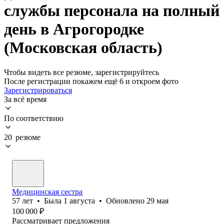
службы персонала на полный
день в Агрогородке
(Московская область)
Чтобы видеть все резюме, зарегистрируйтесь
После регистрации покажем ещё 6 и откроем фото
Зарегистрироваться
За всё время
По соответствию
20 резюме
Медицинская сестра
57
лет
•
Была
1 августа
•
Обновлено
29 мая
100 000
₽
Рассматривает предложения