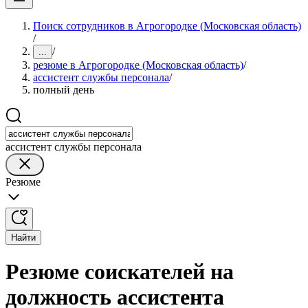
Поиск сотрудников в Агрогородке (Московская область)
/
/
...
резюме в Агрогородке (Московская область)
/
ассистент службы персонала
/
полный день
ассистент службы персонала
Резюме
Найти
Резюме соискателей на
должность ассистента