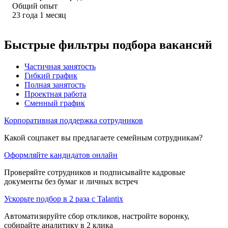
Общий опыт
23
года
1
месяц
Быстрые фильтры подбора вакансий
Частичная занятость
Гибкий график
Полная занятость
Проектная работа
Сменный график
Корпоративная поддержка сотрудников
Какой соцпакет вы предлагаете семейным сотрудникам?
Оформляйте кандидатов онлайн
Проверяйте сотрудников и подписывайте кадровые
документы без бумаг и личных встреч
Ускорьте подбор в 2 раза с Talantix
Автоматизируйте сбор откликов, настройте воронку,
собирайте аналитику в 2 клика