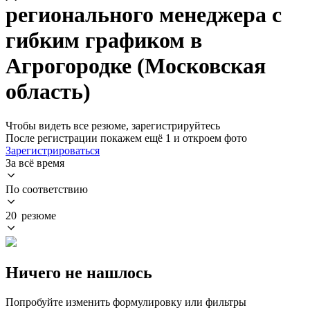
регионального менеджера с
гибким графиком в
Агрогородке (Московская
область)
Чтобы видеть все резюме, зарегистрируйтесь
После регистрации покажем ещё 1 и откроем фото
Зарегистрироваться
За всё время
По соответствию
20 резюме
Ничего не нашлось
Попробуйте изменить формулировку или фильтры