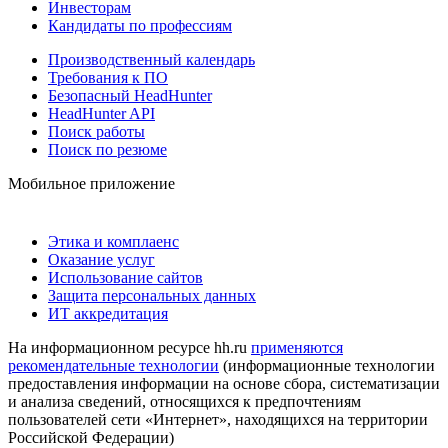
Инвесторам
Кандидаты по профессиям
Производственный календарь
Требования к ПО
Безопасный HeadHunter
HeadHunter API
Поиск работы
Поиск по резюме
Мобильное приложение
Этика и комплаенс
Оказание услуг
Использование сайтов
Защита персональных данных
ИТ аккредитация
На информационном ресурсе hh.ru
применяются
рекомендательные технологии
(информационные технологии
предоставления информации на основе сбора, систематизации
и анализа сведений, относящихся к предпочтениям
пользователей сети «Интернет», находящихся на территории
Российской Федерации)