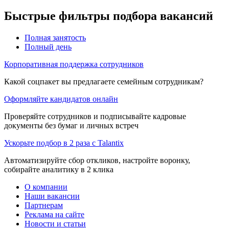
Быстрые фильтры подбора вакансий
Полная занятость
Полный день
Корпоративная поддержка сотрудников
Какой соцпакет вы предлагаете семейным сотрудникам?
Оформляйте кандидатов онлайн
Проверяйте сотрудников и подписывайте кадровые
документы без бумаг и личных встреч
Ускорьте подбор в 2 раза с Talantix
Автоматизируйте сбор откликов, настройте воронку,
собирайте аналитику в 2 клика
О компании
Наши вакансии
Партнерам
Реклама на сайте
Новости и статьи