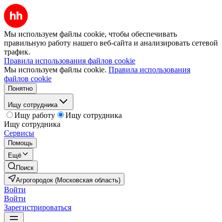
Мы используем файлы cookie, чтобы обеспечивать
правильную работу нашего веб-сайта и анализировать сетевой
трафик.
Правила использования файлов cookie
Мы используем файлы cookie.
Правила использования
файлов cookie
Понятно
Ищу сотрудника
Ищу работу
Ищу сотрудника
Ищу сотрудника
Сервисы
Помощь
Ещё
Поиск
Агрогородок (Московская область)
Войти
Войти
Зарегистрироваться