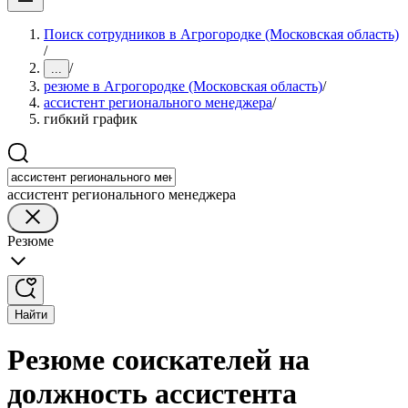
Поиск сотрудников в Агрогородке (Московская область)
/
/
...
резюме в Агрогородке (Московская область)
/
ассистент регионального менеджера
/
гибкий график
ассистент регионального менеджера
Резюме
Найти
Резюме соискателей на
должность ассистента