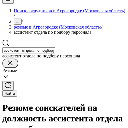
Поиск сотрудников в Агрогородке (Московская область)
/
/
...
резюме в Агрогородке (Московская область)
/
ассистент отдела по подбору персонала
ассистент отдела по подбору персонала
Резюме
Найти
Резюме соискателей на
должность ассистента отдела