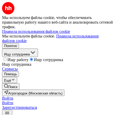
Мы используем файлы cookie, чтобы обеспечивать
правильную работу нашего веб-сайта и анализировать сетевой
трафик.
Правила использования файлов cookie
Мы используем файлы cookie.
Правила использования
файлов cookie
Понятно
Ищу сотрудника
Ищу работу
Ищу сотрудника
Ищу сотрудника
Сервисы
Помощь
Ещё
Поиск
Агрогородок (Московская область)
Войти
Войти
Зарегистрироваться