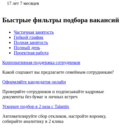
17
лет
7
месяцев
Быстрые фильтры подбора вакансий
Частичная занятость
Гибкий график
Полная занятость
Полный день
Проектная работа
Корпоративная поддержка сотрудников
Какой соцпакет вы предлагаете семейным сотрудникам?
Оформляйте кандидатов онлайн
Проверяйте сотрудников и подписывайте кадровые
документы без бумаг и личных встреч
Ускорьте подбор в 2 раза с Talantix
Автоматизируйте сбор откликов, настройте воронку,
собирайте аналитику в 2 клика