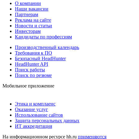
О компании
Наши вакансии
Партнерам
Реклама на сайте
Новости и статьи
Инвесторам
Кандидаты по профессиям
Производственный календарь
Требования к ПО
Безопасный HeadHunter
HeadHunter API
Поиск работы
Поиск по резюме
Мобильное приложение
Этика и комплаенс
Оказание услуг
Использование сайтов
Защита персональных данных
ИТ аккредитация
На информационном ресурсе hh.ru
применяются