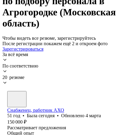
по подбору персонала в
Агрогородке (Московская
область)
Чтобы видеть все резюме, зарегистрируйтесь
После регистрации покажем ещё 2 и откроем фото
Зарегистрироваться
За всё время
По соответствию
20 резюме
Снабженец, работник АХО
51
год
•
Была
сегодня
•
Обновлено
4 марта
150 000
₽
Рассматривает предложения
Общий опыт