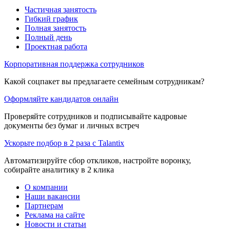
Частичная занятость
Гибкий график
Полная занятость
Полный день
Проектная работа
Корпоративная поддержка сотрудников
Какой соцпакет вы предлагаете семейным сотрудникам?
Оформляйте кандидатов онлайн
Проверяйте сотрудников и подписывайте кадровые
документы без бумаг и личных встреч
Ускорьте подбор в 2 раза с Talantix
Автоматизируйте сбор откликов, настройте воронку,
собирайте аналитику в 2 клика
О компании
Наши вакансии
Партнерам
Реклама на сайте
Новости и статьи