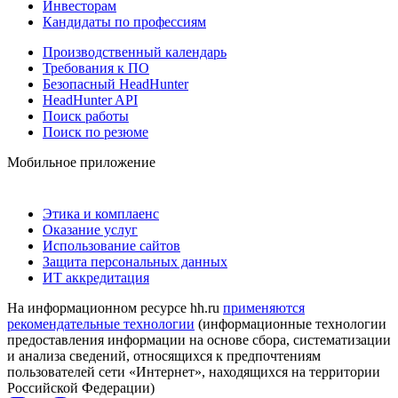
Инвесторам
Кандидаты по профессиям
Производственный календарь
Требования к ПО
Безопасный HeadHunter
HeadHunter API
Поиск работы
Поиск по резюме
Мобильное приложение
Этика и комплаенс
Оказание услуг
Использование сайтов
Защита персональных данных
ИТ аккредитация
На информационном ресурсе hh.ru
применяются
рекомендательные технологии
(информационные технологии
предоставления информации на основе сбора, систематизации
и анализа сведений, относящихся к предпочтениям
пользователей сети «Интернет», находящихся на территории
Российской Федерации)