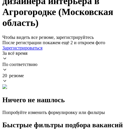
дизайнера интерьера в
Агрогородке (Московская
область)
Чтобы видеть все резюме, зарегистрируйтесь
После регистрации покажем ещё 2 и откроем фото
Зарегистрироваться
За всё время
По соответствию
20 резюме
Ничего не нашлось
Попробуйте изменить формулировку или фильтры
Быстрые фильтры подбора вакансий