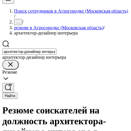
Поиск сотрудников в Агрогородке (Московская область)
/
/
...
резюме в Агрогородке (Московская область)
/
архитектор-дизайнер интерьера
архитектор-дизайнер интерьера
Резюме
Найти
Резюме соискателей на
должность архитектора-