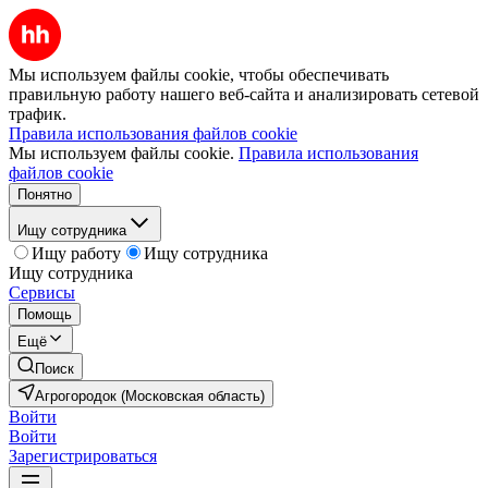
Мы используем файлы cookie, чтобы обеспечивать
правильную работу нашего веб-сайта и анализировать сетевой
трафик.
Правила использования файлов cookie
Мы используем файлы cookie.
Правила использования
файлов cookie
Понятно
Ищу сотрудника
Ищу работу
Ищу сотрудника
Ищу сотрудника
Сервисы
Помощь
Ещё
Поиск
Агрогородок (Московская область)
Войти
Войти
Зарегистрироваться