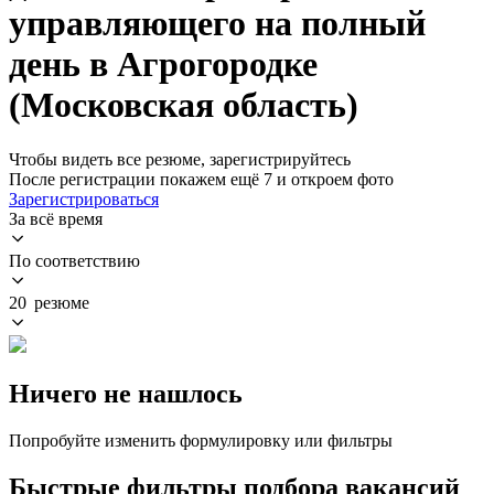
управляющего на полный
день в Агрогородке
(Московская область)
Чтобы видеть все резюме, зарегистрируйтесь
После регистрации покажем ещё 7 и откроем фото
Зарегистрироваться
За всё время
По соответствию
20 резюме
Ничего не нашлось
Попробуйте изменить формулировку или фильтры
Быстрые фильтры подбора вакансий