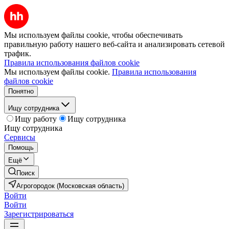
Мы используем файлы cookie, чтобы обеспечивать
правильную работу нашего веб-сайта и анализировать сетевой
трафик.
Правила использования файлов cookie
Мы используем файлы cookie.
Правила использования
файлов cookie
Понятно
Ищу сотрудника
Ищу работу
Ищу сотрудника
Ищу сотрудника
Сервисы
Помощь
Ещё
Поиск
Агрогородок (Московская область)
Войти
Войти
Зарегистрироваться