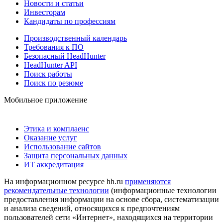
Новости и статьи
Инвесторам
Кандидаты по профессиям
Производственный календарь
Требования к ПО
Безопасный HeadHunter
HeadHunter API
Поиск работы
Поиск по резюме
Мобильное приложение
Этика и комплаенс
Оказание услуг
Использование сайтов
Защита персональных данных
ИТ аккредитация
На информационном ресурсе hh.ru
применяются
рекомендательные технологии
(информационные технологии
предоставления информации на основе сбора, систематизации
и анализа сведений, относящихся к предпочтениям
пользователей сети «Интернет», находящихся на территории