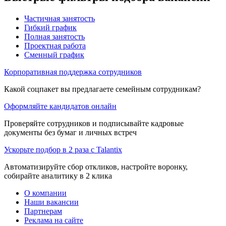
Частичная занятость
Гибкий график
Полная занятость
Проектная работа
Сменный график
Корпоративная поддержка сотрудников
Какой соцпакет вы предлагаете семейным сотрудникам?
Оформляйте кандидатов онлайн
Проверяйте сотрудников и подписывайте кадровые
документы без бумаг и личных встреч
Ускорьте подбор в 2 раза с Talantix
Автоматизируйте сбор откликов, настройте воронку,
собирайте аналитику в 2 клика
О компании
Наши вакансии
Партнерам
Реклама на сайте