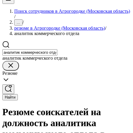
Поиск сотрудников в Агрогородке (Московская область)
/
/
...
резюме в Агрогородке (Московская область)
/
аналитик коммерческого отдела
аналитик коммерческого отдела
Резюме
Найти
Резюме соискателей на
должность аналитика