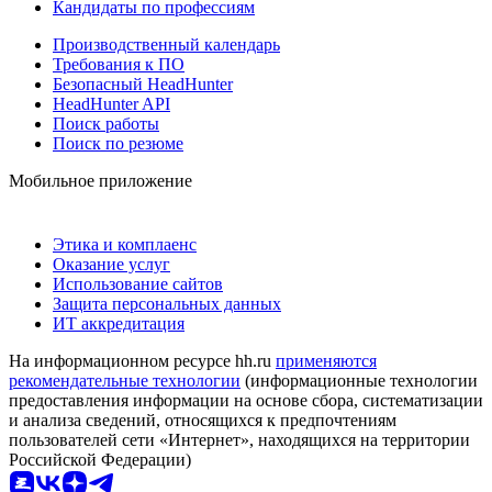
Кандидаты по профессиям
Производственный календарь
Требования к ПО
Безопасный HeadHunter
HeadHunter API
Поиск работы
Поиск по резюме
Мобильное приложение
Этика и комплаенс
Оказание услуг
Использование сайтов
Защита персональных данных
ИТ аккредитация
На информационном ресурсе hh.ru
применяются
рекомендательные технологии
(информационные технологии
предоставления информации на основе сбора, систематизации
и анализа сведений, относящихся к предпочтениям
пользователей сети «Интернет», находящихся на территории
Российской Федерации)