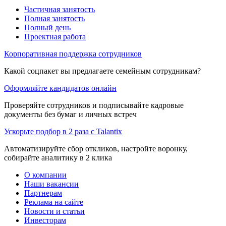
Частичная занятость
Полная занятость
Полный день
Проектная работа
Корпоративная поддержка сотрудников
Какой соцпакет вы предлагаете семейным сотрудникам?
Оформляйте кандидатов онлайн
Проверяйте сотрудников и подписывайте кадровые
документы без бумаг и личных встреч
Ускорьте подбор в 2 раза с Talantix
Автоматизируйте сбор откликов, настройте воронку,
собирайте аналитику в 2 клика
О компании
Наши вакансии
Партнерам
Реклама на сайте
Новости и статьи
Инвесторам