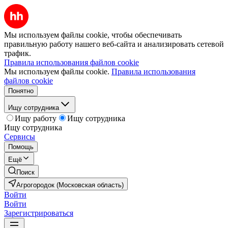
Мы используем файлы cookie, чтобы обеспечивать
правильную работу нашего веб-сайта и анализировать сетевой
трафик.
Правила использования файлов cookie
Мы используем файлы cookie.
Правила использования
файлов cookie
Понятно
Ищу сотрудника
Ищу работу
Ищу сотрудника
Ищу сотрудника
Сервисы
Помощь
Ещё
Поиск
Агрогородок (Московская область)
Войти
Войти
Зарегистрироваться