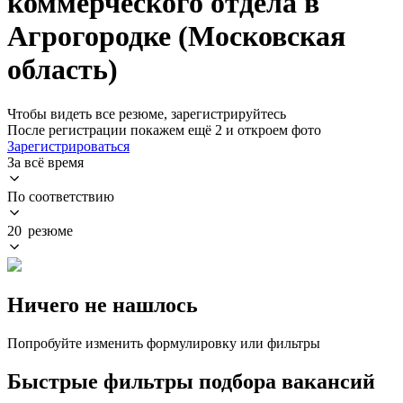
коммерческого отдела в
Агрогородке (Московская
область)
Чтобы видеть все резюме, зарегистрируйтесь
После регистрации покажем ещё 2 и откроем фото
Зарегистрироваться
За всё время
По соответствию
20 резюме
Ничего не нашлось
Попробуйте изменить формулировку или фильтры
Быстрые фильтры подбора вакансий