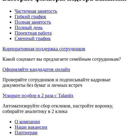
Частичная занятость
Гибкий график
Полная занятость
Полный день
Проектная работа
Сменный график
Корпоративная поддержка сотрудников
Какой соцпакет вы предлагаете семейным сотрудникам?
Оформляйте кандидатов онлайн
Проверяйте сотрудников и подписывайте кадровые
документы без бумаг и личных встреч
Ускорьте подбор в 2 раза с Talantix
Автоматизируйте сбор откликов, настройте воронку,
собирайте аналитику в 2 клика
О компании
Наши вакансии
Партнерам