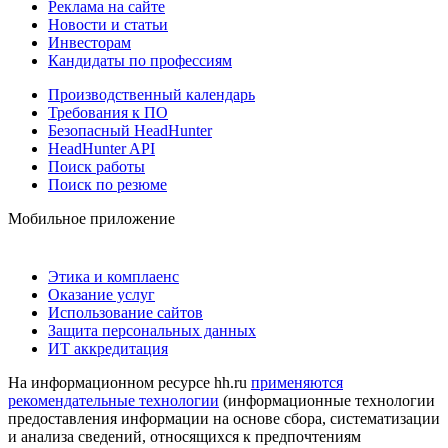
Реклама на сайте
Новости и статьи
Инвесторам
Кандидаты по профессиям
Производственный календарь
Требования к ПО
Безопасный HeadHunter
HeadHunter API
Поиск работы
Поиск по резюме
Мобильное приложение
Этика и комплаенс
Оказание услуг
Использование сайтов
Защита персональных данных
ИТ аккредитация
На информационном ресурсе hh.ru
применяются
рекомендательные технологии
(информационные технологии
предоставления информации на основе сбора, систематизации
и анализа сведений, относящихся к предпочтениям