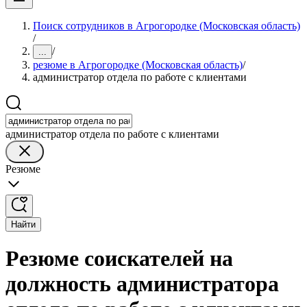
Поиск сотрудников в Агрогородке (Московская область)
/
/
...
резюме в Агрогородке (Московская область)
/
администратор отдела по работе с клиентами
администратор отдела по работе с клиентами
Резюме
Найти
Резюме соискателей на
должность администратора