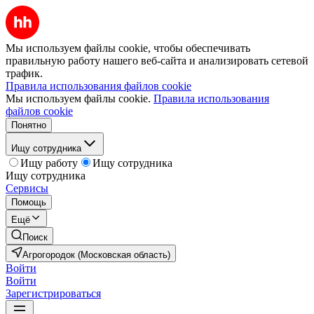
Мы используем файлы cookie, чтобы обеспечивать
правильную работу нашего веб-сайта и анализировать сетевой
трафик.
Правила использования файлов cookie
Мы используем файлы cookie.
Правила использования
файлов cookie
Понятно
Ищу сотрудника
Ищу работу
Ищу сотрудника
Ищу сотрудника
Сервисы
Помощь
Ещё
Поиск
Агрогородок (Московская область)
Войти
Войти
Зарегистрироваться