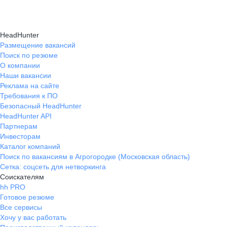
HeadHunter
Размещение вакансий
Поиск по резюме
О компании
Наши вакансии
Реклама на сайте
Требования к ПО
Безопасный HeadHunter
HeadHunter API
Партнерам
Инвесторам
Каталог компаний
Поиск по вакансиям в Агрогородке (Московская область)
Сетка: соцсеть для нетворкинга
Соискателям
hh PRO
Готовое резюме
Все сервисы
Хочу у вас работать