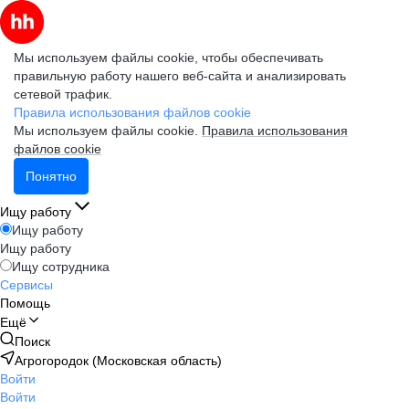
Мы используем файлы cookie, чтобы обеспечивать
правильную работу нашего веб-сайта и анализировать
сетевой трафик.
Правила использования файлов cookie
Мы используем файлы cookie.
Правила использования
файлов cookie
Понятно
Ищу работу
Ищу работу
Ищу работу
Ищу сотрудника
Сервисы
Помощь
Ещё
Поиск
Агрогородок (Московская область)
Войти
Войти