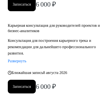
6 000
₽
Записаться
Карьерная консультация для руководителей проектов и
бизнес-аналитиков
Консультация для построения карьерного трека и
рекомендации для дальнейшего профессионального
развития.
Развернуть
Ближайшая запись
8 августа 2026
6 000
₽
Записаться