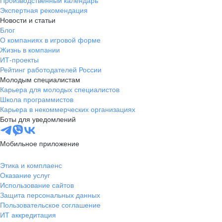
Производственный календарь
Экспертная рекомендация
Новости и статьи
Блог
О компаниях в игровой форме
Жизнь в компании
ИТ-проекты
Рейтинг работодателей России
Молодым специалистам
Карьера для молодых специалистов
Школа программистов
Карьера в некоммерческих организациях
Боты для уведомлений
Мобильное приложение
Этика и комплаенс
Оказание услуг
Использование сайтов
Защита персональных данных
Пользовательское соглашение
ИТ аккредитация