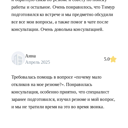
работы и остальное. Очень понравилось, что Тимур
подготовился ко встрече и мы предметно обсудили
все все мои вопросы, а также помог в чате после
консультации. Очень довольна консультацией.
Анна
5.0
Апрель 2025
Требовалась помощь в вопросе «почему мало
откликов на мое резюме?». Понравилась
консультация, особенно приятно, что специалист
заранее подготовился, изучил резюме и мой вопрос,
и мы не тратили время на это во время звонка.