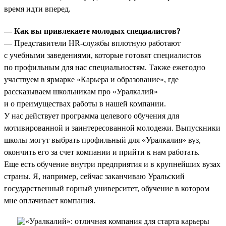
время идти вперед.
— Как вы привлекаете молодых специалистов?
— Представители HR-службы вплотную работают
с учебными заведениями, которые готовят специалистов
по профильным для нас специальностям. Также ежегодно
участвуем в ярмарке «Карьера и образование», где
рассказываем школьникам про «Уралкалий»
и о преимуществах работы в нашей компании.
У нас действует программа целевого обучения для
мотивированной и заинтересованной молодежи. Выпускники
школы могут выбрать профильный для «Уралкалия» вуз,
окончить его за счет компании и прийти к нам работать.
Еще есть обучение внутри предприятия и в крупнейших вузах
страны. Я, например, сейчас заканчиваю Уральский
государственный горный университет, обучение в котором
мне оплачивает компания.