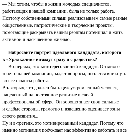
— Мы хотим, чтобы в жизни молодых специалистов,
работающих в нашей компании, была не только работа.
Поэтому собственными силами реализовываем самые разные
общественные, патриотические и творческие проекты,
помогающие раскрывать нашим ребятам потенциал и жить
активной и насыщенной жизнью.
— Набросайте портрет идеального кандидата, которого
в «Уралкалий» возьмут сразу и с радостью.?
— Во-первых, это заинтересованный кандидат. Он много
знает о нашей компании, задает вопросы, пытается вникнуть
во все нюансы работы.
Во-вторых, это должен быть целеустремленный человек,
нацеленный на постоянное развитие в своей
профессиональной сфере. Он хорошо знает свои сильные
и слабые стороны, грамотно и взвешенно оценивает зоны
своего развития...
Ну и в-третьих, это мотивированный кандидат. Потому что
именно мотивация побуждает нас эффективно работать и все