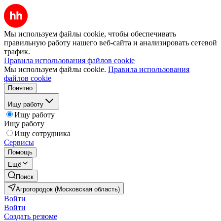
Мы используем файлы cookie, чтобы обеспечивать
правильную работу нашего веб-сайта и анализировать сетевой
трафик.
Правила использования файлов cookie
Мы используем файлы cookie.
Правила использования
файлов cookie
Понятно
Ищу работу
Ищу работу
Ищу работу
Ищу сотрудника
Сервисы
Помощь
Ещё
Поиск
Агрогородок (Московская область)
Войти
Войти
Создать резюме