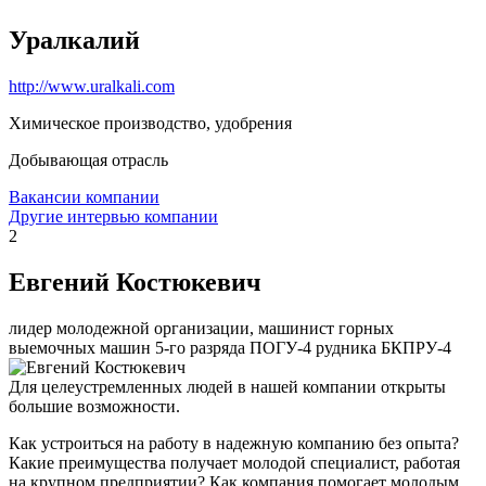
Уралкалий
http://www.uralkali.com
Химическое производство, удобрения
Добывающая отрасль
Вакансии компании
Другие интервью компании
2
Евгений Костюкевич
лидер молодежной организации, машинист горных
выемочных машин 5-го разряда ПОГУ-4 рудника БКПРУ-4
Для целеустремленных людей в нашей компании открыты
большие возможности.
Как устроиться на работу в надежную компанию без опыта?
Какие преимущества получает молодой специалист, работая
на крупном предприятии? Как компания помогает молодым