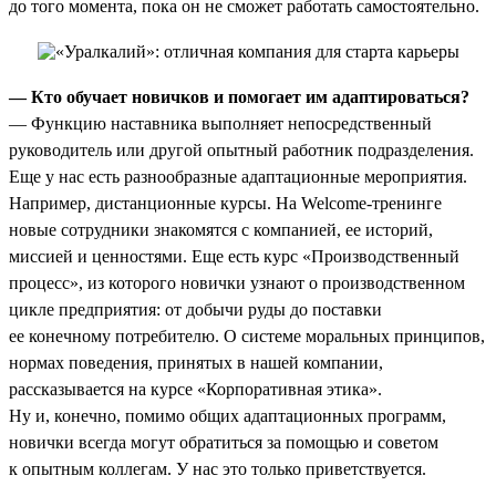
до того момента, пока он не сможет работать самостоятельно.
— Кто обучает новичков и помогает им адаптироваться?
— Функцию наставника выполняет непосредственный
руководитель или другой опытный работник подразделения.
Еще у нас есть разнообразные адаптационные мероприятия.
Например, дистанционные курсы. На Welcome-тренинге
новые сотрудники знакомятся с компанией, ее историй,
миссией и ценностями. Еще есть курс «Производственный
процесс», из которого новички узнают о производственном
цикле предприятия: от добычи руды до поставки
ее конечному потребителю. О системе моральных принципов,
нормах поведения, принятых в нашей компании,
рассказывается на курсе «Корпоративная этика».
Ну и, конечно, помимо общих адаптационных программ,
новички всегда могут обратиться за помощью и советом
к опытным коллегам. У нас это только приветствуется.