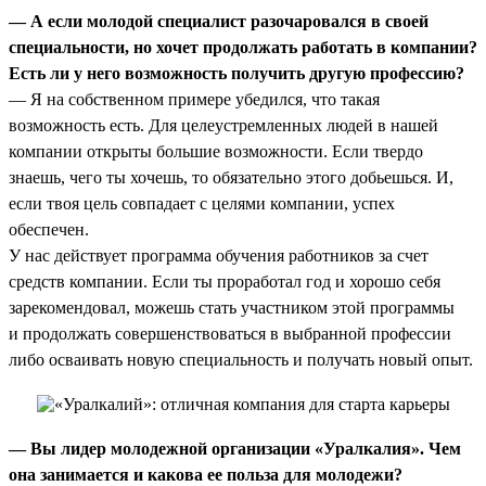
— А если молодой специалист разочаровался в своей
специальности, но хочет продолжать работать в компании?
Есть ли у него возможность получить другую профессию?
— Я на собственном примере убедился, что такая
возможность есть. Для целеустремленных людей в нашей
компании открыты большие возможности. Если твердо
знаешь, чего ты хочешь, то обязательно этого добьешься. И,
если твоя цель совпадает с целями компании, успех
обеспечен.
У нас действует программа обучения работников за счет
средств компании. Если ты проработал год и хорошо себя
зарекомендовал, можешь стать участником этой программы
и продолжать совершенствоваться в выбранной профессии
либо осваивать новую специальность и получать новый опыт.
— Вы лидер молодежной организации «Уралкалия». Чем
она занимается и какова ее польза для молодежи?