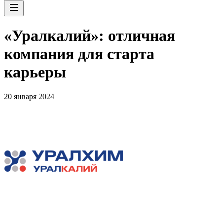
«Уралкалий»: отличная
компания для старта
карьеры
20 января 2024