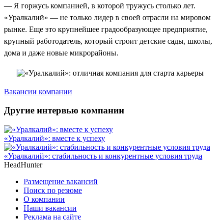
— Я горжусь компанией, в которой тружусь столько лет.
«Уралкалий» — не только лидер в своей отрасли на мировом
рынке. Еще это крупнейшее градообразующее предприятие,
крупный работодатель, который строит детские сады, школы,
дома и даже новые микрорайоны.
Вакансии компании
Другие интервью компании
«Уралкалий»: вместе к успеху
«Уралкалий»: стабильность и конкурентные условия труда
HeadHunter
Размещение вакансий
Поиск по резюме
О компании
Наши вакансии
Реклама на сайте