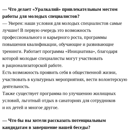
— Что делает «Уралкалий» привлекательным местом
работы для молодых специалистов?
— Уверен: наши условия для молодых специалистов самые
лучшие! В первую очередь это возможность
профессионального и карьерного роста, программы
повышения квалификации, обучающие и развивающие
тренинги. Работает программа «Инициатива», благодаря
которой молодые специалисты могут участвовать
в рационализаторской работе.
Есть возможность проявить себя в общественной жизни,
участвовать в культурных мероприятиях, вести волонтерскую
деятельность.
Также существует программа по улучшению жилищных
условий, льготный отдых в санаториях для сотрудников
и их детей и многое другое.
— Что бы вы хотели рассказать потенциальным
кандидатам в завершение нашей беседы?