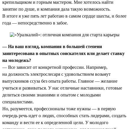
крепильщиком и горным мастером. Мне хотелось найти
занятие по душе, и компания дала такую возможность.
В итоге я уже пять лет работаю в самом сердце шахты, и более
года — непосредственно в забое.
— На ваш взгляд, компания в большей степени
заинтересована в опытных соискателях или делает ставку
на молодежь?
— Все зависит от конкретной профессии. Например,
на должность электрослесаря с удовольствием возьмут
выпускников ссуза без опыта работы. Главное — желание
учиться и развиваться. У нас отличные наставники, готовые
делиться своими знаниями и опытом с молодыми
специалистами.
Но, разумеется, профессионалы тоже нужны — в первую
очередь речь идет о людях, способных стать лидерами, создать
команду и вести ее к определенной цели. У молодого