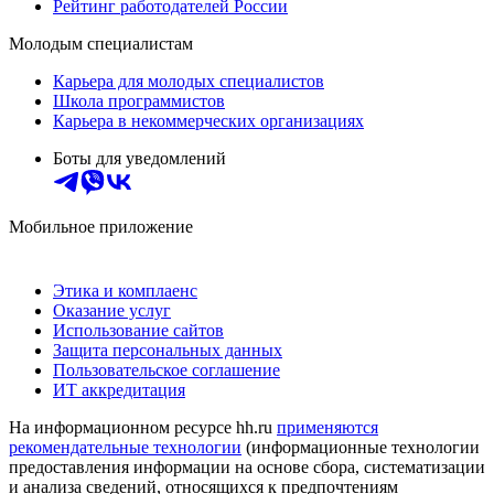
Рейтинг работодателей России
Молодым специалистам
Карьера для молодых специалистов
Школа программистов
Карьера в некоммерческих организациях
Боты для уведомлений
Мобильное приложение
Этика и комплаенс
Оказание услуг
Использование сайтов
Защита персональных данных
Пользовательское соглашение
ИТ аккредитация
На информационном ресурсе hh.ru
применяются
рекомендательные технологии
(информационные технологии
предоставления информации на основе сбора, систематизации
и анализа сведений, относящихся к предпочтениям