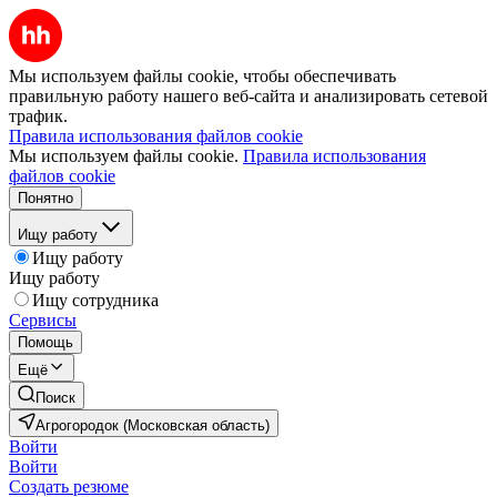
Мы используем файлы cookie, чтобы обеспечивать
правильную работу нашего веб-сайта и анализировать сетевой
трафик.
Правила использования файлов cookie
Мы используем файлы cookie.
Правила использования
файлов cookie
Понятно
Ищу работу
Ищу работу
Ищу работу
Ищу сотрудника
Сервисы
Помощь
Ещё
Поиск
Агрогородок (Московская область)
Войти
Войти
Создать резюме