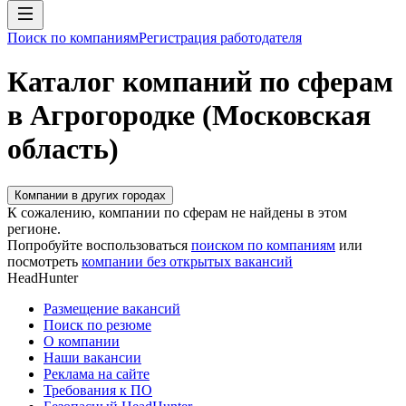
Поиск по компаниям
Регистрация работодателя
Каталог компаний по сферам
в Агрогородке (Московская
область)
Компании в других городах
К сожалению, компании по сферам не найдены в этом
регионе.
Попробуйте воспользоваться
поиском по компаниям
или
посмотреть
компании без открытых вакансий
HeadHunter
Размещение вакансий
Поиск по резюме
О компании
Наши вакансии
Реклама на сайте
Требования к ПО