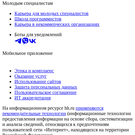
Молодым специалистам
Карьера для молодых специалистов
Школа программистов
Карьера в некоммерческих организациях
Боты для уведомлений
Мобильное приложение
Этика и комплаенс
Оказание услуг
Использование сайтов
Защита персональных данных
Пользовательское соглашение
ИТ аккредитация
На информационном ресурсе hh.ru
применяются
рекомендательные технологии
(информационные технологии
предоставления информации на основе сбора, систематизации
и анализа сведений, относящихся к предпочтениям
пользователей сети «Интернет», находящихся на территории