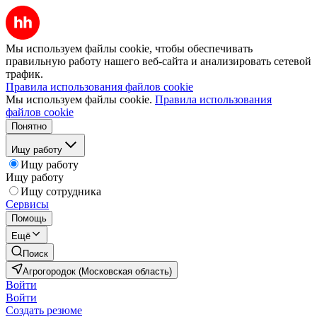
Мы используем файлы cookie, чтобы обеспечивать
правильную работу нашего веб-сайта и анализировать сетевой
трафик.
Правила использования файлов cookie
Мы используем файлы cookie.
Правила использования
файлов cookie
Понятно
Ищу работу
Ищу работу
Ищу работу
Ищу сотрудника
Сервисы
Помощь
Ещё
Поиск
Агрогородок (Московская область)
Войти
Войти
Создать резюме