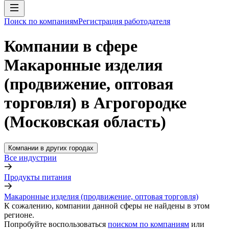
Поиск по компаниям
Регистрация работодателя
Компании в сфере
Макаронные изделия
(продвижение, оптовая
торговля) в Агрогородке
(Московская область)
Компании в других городах
Все индустрии
Продукты питания
Макаронные изделия (продвижение, оптовая торговля)
К сожалению, компании данной сферы не найдены в этом
регионе.
Попробуйте воспользоваться
поиском по компаниям
или