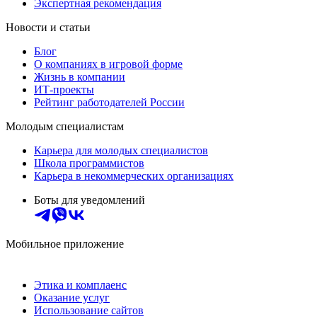
Экспертная рекомендация
Новости и статьи
Блог
О компаниях в игровой форме
Жизнь в компании
ИТ-проекты
Рейтинг работодателей России
Молодым специалистам
Карьера для молодых специалистов
Школа программистов
Карьера в некоммерческих организациях
Боты для уведомлений
Мобильное приложение
Этика и комплаенс
Оказание услуг
Использование сайтов