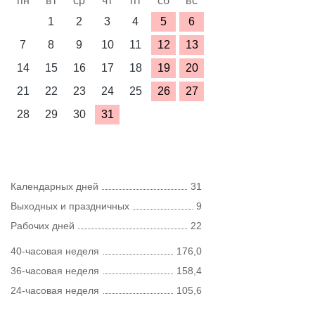
пн
вт
ср
чт
пт
сб
вс
1
2
3
4
5
6
7
8
9
10
11
12
13
14
15
16
17
18
19
20
21
22
23
24
25
26
27
28
29
30
31
Календарных дней
31
Выходных и праздничных
9
Рабочих дней
22
40-часовая неделя
176,0
36-часовая неделя
158,4
24-часовая неделя
105,6