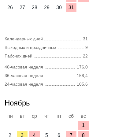
26
27
28
29
30
31
Календарных дней
31
Выходных и праздничных
9
Рабочих дней
22
40-часовая неделя
176,0
36-часовая неделя
158,4
24-часовая неделя
105,6
Ноябрь
пн
вт
ср
чт
пт
сб
вс
1
2
3
4
5
6
7
8