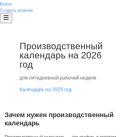
Войти
Создать резюме
Производственный
календарь на 2026
год
для пятидневной рабочей недели
Календарь на 2025 год
Зачем нужен производственный
календарь
Производственный календарь — это график, в котором