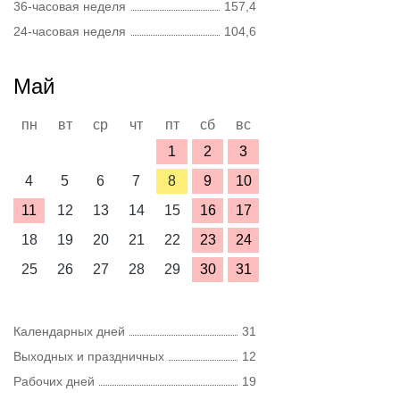
36-часовая неделя
157,4
24-часовая неделя
104,6
Май
пн
вт
ср
чт
пт
сб
вс
1
2
3
4
5
6
7
8
9
10
11
12
13
14
15
16
17
18
19
20
21
22
23
24
25
26
27
28
29
30
31
Календарных дней
31
Выходных и праздничных
12
Рабочих дней
19