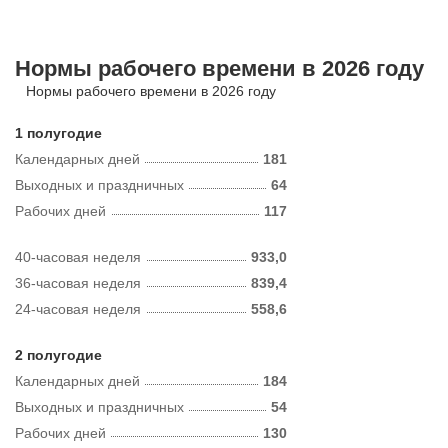
Нормы рабочего времени в 2026 году
Нормы рабочего времени в 2026 году
1 полугодие
Календарных дней
181
Выходных и праздничных
64
Рабочих дней
117
40-часовая неделя
933,0
36-часовая неделя
839,4
24-часовая неделя
558,6
2 полугодие
Календарных дней
184
Выходных и праздничных
54
Рабочих дней
130