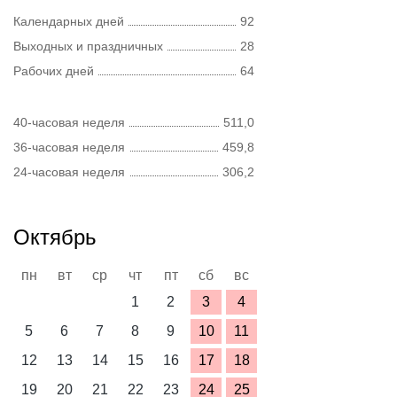
Календарных дней
92
Выходных и праздничных
28
Рабочих дней
64
40-часовая неделя
511,0
36-часовая неделя
459,8
24-часовая неделя
306,2
Октябрь
пн
вт
ср
чт
пт
сб
вс
1
2
3
4
5
6
7
8
9
10
11
12
13
14
15
16
17
18
19
20
21
22
23
24
25