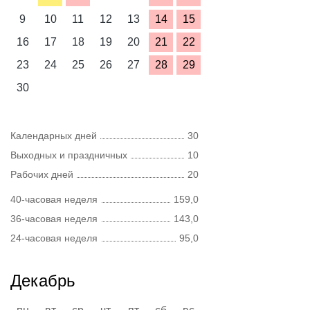
9
10
11
12
13
14
15
16
17
18
19
20
21
22
23
24
25
26
27
28
29
30
Календарных дней
30
Выходных и праздничных
10
Рабочих дней
20
40-часовая неделя
159,0
36-часовая неделя
143,0
24-часовая неделя
95,0
Декабрь