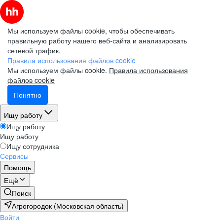
Мы используем файлы cookie, чтобы обеспечивать
правильную работу нашего веб-сайта и анализировать
сетевой трафик.
Правила использования файлов cookie
Мы используем файлы cookie.
Правила использования
файлов cookie
Понятно
Ищу работу
Ищу работу
Ищу работу
Ищу сотрудника
Сервисы
Помощь
Ещё
Поиск
Агрогородок (Московская область)
Войти