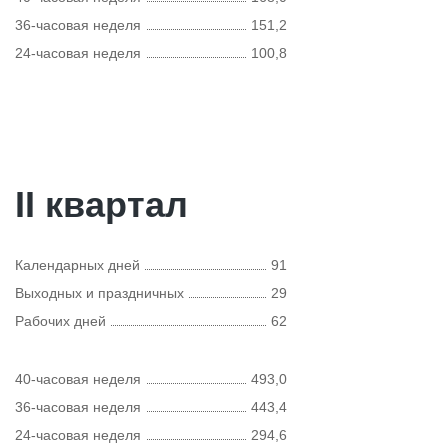
36-часовая неделя
151,2
24-часовая неделя
100,8
II квартал
Календарных дней
91
Выходных и праздничных
29
Рабочих дней
62
40-часовая неделя
493,0
36-часовая неделя
443,4
24-часовая неделя
294,6