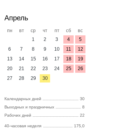
Апрель
пн
вт
ср
чт
пт
сб
вс
1
2
3
4
5
6
7
8
9
10
11
12
13
14
15
16
17
18
19
20
21
22
23
24
25
26
27
28
29
30
Календарных дней
30
Выходных и праздничных
8
Рабочих дней
22
40-часовая неделя
175,0