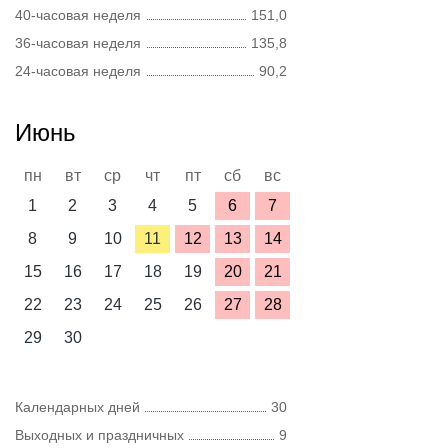
40-часовая неделя
151,0
36-часовая неделя
135,8
24-часовая неделя
90,2
Июнь
пн
вт
ср
чт
пт
сб
вс
1
2
3
4
5
6
7
8
9
10
11
12
13
14
15
16
17
18
19
20
21
22
23
24
25
26
27
28
29
30
Календарных дней
30
Выходных и праздничных
9