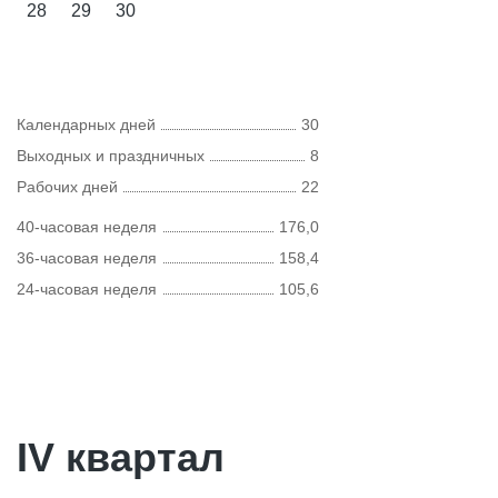
28
29
30
Календарных дней
30
Выходных и праздничных
8
Рабочих дней
22
40-часовая неделя
176,0
36-часовая неделя
158,4
24-часовая неделя
105,6
IV квартал