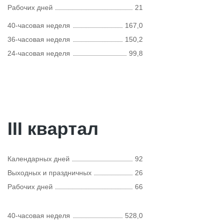
Рабочих дней
21
40-часовая неделя
167,0
36-часовая неделя
150,2
24-часовая неделя
99,8
III квартал
Календарных дней
92
Выходных и праздничных
26
Рабочих дней
66
40-часовая неделя
528,0