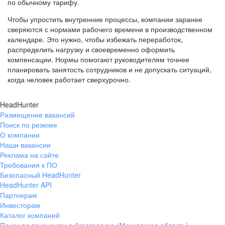
по обычному тарифу.
Чтобы упростить внутренние процессы, компании заранее
сверяются с нормами рабочего времени в производственном
календаре. Это нужно, чтобы избежать переработок,
распределить нагрузку и своевременно оформить
компенсации. Нормы помогают руководителям точнее
планировать занятость сотрудников и не допускать ситуаций,
когда человек работает сверхурочно.
HeadHunter
Размещение вакансий
Поиск по резюме
О компании
Наши вакансии
Реклама на сайте
Требования к ПО
Безопасный HeadHunter
HeadHunter API
Партнерам
Инвесторам
Каталог компаний