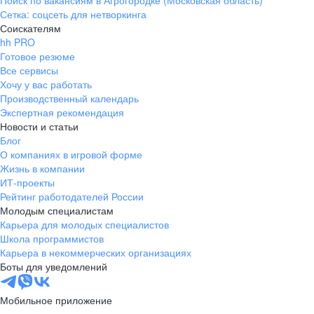
Поиск по вакансиям в Агрогородке (Московская область)
Сетка: соцсеть для нетворкинга
Соискателям
hh PRO
Готовое резюме
Все сервисы
Хочу у вас работать
Производственный календарь
Экспертная рекомендация
Новости и статьи
Блог
О компаниях в игровой форме
Жизнь в компании
ИТ-проекты
Рейтинг работодателей России
Молодым специалистам
Карьера для молодых специалистов
Школа программистов
Карьера в некоммерческих организациях
Боты для уведомлений
Мобильное приложение