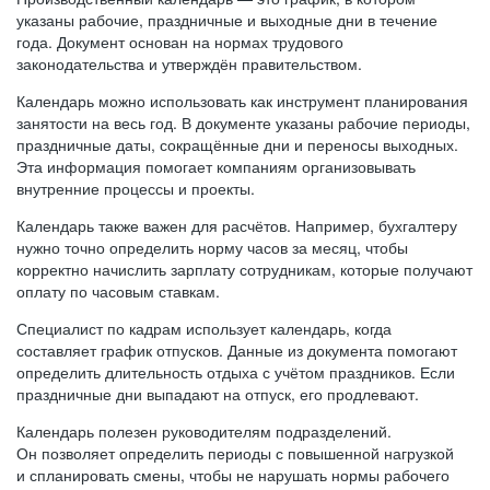
указаны рабочие, праздничные и выходные дни в течение
года. Документ основан на нормах трудового
законодательства и утверждён правительством.
Календарь можно использовать как инструмент планирования
занятости на весь год. В документе указаны рабочие периоды,
праздничные даты, сокращённые дни и переносы выходных.
Эта информация помогает компаниям организовывать
внутренние процессы и проекты.
Календарь также важен для расчётов. Например, бухгалтеру
нужно точно определить норму часов за месяц, чтобы
корректно начислить зарплату сотрудникам, которые получают
оплату по часовым ставкам.
Специалист по кадрам использует календарь, когда
составляет график отпусков. Данные из документа помогают
определить длительность отдыха с учётом праздников. Если
праздничные дни выпадают на отпуск, его продлевают.
Календарь полезен руководителям подразделений.
Он позволяет определить периоды с повышенной нагрузкой
и спланировать смены, чтобы не нарушать нормы рабочего