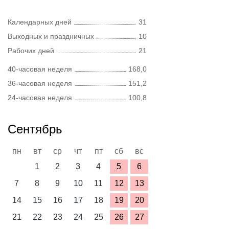
Календарных дней
31
Выходных и праздничных
10
Рабочих дней
21
40-часовая неделя
168,0
36-часовая неделя
151,2
24-часовая неделя
100,8
Сентябрь
пн
вт
ср
чт
пт
сб
вс
1
2
3
4
5
6
7
8
9
10
11
12
13
14
15
16
17
18
19
20
21
22
23
24
25
26
27