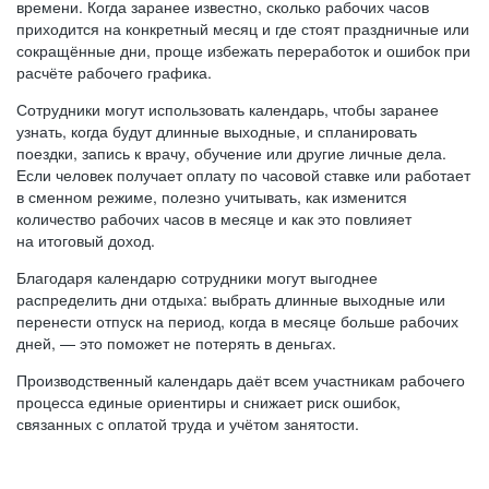
времени. Когда заранее известно, сколько рабочих часов
приходится на конкретный месяц и где стоят праздничные или
сокращённые дни, проще избежать переработок и ошибок при
расчёте рабочего графика.
Сотрудники могут использовать календарь, чтобы заранее
узнать, когда будут длинные выходные, и спланировать
поездки, запись к врачу, обучение или другие личные дела.
Если человек получает оплату по часовой ставке или работает
в сменном режиме, полезно учитывать, как изменится
количество рабочих часов в месяце и как это повлияет
на итоговый доход.
Благодаря календарю сотрудники могут выгоднее
распределить дни отдыха: выбрать длинные выходные или
перенести отпуск на период, когда в месяце больше рабочих
дней, — это поможет не потерять в деньгах.
Производственный календарь даёт всем участникам рабочего
процесса единые ориентиры и снижает риск ошибок,
связанных с оплатой труда и учётом занятости.