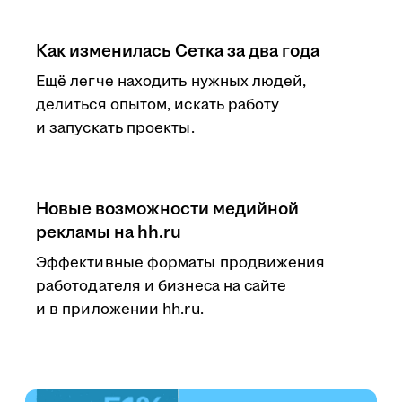
Как изменилась Сетка за два года
Ещё легче находить нужных людей,
делиться опытом, искать работу
и запускать проекты.
Новые возможности медийной
рекламы на hh.ru
Эффективные форматы продвижения
работодателя и бизнеса на сайте
и в приложении hh.ru.