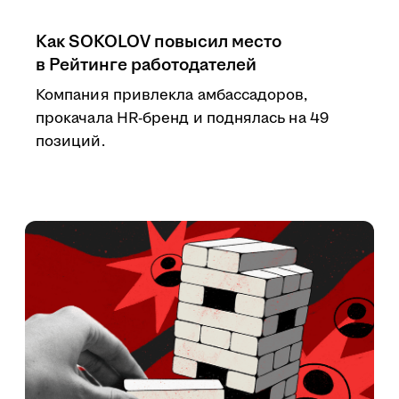
Как SOKOLOV повысил место
в Рейтинге работодателей
Компания привлекла амбассадоров,
прокачала HR-бренд и поднялась на 49
позиций.