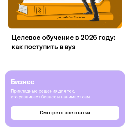
Целевое обучение в 2026 году:
как поступить в вуз
Бизнес
Прикладные решения для тех,
кто развивает бизнес и нанимает сам
Смотреть все статьи