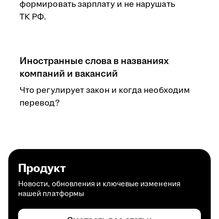
формировать зарплату и не нарушать
ТК РФ.
Иностранные слова в названиях
компаний и вакансий
Что регулирует закон и когда необходим
перевод?
Продукт
Новости, обновления и ключевые изменения
нашей платформы