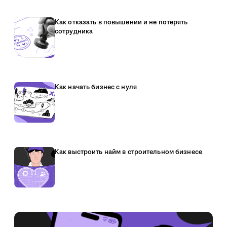
Как отказать в повышении и не потерять
сотрудника
Как начать бизнес с нуля
Как выстроить найм в строительном бизнесе