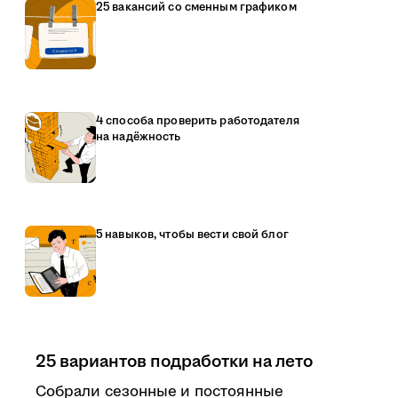
25 вакансий со сменным графиком
4 способа проверить работодателя
на надёжность
5 навыков, чтобы вести свой блог
25 вариантов подработки на лето
Собрали сезонные и постоянные