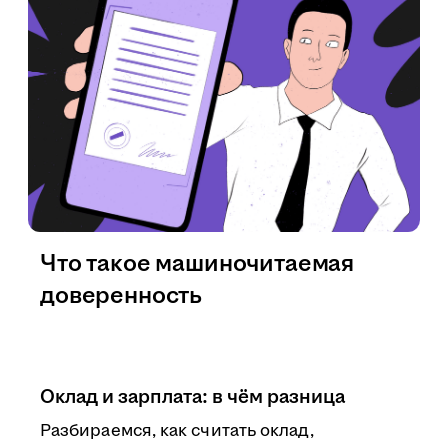
Что такое машиночитаемая
доверенность
Оклад и зарплата: в чём разница
Разбираемся, как считать оклад,