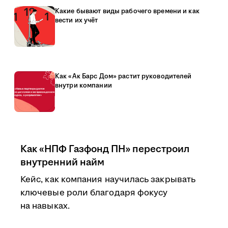
Какие бывают виды рабочего времени и как
вести их учёт
Как «Ак Барс Дом» растит руководителей
внутри компании
Как «НПФ Газфонд ПН» перестроил
внутренний найм
Кейс, как компания научилась закрывать
ключевые роли благодаря фокусу
на навыках.