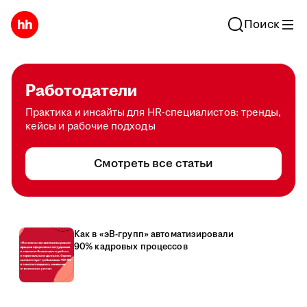
Поиск
Работодатели
Практика и инсайты для HR-специалистов: тренды,
кейсы и рабочие подходы
Смотреть все статьи
Как в «эВ-групп» автоматизировали
90% кадровых процессов