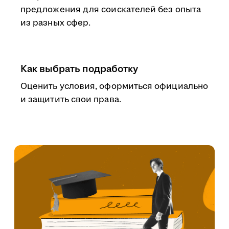
предложения для соискателей без опыта
из разных сфер.
Как выбрать подработку
Оценить условия, оформиться официально
и защитить свои права.