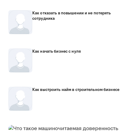
Как отказать в повышении и не потерять
сотрудника
Как начать бизнес с нуля
Как выстроить найм в строительном бизнесе