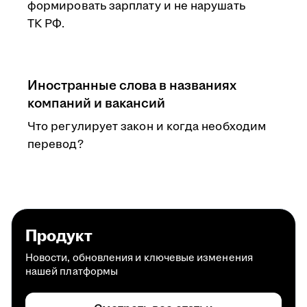
формировать зарплату и не нарушать
ТК РФ.
Иностранные слова в названиях
компаний и вакансий
Что регулирует закон и когда необходим
перевод?
Продукт
Новости, обновления и ключевые изменения
нашей платформы