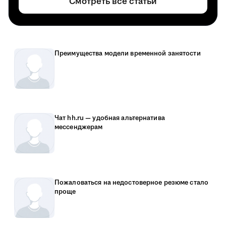
Смотреть все статьи
Преимущества модели временной занятости
Чат hh.ru — удобная альтернатива
мессенджерам
Пожаловаться на недостоверное резюме стало
проще