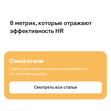
8 метрик, которые отражают
эффективность HR
Соискатели
Советы для эффективного поиска работы и
построения карьеры
Смотреть все статьи