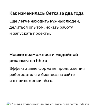
Как изменилась Сетка за два года
Ещё легче находить нужных людей,
делиться опытом, искать работу
и запускать проекты.
Новые возможности медийной
рекламы на hh.ru
Эффективные форматы продвижения
работодателя и бизнеса на сайте
и в приложении hh.ru.