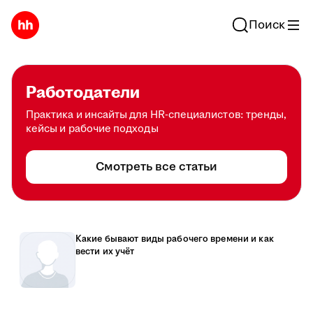
Поиск
Работодатели
Практика и инсайты для HR-специалистов: тренды,
кейсы и рабочие подходы
Смотреть все статьи
Какие бывают виды рабочего времени и как
вести их учёт