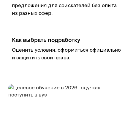
предложения для соискателей без опыта
из разных сфер.
Как выбрать подработку
Оценить условия, оформиться официально
и защитить свои права.