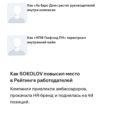
Как «Ак Барс Дом» растит руководителей
внутри компании
Как «НПФ Газфонд ПН» перестроил
внутренний найм
Как SOKOLOV повысил место
в Рейтинге работодателей
Компания привлекла амбассадоров,
прокачала HR-бренд и поднялась на 49
позиций.