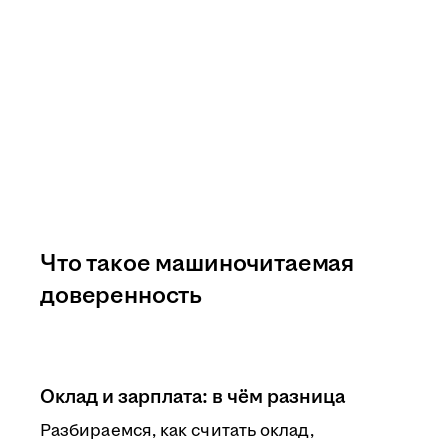
Что такое машиночитаемая
доверенность
Оклад и зарплата: в чём разница
Разбираемся, как считать оклад,