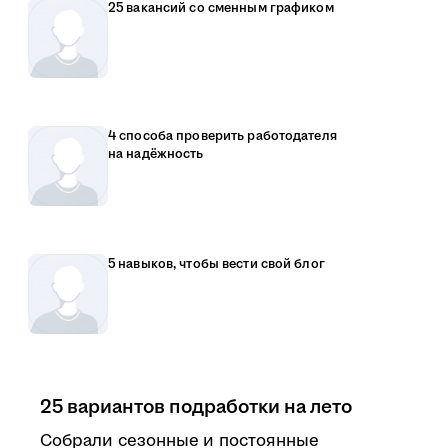
25 вакансий со сменным графиком
4 способа проверить работодателя
на надёжность
5 навыков, чтобы вести свой блог
25 вариантов подработки на лето
Собрали сезонные и постоянные