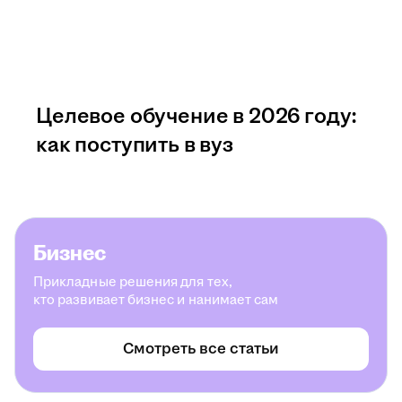
Целевое обучение в 2026 году:
как поступить в вуз
Бизнес
Прикладные решения для тех,
кто развивает бизнес и нанимает сам
Смотреть все статьи