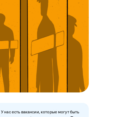
У нас есть вакансии, которые могут быть