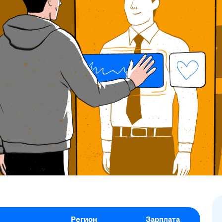
Регион
Зарплата