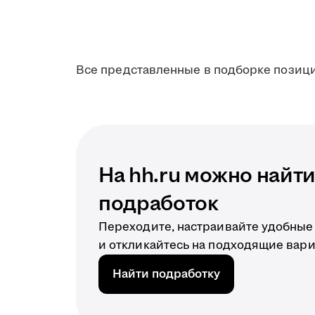
Все представленные в подборке позици
На hh.ru можно найт
подработок
Переходите, настраивайте удобные
и откликайтесь на подходящие вари
Найти подработку