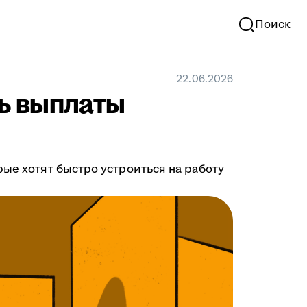
Поиск
22.06.2026
ть выплаты
рые хотят быстро устроиться на работу