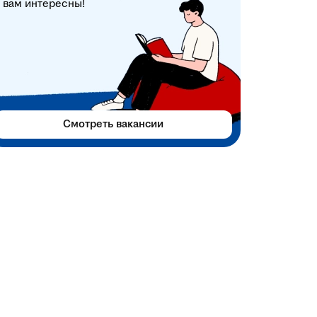
вам интересны!
Смотреть вакансии