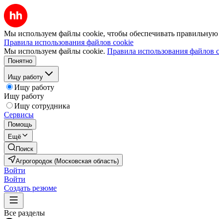
Мы используем файлы cookie, чтобы обеспечивать правильную р
Правила использования файлов cookie
Мы используем файлы cookie.
Правила использования файлов c
Понятно
Ищу работу
Ищу работу
Ищу работу
Ищу сотрудника
Сервисы
Помощь
Ещё
Поиск
Агрогородок (Московская область)
Войти
Войти
Создать резюме
Все разделы