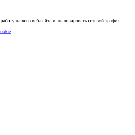
аботу нашего веб-сайта и анализировать сетевой трафик.
ookie