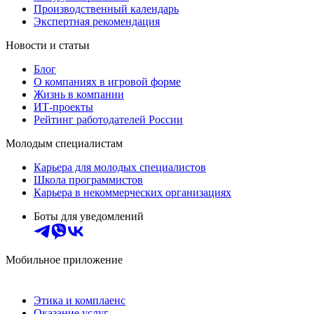
Производственный календарь
Экспертная рекомендация
Новости и статьи
Блог
О компаниях в игровой форме
Жизнь в компании
ИТ-проекты
Рейтинг работодателей России
Молодым специалистам
Карьера для молодых специалистов
Школа программистов
Карьера в некоммерческих организациях
Боты для уведомлений
Мобильное приложение
Этика и комплаенс
Оказание услуг