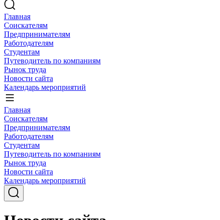
Главная
Соискателям
Предпринимателям
Работодателям
Студентам
Путеводитель по компаниям
Рынок труда
Новости сайта
Календарь мероприятий
Главная
Соискателям
Предпринимателям
Работодателям
Студентам
Путеводитель по компаниям
Рынок труда
Новости сайта
Календарь мероприятий