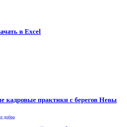
ачать в Excel
е кадровые практики с берегов Невы