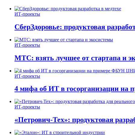
ИТ-проекты
СберЗдоровье: продуктовая разработ
ИТ-проекты
МТС: взять лучшее от стартапа и э
ИТ-проекты
4 мифа об ИТ в госорганизации н
ИТ-проекты
«Петрович-Тех»: продуктовая разра