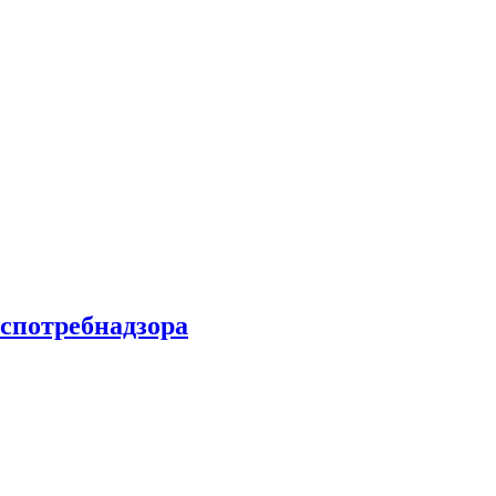
спотребнадзора