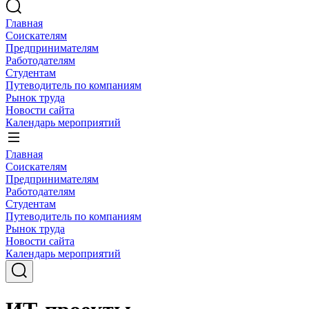
Главная
Соискателям
Предпринимателям
Работодателям
Студентам
Путеводитель по компаниям
Рынок труда
Новости сайта
Календарь мероприятий
Главная
Соискателям
Предпринимателям
Работодателям
Студентам
Путеводитель по компаниям
Рынок труда
Новости сайта
Календарь мероприятий