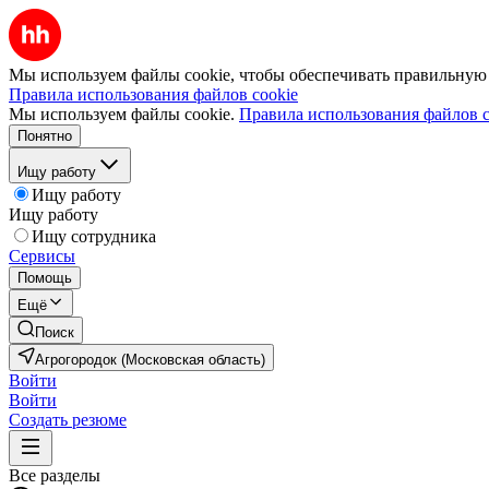
Мы используем файлы cookie, чтобы обеспечивать правильную р
Правила использования файлов cookie
Мы используем файлы cookie.
Правила использования файлов c
Понятно
Ищу работу
Ищу работу
Ищу работу
Ищу сотрудника
Сервисы
Помощь
Ещё
Поиск
Агрогородок (Московская область)
Войти
Войти
Создать резюме
Все разделы