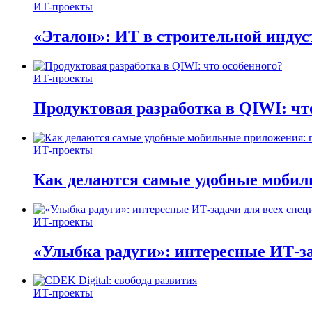
ИТ-проекты
«Эталон»: ИТ в строительной инду
ИТ-проекты
Продуктовая разработка в QIWI: чт
ИТ-проекты
Как делаются самые удобные мобил
ИТ-проекты
«Улыбка радуги»: интересные ИТ-за
ИТ-проекты