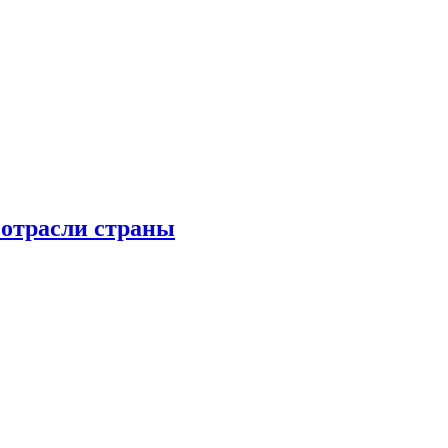
 отрасли страны