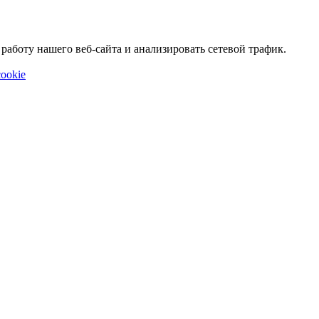
аботу нашего веб-сайта и анализировать сетевой трафик.
ookie