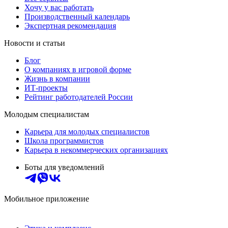
Хочу у вас работать
Производственный календарь
Экспертная рекомендация
Новости и статьи
Блог
О компаниях в игровой форме
Жизнь в компании
ИТ-проекты
Рейтинг работодателей России
Молодым специалистам
Карьера для молодых специалистов
Школа программистов
Карьера в некоммерческих организациях
Боты для уведомлений
Мобильное приложение