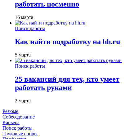
работать посменно
16 марта
Поиск работы
Как найти подработку на hh.ru
5 марта
Поиск работы
25 вакансий для тех, кто умеет
работать руками
2 марта
Резюме
Собеседование
Карьера
Поиск работы
Трудовые споры