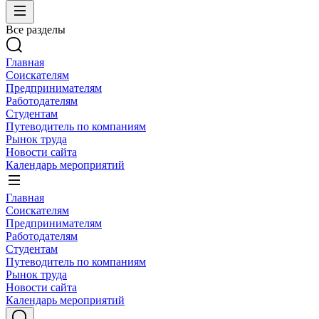
Все разделы
Главная
Соискателям
Предпринимателям
Работодателям
Студентам
Путеводитель по компаниям
Рынок труда
Новости сайта
Календарь мероприятий
Главная
Соискателям
Предпринимателям
Работодателям
Студентам
Путеводитель по компаниям
Рынок труда
Новости сайта
Календарь мероприятий