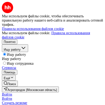
Мы используем файлы cookie, чтобы обеспечивать
правильную работу нашего веб-сайта и анализировать сетевой
трафик.
Правила использования файлов cookie
Мы используем файлы cookie.
Правила использования
файлов cookie
Понятно
Ищу работу
Ищу работу
Ищу работу
Ищу сотрудника
Сервисы
Помощь
Ещё
Поиск
Агрогородок (Московская область)
Войти
Войти
Создать резюме