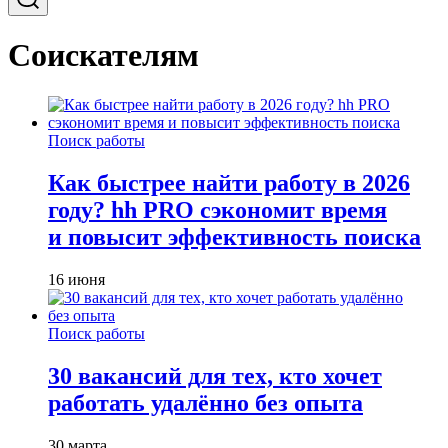
Соискателям
Поиск работы
Как быстрее найти работу в 2026
году? hh PRO сэкономит время
и повысит эффективность поиска
16 июня
Поиск работы
30 вакансий для тех, кто хочет
работать удалённо без опыта
30 марта