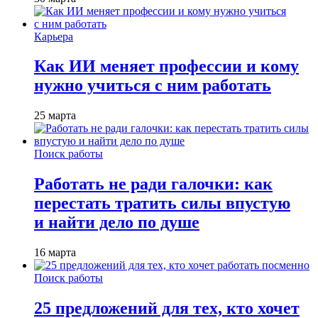
Карьера
Как ИИ меняет профессии и кому
нужно учиться с ним работать
25 марта
Поиск работы
Работать не ради галочки: как
перестать тратить силы впустую
и найти дело по душе
16 марта
Поиск работы
25 предложений для тех, кто хочет