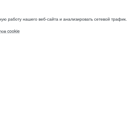
ую работу нашего веб-сайта и анализировать сетевой трафик.
ов cookie