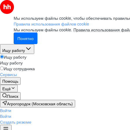
Мы используем файлы cookie, чтобы обеспечивать правильн
Правила использования файлов cookie
Мы используем файлы cookie.
Правила использования файл
Понятно
Ищу работу
Ищу работу
Ищу работу
Ищу сотрудника
Сервисы
Помощь
Ещё
Поиск
Агрогородок (Московская область)
Войти
Войти
Создать резюме