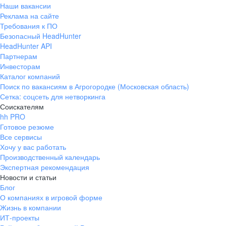
Наши вакансии
Реклама на сайте
Требования к ПО
Безопасный HeadHunter
HeadHunter API
Партнерам
Инвесторам
Каталог компаний
Поиск по вакансиям в Агрогородке (Московская область)
Сетка: соцсеть для нетворкинга
Соискателям
hh PRO
Готовое резюме
Все сервисы
Хочу у вас работать
Производственный календарь
Экспертная рекомендация
Новости и статьи
Блог
О компаниях в игровой форме
Жизнь в компании
ИТ-проекты