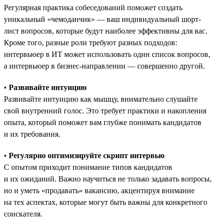
Регулярная практика собеседований поможет создать
уникальный «чемоданчик» — ваш индивидуальный шорт-
лист вопросов, которые будут наиболее эффективны для вас.
Кроме того, разные роли требуют разных подходов:
интервьюер в ИТ может использовать один список вопросов,
а интервьюер в бизнес-направлении — совершенно другой.
•
Развивайте интуицию
Развивайте интуицию как мышцу, внимательно слушайте
свой внутренний голос. Это требует практики и накопления
опыта, который поможет вам глубже понимать кандидатов
и их требования.
•
Регулярно оптимизируйте скрипт интервью
С опытом приходит понимание типов кандидатов
и их ожиданий. Важно научиться не только задавать вопросы,
но и уметь «продавать» вакансию, акцентируя внимание
на тех аспектах, которые могут быть важны для конкретного
соискателя.