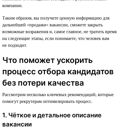
компании.
Таким образом, вы получите ценную информацию для
дальнейшей «продажи» вакансии, сможете закрыть
возможные возражения и, самое главное, не тратить время
на следующие этапы, если понимаете, что человек вам
не подходит.
Что поможет ускорить
процесс отбора кандидатов
без потери качества
Рассмотрим несколько ключевых рекомендаций, которые
помогут рекрутерам оптимизировать процесс.
1. Чёткое и детальное описание
вакансии