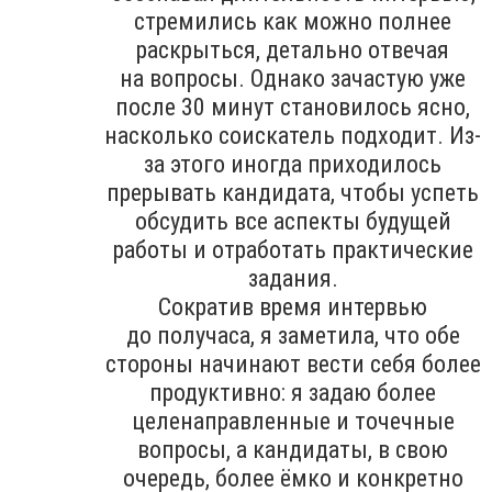
стремились как можно полнее
раскрыться, детально отвечая
на вопросы. Однако зачастую уже
после 30 минут становилось ясно,
насколько соискатель подходит. Из-
за этого иногда приходилось
прерывать кандидата, чтобы успеть
обсудить все аспекты будущей
работы и отработать практические
задания.
Сократив время интервью
до получаса, я заметила, что обе
стороны начинают вести себя более
продуктивно: я задаю более
целенаправленные и точечные
вопросы, а кандидаты, в свою
очередь, более ёмко и конкретно