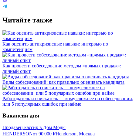
Читайте также
Как оценить антикризисные навыки: интервью по
компетенциям
Как провести собеседование методом «прямых продаж»:
личный опыт
Виды собеседований: как правильно оценивать кандидата
Работодатель и соискатель — кому сложнее на собеседовании,
или 5 популярных ошибок при найме
Вакансии дня
Продавец-кассир в Дом Моды
HENDERSON
от
90 000
₽
Henderson, Москва