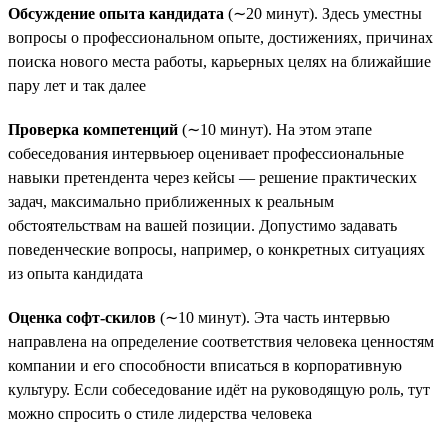
Обсуждение опыта кандидата
(∼20 минут). Здесь уместны
вопросы о профессиональном опыте, достижениях, причинах
поиска нового места работы, карьерных целях на ближайшие
пару лет и так далее
Проверка компетенций
(∼10 минут). На этом этапе
собеседования интервьюер оценивает профессиональные
навыки претендента через кейсы — решение практических
задач, максимально приближенных к реальным
обстоятельствам на вашей позиции. Допустимо задавать
поведенческие вопросы, например, о конкретных ситуациях
из опыта кандидата
Оценка софт-скилов
(∼10 минут). Эта часть интервью
направлена на определение соответствия человека ценностям
компании и его способности вписаться в корпоративную
культуру. Если собеседование идёт на руководящую роль, тут
можно спросить о стиле лидерства человека