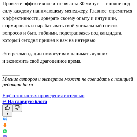
Провести эффективное интервью за 30 минут — вполне под
силу каждому нанимающему менеджеру. Главное, стремиться
к эффективности, доверять своему опыту и интуиции,
формировать и нарабатывать свой уникальный список
вопросов и быть гибкими, подстраиваясь под кандидата,
который сегодня пришёл к вам на интервью.
Эти рекомендации помогут вам нанимать лучших
и экономить своё драгоценное время.
_______
Мнение авторов и экспертов может не совпадать с позицией
редакции hh.ru
Ещё о тонкостях проведения интервью
↩
На главную блога
7