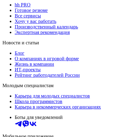
hh PRO
Готовое резюме
Все сервисы
Хочу у вас работать
Производственный календарь
Экспертная рекомендация
Новости и статьи
Блог
О компаниях в игровой форме
Жизнь в компании
ИТ-проекты
Рейтинг работодателей России
Молодым специалистам
Карьера для молодых специалистов
Школа программистов
Карьера в некоммерческих организациях
Боты для уведомлений
Мобильное приложение