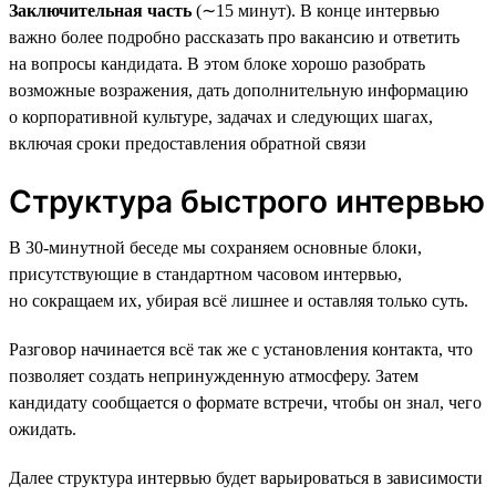
Заключительная часть
(∼15 минут). В конце интервью
важно более подробно рассказать про вакансию и ответить
на вопросы кандидата. В этом блоке хорошо разобрать
возможные возражения, дать дополнительную информацию
о корпоративной культуре, задачах и следующих шагах,
включая сроки предоставления обратной связи
Структура быстрого интервью
В 30-минутной беседе мы сохраняем основные блоки,
присутствующие в стандартном часовом интервью,
но сокращаем их, убирая всё лишнее и оставляя только суть.
Разговор начинается всё так же с установления контакта, что
позволяет создать непринужденную атмосферу. Затем
кандидату сообщается о формате встречи, чтобы он знал, чего
ожидать.
Далее структура интервью будет варьироваться в зависимости