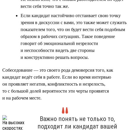
вести себя точно так же.
Если кандидат настойчиво отстаивает свою точку
зрения в дискуссии с вами, это также может служить
показателем того, что он будет вести себя подобным
образом в рабочих ситуациях. Такое поведение
говорит об эмоциональной незрелости
и неспособности видеть две стороны
и конструктивно решать вопросы.
Собеседование — это своего рода демоверсия того, как
кандидат ведёт себя в работе. Если во время интервью
он проявляет негатив, конфликтность и незрелость,
то с большой долей вероятности эти черты проявятся
и на рабочем месте.
Важно понять не только то,
подходит ли кандидат вашей