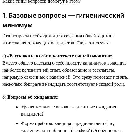
Какие типы вопросов помогут в этом?
1. Базовые вопросы — гигиенический
минимум
Эти вопросы необходимы для создания общей картины
и отсева неподходящих кандидатов. Сюда относятся:
а)
«Расскажите о себе в контексте нашей вакансии»
Вместо общего рассказа о себе просите кандидатов выделить
наиболее релевантный опыт, образование и результаты,
напрямую связанные с вакансией. Это сразу помогает понять,
насколько бэкграунд кандидата соответствует искомой роли.
б)
Вопросы об ожиданиях
:
Уровень оплаты: каковы зарплатные ожидания
кандидата?
Формат работы: кандидат предпочитает офис,
удалёнку или гибридный график? (Особенно для