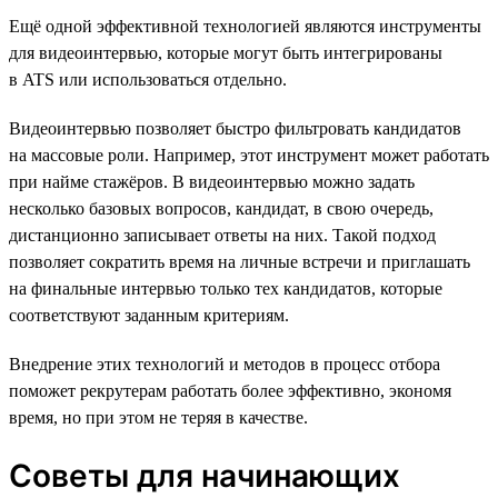
Ещё одной эффективной технологией являются инструменты
для видеоинтервью, которые могут быть интегрированы
в ATS или использоваться отдельно.
Видеоинтервью позволяет быстро фильтровать кандидатов
на массовые роли. Например, этот инструмент может работать
при найме стажёров. В видеоинтервью можно задать
несколько базовых вопросов, кандидат, в свою очередь,
дистанционно записывает ответы на них. Такой подход
позволяет сократить время на личные встречи и приглашать
на финальные интервью только тех кандидатов, которые
соответствуют заданным критериям.
Внедрение этих технологий и методов в процесс отбора
поможет рекрутерам работать более эффективно, экономя
время, но при этом не теряя в качестве.
Советы для начинающих