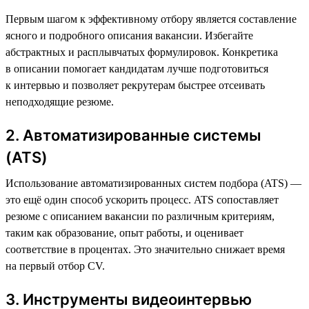
Первым шагом к эффективному отбору является составление
ясного и подробного описания вакансии. Избегайте
абстрактных и расплывчатых формулировок. Конкретика
в описании помогает кандидатам лучше подготовиться
к интервью и позволяет рекрутерам быстрее отсеивать
неподходящие резюме.
2. Автоматизированные системы
(ATS)
Использование автоматизированных систем подбора (ATS) —
это ещё один способ ускорить процесс. ATS сопоставляет
резюме с описанием вакансии по различным критериям,
таким как образование, опыт работы, и оценивает
соответствие в процентах. Это значительно снижает время
на первый отбор CV.
3. Инструменты видеоинтервью