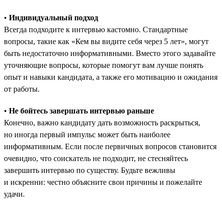
•
Индивидуальный подход
Всегда подходите к интервью кастомно. Стандартные
вопросы, такие как «Кем вы видите себя через 5 лет», могут
быть недостаточно информативными. Вместо этого задавайте
уточняющие вопросы, которые помогут вам лучше понять
опыт и навыки кандидата, а также его мотивацию и ожидания
от работы.
•
Не бойтесь завершать интервью раньше
Конечно, важно кандидату дать возможность раскрыться,
но иногда первый импульс может быть наиболее
информативным. Если после первичных вопросов становится
очевидно, что соискатель не подходит, не стесняйтесь
завершить интервью по существу. Будьте вежливы
и искренни: честно объясните свои причины и пожелайте
удачи.