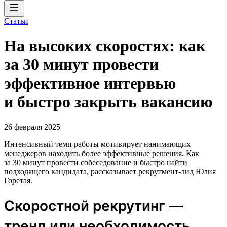
Статьи
На высоких скоростях: как
за 30 минут провести
эффективное интервью
и быстро закрыть вакансию
26 февраля 2025
Интенсивный темп работы мотивирует нанимающих
менеджеров находить более эффективные решения. Как
за 30 минут провести собеседование и быстро найти
подходящего кандидата, рассказывает рекрутмент-лид Юлия
Горетая.
Скоростной рекрутинг —
тренд или необходимость