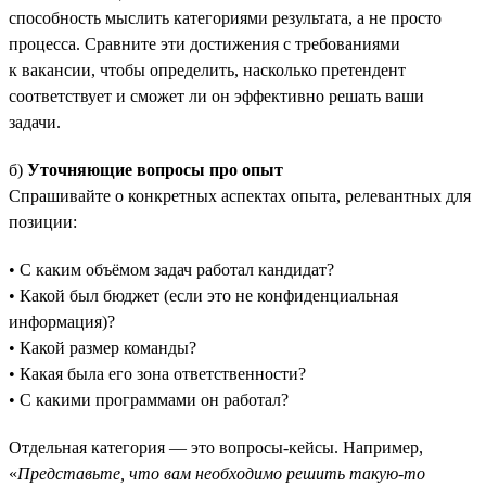
способность мыслить категориями результата, а не просто
процесса. Сравните эти достижения с требованиями
к вакансии, чтобы определить, насколько претендент
соответствует и сможет ли он эффективно решать ваши
задачи.
б)
Уточняющие вопросы про опыт
Спрашивайте о конкретных аспектах опыта, релевантных для
позиции:
• С каким объёмом задач работал кандидат?
• Какой был бюджет (если это не конфиденциальная
информация)?
• Какой размер команды?
• Какая была его зона ответственности?
• С какими программами он работал?
Отдельная категория — это вопросы-кейсы. Например,
«
Представьте, что вам необходимо решить такую-то