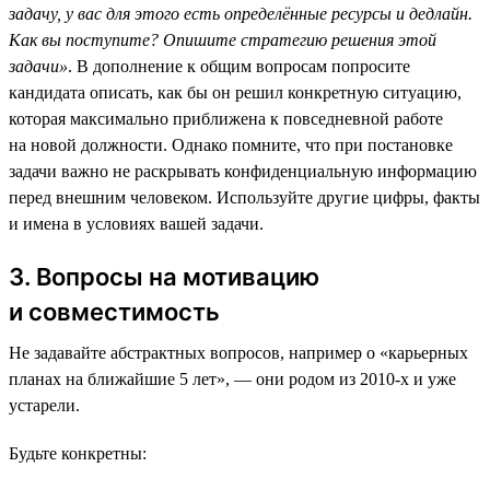
задачу, у вас для этого есть определённые ресурсы и дедлайн.
Как вы поступите? Опишите стратегию решения этой
задачи»
. В дополнение к общим вопросам попросите
кандидата описать, как бы он решил конкретную ситуацию,
которая максимально приближена к повседневной работе
на новой должности. Однако помните, что при постановке
задачи важно не раскрывать конфиденциальную информацию
перед внешним человеком. Используйте другие цифры, факты
и имена в условиях вашей задачи.
3. Вопросы на мотивацию
и совместимость
Не задавайте абстрактных вопросов, например о «карьерных
планах на ближайшие 5 лет», — они родом из 2010-х и уже
устарели.
Будьте конкретны: