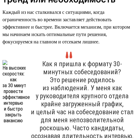
Каждый из нас сталкивался с ситуациями, когда
ограниченность во времени заставляет действовать
эффективнее и быстрее. Включается механизм, при котором
мы начинаем искать оптимальные пути решения,
фокусируемся на главном и отсекаем лишнее.
Как я пришла к формату 30-
минутных собеседований?
Это решение родилось
из наблюдений. У меня как
у руководителя крупного отдела
крайне загруженный график,
и целый час на собеседование стал
для меня непозволительной
роскошью. Часто кандидаты,
осознавая длительность интервью,