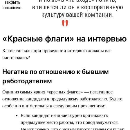
впишется ли он в корпоративную
культуру вашей компании.
«Красные флаги» на интервью
Какие сигналы при проведении интервью должны вас
насторожить?
Негатив по отношению к бывшим
работодателям
Один из самых ярких «красных флагов» — негативное
отношение кандидата к предыдущему работодателю. Будьте
особенно внимательны к следующим проявлениям:
Если кандидат начинает бурно критиковать
предыдущее место работы, это повод задуматься.
Не исключено, что с новым работодателем он будет