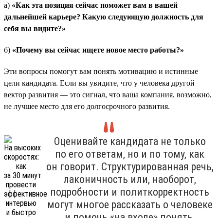
а)
«Как эта позиция сейчас поможет вам в вашей
дальнейшей карьере? Какую следующую должность для
себя вы видите?»
б)
«Почему вы сейчас ищете новое место работы?»
Эти вопросы помогут вам понять мотивацию и истинные
цели кандидата. Если вы увидите, что у человека другой
вектор развития — это сигнал, что ваша компания, возможно,
не лучшее место для его долгосрочного развития.
Оценивайте кандидата не только
по его ответам, но и по тому, как
он говорит. Структурированная речь,
лаконичность или, наоборот,
подробности и политкорректность
могут многое рассказать о человеке
и помочь «на входе» понять,