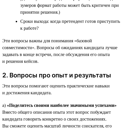
зумеров формат работы может быть критичен при
принятии решения.)
Сроки выхода: когда претендент готов приступить
к работе?
Эти вопросы важны для понимания «базовой
совместимости». Вопросы об ожиданиях кандидата лучше
задавать в конце встречи, после обсуждения его опыта
и решения кейсов.
2. Вопросы про опыт и результаты
Эти вопросы помогают оценить практические навыки
и достижения кандидата.
а)
«Поделитесь своими наиболее значимыми успехами»
Вместо общего описания опыта этот вопрос побуждает
кандидата говорить конкретно о своих достижениях.
Вы сможете оценить масштаб личности соискателя, его