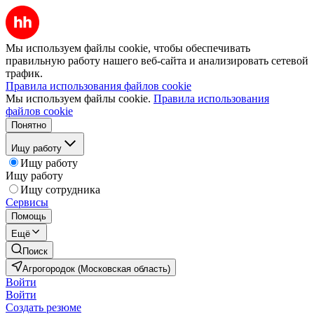
Мы используем файлы cookie, чтобы обеспечивать
правильную работу нашего веб-сайта и анализировать сетевой
трафик.
Правила использования файлов cookie
Мы используем файлы cookie.
Правила использования
файлов cookie
Понятно
Ищу работу
Ищу работу
Ищу работу
Ищу сотрудника
Сервисы
Помощь
Ещё
Поиск
Агрогородок (Московская область)
Войти
Войти
Создать резюме