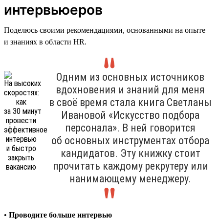
интервьюеров
Поделюсь своими рекомендациями, основанными на опыте
и знаниях в области HR.
Одним из основных источников
вдохновения и знаний для меня
в своё время стала книга Светланы
Ивановой «Искусство подбора
персонала». В ней говорится
об основных инструментах отбора
кандидатов. Эту книжку стоит
прочитать каждому рекрутеру или
нанимающему менеджеру.
•
Проводите больше интервью