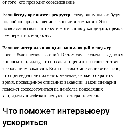
от того, кто проводит собеседование.
Если беседу организует рекрутер
, следующим шагом будет
подробное представление вакансии и компании. Это
позволяет вызвать интерес и мотивацию у кандидата, прежде
чем перейти к вопросам.
Если же интервью проводит нанимающий менеджер
,
логика будет несколько иной. В этом случае сначала задаются
вопросы кандидату, что позволит оценить его соответствие
требованиям вакансии. Если на этом этапе становится ясно,
что претендент не подходит, менеджер может сократить
время, посвящённое описанию вакансии. Такой сценарий
поможет сосредоточиться на наиболее подходящих
кандидатах и избежать ненужных затрат времени.
Что поможет интервьюеру
ускориться