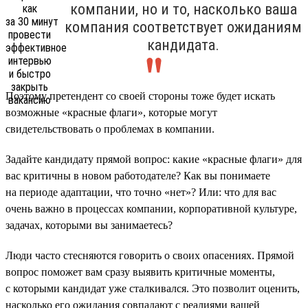
компании, но и то, насколько ваша
компания соответствует ожиданиям
кандидата.
Поэтому претендент со своей стороны тоже будет искать
возможные «красные флаги», которые могут
свидетельствовать о проблемах в компании.
Задайте кандидату прямой вопрос: какие «красные флаги» для
вас критичны в новом работодателе? Как вы понимаете
на периоде адаптации, что точно «нет»? Или: что для вас
очень важно в процессах компании, корпоративной культуре,
задачах, которыми вы занимаетесь?
Люди часто стесняются говорить о своих опасениях. Прямой
вопрос поможет вам сразу выявить критичные моменты,
с которыми кандидат уже сталкивался. Это позволит оценить,
насколько его ожидания совпадают с реалиями вашей