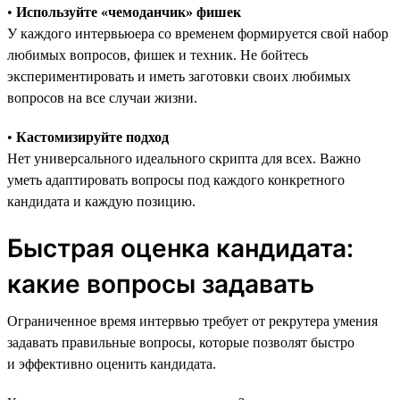
•
Используйте «чемоданчик» фишек
У каждого интервьюера со временем формируется свой набор
любимых вопросов, фишек и техник. Не бойтесь
экспериментировать и иметь заготовки своих любимых
вопросов на все случаи жизни.
•
Кастомизируйте подход
Нет универсального идеального скрипта для всех. Важно
уметь адаптировать вопросы под каждого конкретного
кандидата и каждую позицию.
Быстрая оценка кандидата:
какие вопросы задавать
Ограниченное время интервью требует от рекрутера умения
задавать правильные вопросы, которые позволят быстро
и эффективно оценить кандидата.