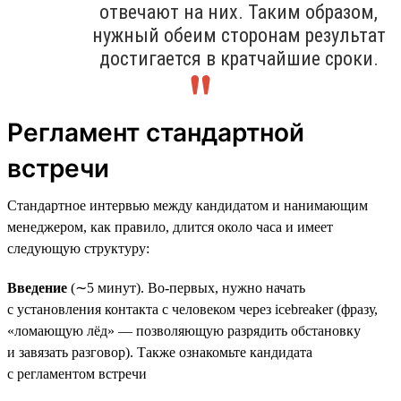
отвечают на них. Таким образом,
нужный обеим сторонам результат
достигается в кратчайшие сроки.
Регламент стандартной
встречи
Стандартное интервью между кандидатом и нанимающим
менеджером, как правило, длится около часа и имеет
следующую структуру:
Введение
(∼5 минут). Во-первых, нужно начать
с установления контакта с человеком через icebreaker (фразу,
«ломающую лёд» — позволяющую разрядить обстановку
и завязать разговор). Также ознакомьте кандидата
с регламентом встречи