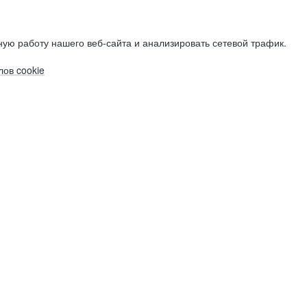
ую работу нашего веб-сайта и анализировать сетевой трафик.
ов cookie