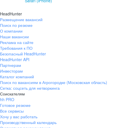
Safari (iPhone)
HeadHunter
Размещение вакансий
Поиск по резюме
О компании
Наши вакансии
Реклама на сайте
Требования к ПО
Безопасный HeadHunter
HeadHunter API
Партнерам
Инвесторам
Каталог компаний
Поиск по вакансиям в Агрогородке (Московская область)
Сетка: соцсеть для нетворкинга
Соискателям
hh PRO
Готовое резюме
Все сервисы
Хочу у вас работать
Производственный календарь