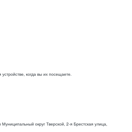
устройстве, когда вы их посещаете.
я Муниципальный округ Тверской,
2-я
Брестская улица,