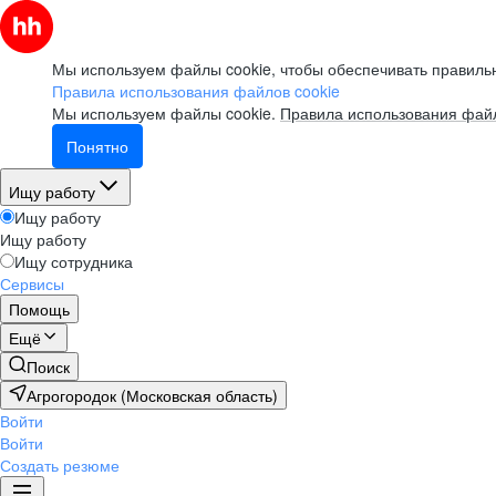
Мы используем файлы cookie, чтобы обеспечивать правильн
Правила использования файлов cookie
Мы используем файлы cookie.
Правила использования файл
Понятно
Ищу работу
Ищу работу
Ищу работу
Ищу сотрудника
Сервисы
Помощь
Ещё
Поиск
Агрогородок (Московская область)
Войти
Войти
Создать резюме