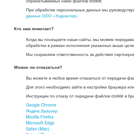
обрабатываемых нами файлов cookie.
При обработке персональных данных мы руководству
данных ООО «Хэдхантер»
Кто нам помогает?
Когда вы посещаете наши сайты, мы можем передав
обработки в рамках исполнения указанных выше целе
Мы сохраняем ответственность за действия партнеро
Можно ли отказаться?
Вы можете в любое время отказаться от передачи фай
Для этого необходимо зайти в настройки браузера ил
Инструкции по отказу от передачи файлов cookie в бр
Google Chrome
Яндекс.Браузер
Mozilla Firefox
Microsoft Edge
Safari (Mac)