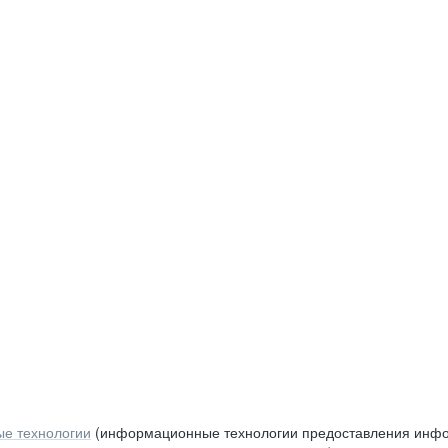
е технологии
(информационные технологии предоставления инфор