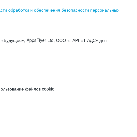
асти обработки и обеспечения безопасности персональных
«Будущее», AppsFlyer Ltd, ООО «ТАРГЕТ АДС» для
пользование файлов cookie.