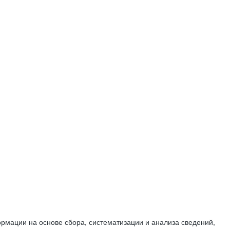
мации на основе сбора, систематизации и анализа сведений,