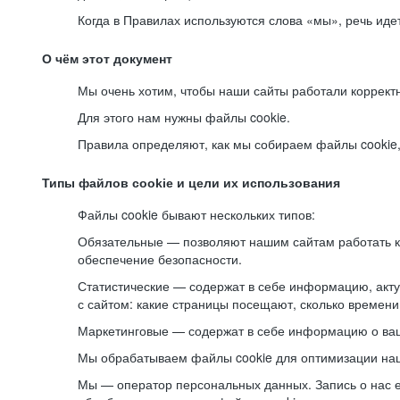
Когда в Правилах используются слова «мы», речь ид
О чём этот документ
Мы очень хотим, чтобы наши сайты работали коррект
Для этого нам нужны файлы cookie.
Правила определяют, как мы собираем файлы cookie, к
Типы файлов cookie и цели их использования
Файлы cookie бывают нескольких типов:
Обязательные — позволяют нашим сайтам работать ко
обеспечение безопасности.
Статистические — содержат в себе информацию, акту
с сайтом: какие страницы посещают, сколько времени
Маркетинговые — содержат в себе информацию о ваш
Мы обрабатываем файлы cookie для оптимизации наши
Мы — оператор персональных данных. Запись о нас 