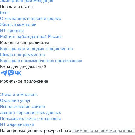
Экспертная рекомендация
Новости и статьи
Блог
О компаниях в игровой форме
Жизнь в компании
ИТ-проекты
Рейтинг работодателей России
Молодым специалистам
Карьера для молодых специалистов
Школа программистов
Карьера в некоммерческих организациях
Боты для уведомлений
Мобильное приложение
Этика и комплаенс
Оказание услуг
Использование сайтов
Защита персональных данных
Пользовательское соглашение
ИТ аккредитация
На информационном ресурсе hh.ru
применяются рекомендательны