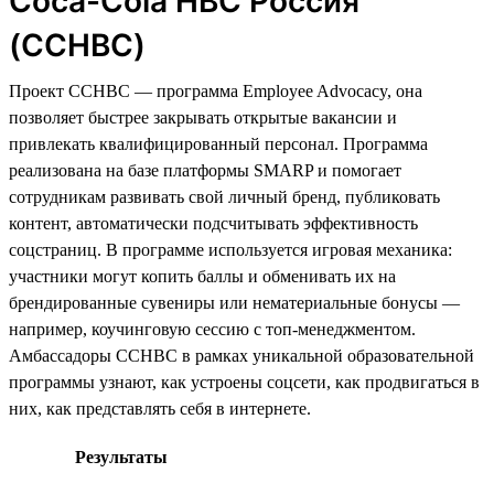
Coca-Cola HBC Россия
(CCHBC)
Проект CCHBC — программа Employee Advocacy, она
позволяет быстрее закрывать открытые вакансии и
привлекать квалифицированный персонал. Программа
реализована на базе платформы SMARP и помогает
сотрудникам развивать свой личный бренд, публиковать
контент, автоматически подсчитывать эффективность
соцстраниц. В программе используется игровая механика:
участники могут копить баллы и обменивать их на
брендированные сувениры или нематериальные бонусы —
например, коучинговую сессию с топ-менеджментом.
Амбассадоры CCHBC в рамках уникальной образовательной
программы узнают, как устроены соцсети, как продвигаться в
них, как представлять себя в интернете.
Результаты