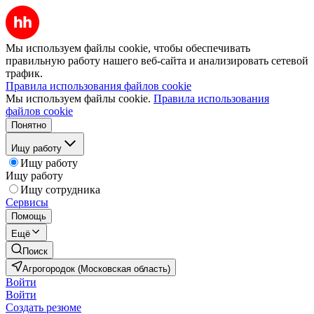
Мы используем файлы cookie, чтобы обеспечивать
правильную работу нашего веб-сайта и анализировать сетевой
трафик.
Правила использования файлов cookie
Мы используем файлы cookie.
Правила использования
файлов cookie
Понятно
Ищу работу
Ищу работу
Ищу работу
Ищу сотрудника
Сервисы
Помощь
Ещё
Поиск
Агрогородок (Московская область)
Войти
Войти
Создать резюме