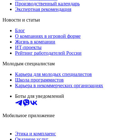
Производственный календарь
Экспертная рекомендация
Новости и статьи
Блог
О компаниях в игровой форме
Жизнь в компании
ИТ-проекты
Рейтинг работодателей России
Молодым специалистам
Карьера для молодых специалистов
Школа программистов
Карьера в некоммерческих организациях
Боты для уведомлений
Мобильное приложение
Этика и комплаенс
Оказание услуг