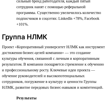
сильный бренд работодателя, каждый пятый
сотрудник нанят с помощью реферальной
программы. Существенно увеличилось количество
подписчиков в соцсетях: LinkedIn +78%, Facebook
+101%.
Группа НЛМК
Проект «Корпоративный университет НЛМК как инструмент
достижения бизнес-целей компании» — это создание
культуры обучения, связанной с личным и корпоративным
результатом. В компании поощряется стремление к обучению
и профессиональному росту. Ключевые идеи проекта —
обучение руководителей и высокопотенциальных
сотрудников, погружение в культуру и ценности Группы
НЛМК, развитие передовых бизнес-навыков и компетенций.
Результаты