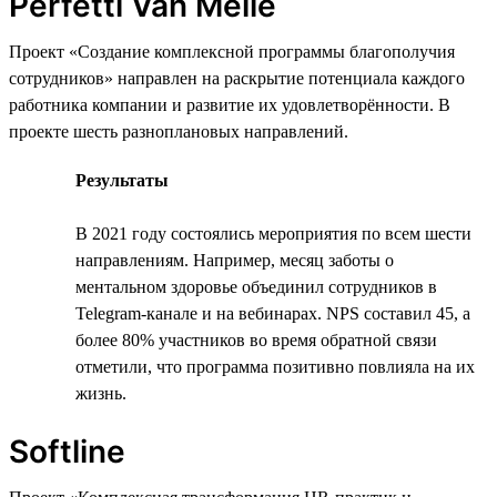
Perfetti Van Melle
Проект «Создание комплексной программы благополучия
сотрудников» направлен на раскрытие потенциала каждого
работника компании и развитие их удовлетворённости. В
проекте шесть разноплановых направлений.
Результаты
В 2021 году состоялись мероприятия по всем шести
направлениям. Например, месяц заботы о
ментальном здоровье объединил сотрудников в
Telegram-канале и на вебинарах. NPS составил 45, а
более 80% участников во время обратной связи
отметили, что программа позитивно повлияла на их
жизнь.
Softline