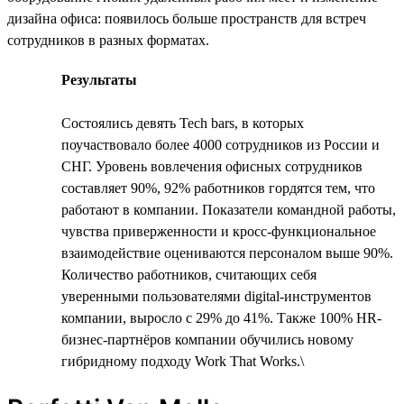
дизайна офиса: появилось больше пространств для встреч
сотрудников в разных форматах.
Результаты
Состоялись девять Tech bars, в которых
поучаствовало более 4000 сотрудников из России и
СНГ. Уровень вовлечения офисных сотрудников
составляет 90%, 92% работников гордятся тем, что
работают в компании. Показатели командной работы,
чувства приверженности и кросс-функциональное
взаимодействие оцениваются персоналом выше 90%.
Количество работников, считающих себя
уверенными пользователями digital-инструментов
компании, выросло с 29% до 41%. Также 100% HR-
бизнес-партнёров компании обучились новому
гибридному подходу Work That Works.\