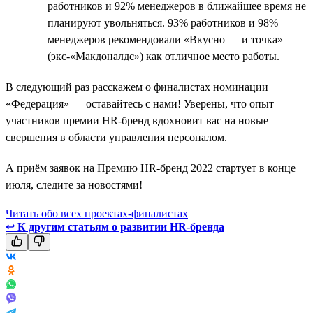
работников и 92% менеджеров в ближайшее время не
планируют увольняться. 93% работников и 98%
менеджеров рекомендовали «Вкусно — и точка»
(экс-«Макдоналдс») как отличное место работы.
В следующий раз расскажем о финалистах номинации
«Федерация» — оставайтесь с нами! Уверены, что опыт
участников премии HR-бренд вдохновит вас на новые
свершения в области управления персоналом.
А приём заявок на Премию HR-бренд 2022 стартует в конце
июля, следите за новостями!
Читать обо всех проектах-финалистах
↩
К другим статьям о развитии HR-бренда