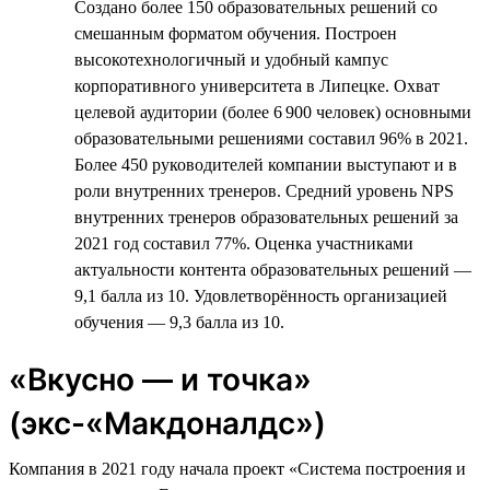
Создано более 150 образовательных решений со
смешанным форматом обучения. Построен
высокотехнологичный и удобный кампус
корпоративного университета в Липецке. Охват
целевой аудитории (более 6 900 человек) основными
образовательными решениями составил 96% в 2021.
Более 450 руководителей компании выступают и в
роли внутренних тренеров. Средний уровень NPS
внутренних тренеров образовательных решений за
2021 год составил 77%. Оценка участниками
актуальности контента образовательных решений —
9,1 балла из 10. Удовлетворённость организацией
обучения — 9,3 балла из 10.
«Вкусно — и точка»
(экс-«Макдоналдс»)
Компания в 2021 году начала проект «Система построения и