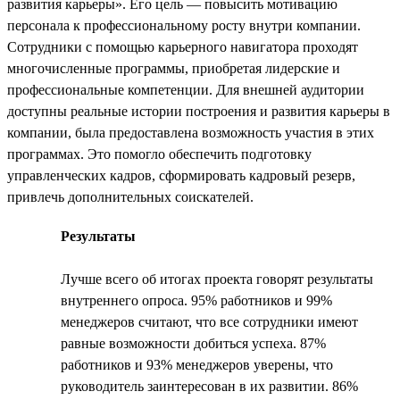
развития карьеры». Его цель — повысить мотивацию
персонала к профессиональному росту внутри компании.
Сотрудники с помощью карьерного навигатора проходят
многочисленные программы, приобретая лидерские и
профессиональные компетенции. Для внешней аудитории
доступны реальные истории построения и развития карьеры в
компании, была предоставлена возможность участия в этих
программах. Это помогло обеспечить подготовку
управленческих кадров, сформировать кадровый резерв,
привлечь дополнительных соискателей.
Результаты
Лучше всего об итогах проекта говорят результаты
внутреннего опроса. 95% работников и 99%
менеджеров считают, что все сотрудники имеют
равные возможности добиться успеха. 87%
работников и 93% менеджеров уверены, что
руководитель заинтересован в их развитии. 86%