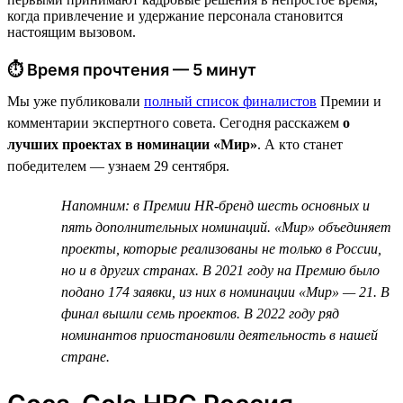
когда привлечение и удержание персонала становится
настоящим вызовом.
⏱ Время прочтения — 5 минут
Мы уже публиковали
полный список финалистов
Премии и
комментарии экспертного совета. Сегодня расскажем
о
лучших проектах в номинации «Мир»
. А кто станет
победителем — узнаем 29 сентября.
Напомним: в Премии HR-бренд шесть основных и
пять дополнительных номинаций. «Мир» объединяет
проекты, которые реализованы не только в России,
но и в других странах. В 2021 году на Премию было
подано 174 заявки, из них в номинации «Мир» — 21. В
финал вышли семь проектов. В 2022 году ряд
номинантов приостановили деятельность в нашей
стране.