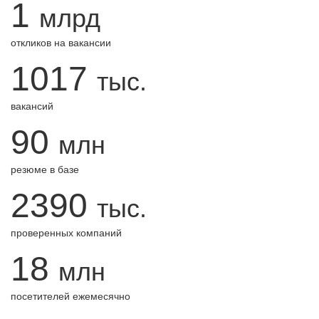
1
млрд
откликов на вакансии
1017
тыс.
вакансий
90
млн
резюме в базе
2390
тыс.
проверенных компаний
18
млн
посетителей ежемесячно