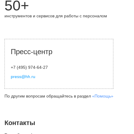
50+
инструментов и сервисов для работы с персоналом
Пресс-центр
+7 (495) 974-64-27
press@hh.ru
По другим вопросам обращайтесь в раздел
«Помощь»
Контакты