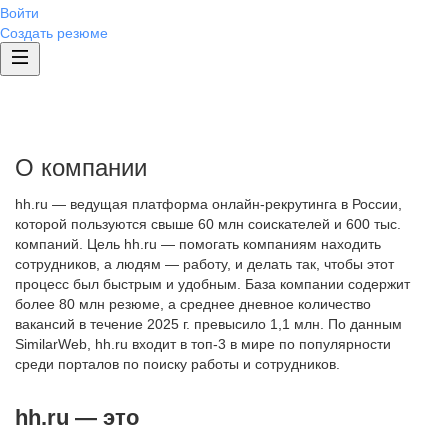
Войти
Создать резюме
О компании
hh.ru — ведущая платформа онлайн-рекрутинга в России,
которой пользуются свыше 60 млн соискателей и 600 тыс.
компаний. Цель hh.ru — помогать компаниям находить
сотрудников, а людям — работу, и делать так, чтобы этот
процесс был быстрым и удобным. База компании содержит
более 80 млн резюме, а среднее дневное количество
вакансий в течение 2025 г. превысило 1,1 млн. По данным
SimilarWeb, hh.ru входит в топ-3 в мире по популярности
среди порталов по поиску работы и сотрудников.
hh.ru — это