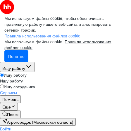
Мы используем файлы cookie, чтобы обеспечивать
правильную работу нашего веб-сайта и анализировать
сетевой трафик.
Правила использования файлов cookie
Мы используем файлы cookie.
Правила использования
файлов cookie
Понятно
Ищу работу
Ищу работу
Ищу работу
Ищу сотрудника
Сервисы
Помощь
Ещё
Поиск
Агрогородок (Московская область)
Войти