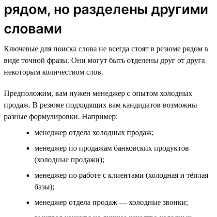
рядом, но разделены другими
словами
Ключевые для поиска слова не всегда стоят в резюме рядом в
виде точной фразы. Они могут быть отделены друг от друга
некоторым количеством слов.
Предположим, вам нужен менеджер с опытом холодных
продаж. В резюме подходящих вам кандидатов возможны
разные формулировки. Например:
менеджер отдела холодных продаж;
менеджер по продажам банковских продуктов
(холодные продажи);
менеджер по работе с клиентами (холодная и тёплая
базы);
менеджер отдела продаж — холодные звонки;