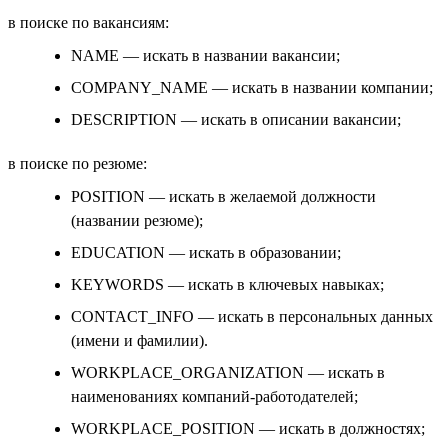
в поиске по вакансиям:
NAME — искать в названии вакансии;
COMPANY_NAME — искать в названии компании;
DESCRIPTION — искать в описании вакансии;
в поиске по резюме:
POSITION — искать в желаемой должности
(названии резюме);
EDUCATION — искать в образовании;
KEYWORDS — искать в ключевых навыках;
CONTACT_INFO — искать в персональных данных
(имени и фамилии).
WORKPLACE_ORGANIZATION — искать в
наименованиях компаний-работодателей;
WORKPLACE_POSITION — искать в должностях;