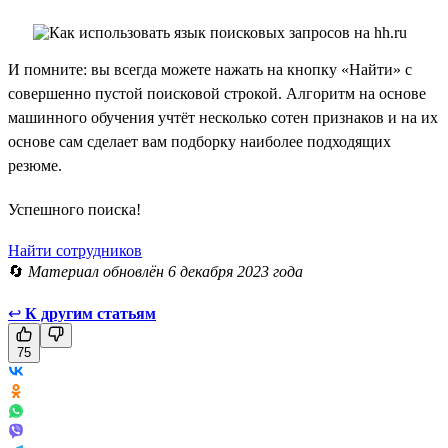
И помните: вы всегда можете нажать на кнопку «Найти» с
совершенно пустой поисковой строкой. Алгоритм на основе
машинного обучения учтёт несколько сотен признаков и на их
основе сам сделает вам подборку наиболее подходящих
резюме.
Успешного поиска!
Найти сотрудников
🔄
Материал обновлён 6 декабря 2023 года
↩
К другим статьям
75