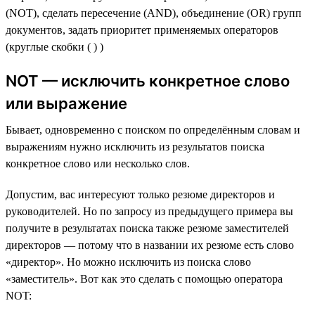
(NOT), сделать пересечение (AND), объединение (OR) групп
документов, задать приоритет применяемых операторов
(круглые скобки ( ) )
NOT — исключить конкретное слово
или выражение
Бывает, одновременно с поиском по определённым словам и
выражениям нужно исключить из результатов поиска
конкретное слово или несколько слов.
Допустим, вас интересуют только резюме директоров и
руководителей. Но по запросу из предыдущего примера вы
получите в результатах поиска также резюме заместителей
директоров — потому что в названии их резюме есть слово
«директор». Но можно исключить из поиска слово
«заместитель». Вот как это сделать с помощью оператора
NOT: