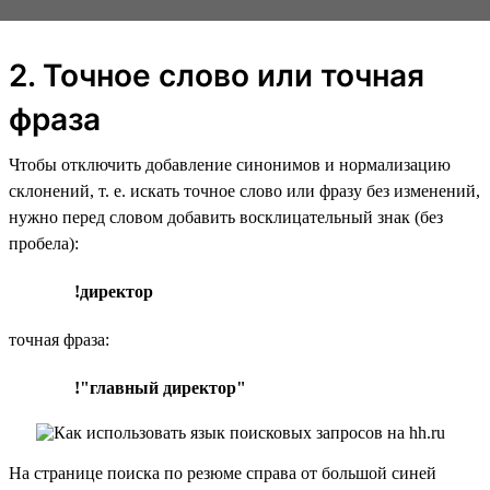
2. Точное слово или точная
фраза
Чтобы отключить добавление синонимов и нормализацию
склонений, т. е. искать точное слово или фразу без изменений,
нужно перед словом добавить восклицательный знак (без
пробела):
!директор
точная фраза:
!"главный директор"
На странице поиска по резюме справа от большой синей