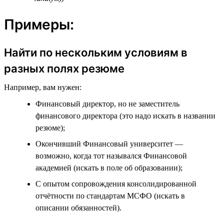
Примеры:
Найти по нескольким условиям в
разных полях резюме
Например, вам нужен:
Финансовый директор, но не заместитель
финансового директора (это надо искать в названии
резюме);
Окончивший Финансовый университет —
возможно, когда тот назывался Финансовой
академией (искать в поле об образовании);
С опытом сопровождения консолидированной
отчётности по стандартам МСФО (искать в
описании обязанностей).