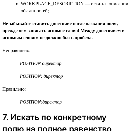
WORKPLACE_DESCRIPTION — искать в описании
обязанностей;
Не забывайте ставить двоеточие после названия поля,
прежде чем записать искомое слово! Между двоеточием и
искомым словом не должно быть пробела.
Неправильно:
POSITION директор
POSITION: директор
Правильно:
POSITION:директор
7. Искать по конкретному
полю на полное равенство