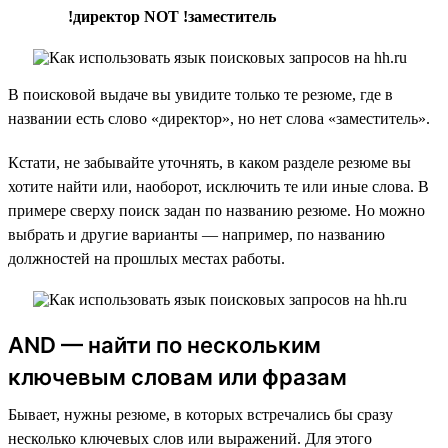
!директор NOT !заместитель
В поисковой выдаче вы увидите только те резюме, где в
названии есть слово «директор», но нет слова «заместитель».
Кстати, не забывайте уточнять, в каком разделе резюме вы
хотите найти или, наоборот, исключить те или иные слова. В
примере сверху поиск задан по названию резюме. Но можно
выбрать и другие варианты — например, по названию
должностей на прошлых местах работы.
AND — найти по нескольким
ключевым словам или фразам
Бывает, нужны резюме, в которых встречались бы сразу
несколько ключевых слов или выражений. Для этого