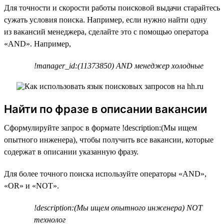
Для точности и скорости работы поисковой выдачи старайтесь
сужать условия поиска. Например, если нужно найти одну
из вакансий менеджера, сделайте это с помощью оператора
«AND». Например,
!manager_id:(11373850) AND менеджер холодные
Найти по фразе в описании вакансии
Сформулируйте запрос в формате !description:(Мы ищем
опытного инженера), чтобы получить все вакансии, которые
содержат в описании указанную фразу.
Для более точного поиска используйте операторы «AND»,
«OR» и «NOT».
!description:(Мы ищем опытного инженера) NOT
технолог