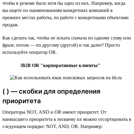
чтобы в резюме было хотя бы одно из них. Например, когда
вы ищете по наименованиям конкретных компаний в
прежних местах работы, по работе с конкретными объектами
продаж.
Как сделать так, чтобы не искать сначала по одному слову или
фразе, потом — по другому (другой) и так далее? Просто
используйте оператор OR.
!B2B OR "корпоративные клиенты"
( ) — скобки для определения
приоритета
Операторы NOT, AND и OR имеют приоритет. От
наивысшего приоритета к низшему их можно отсортировать в
следующем порядке: NOT, AND, OR. Например: