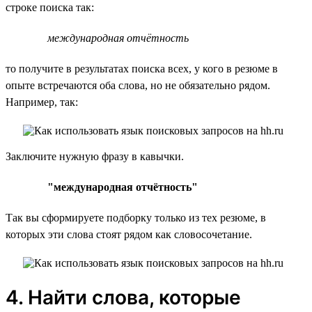
строке поиска так:
международная отчётность
то получите в результатах поиска всех, у кого в резюме в
опыте встречаются оба слова, но не обязательно рядом.
Например, так:
Заключите нужную фразу в кавычки.
"международная отчётность"
Так вы сформируете подборку только из тех резюме, в
которых эти слова стоят рядом как словосочетание.
4. Найти слова, которые