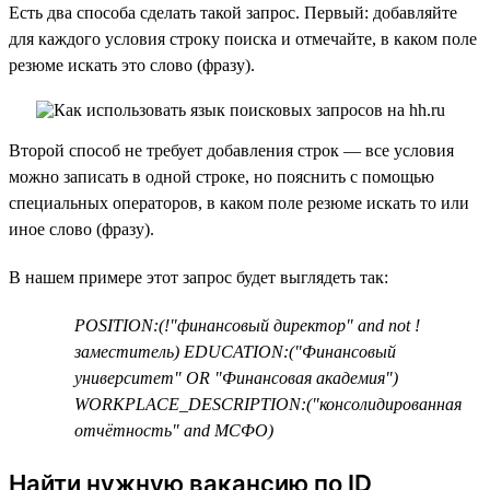
Есть два способа сделать такой запрос. Первый: добавляйте
для каждого условия строку поиска и отмечайте, в каком поле
резюме искать это слово (фразу).
Второй способ не требует добавления строк — все условия
можно записать в одной строке, но пояснить с помощью
специальных операторов, в каком поле резюме искать то или
иное слово (фразу).
В нашем примере этот запрос будет выглядеть так:
POSITION:(!"финансовый директор" and not !
заместитель) EDUCATION:("Финансовый
университет" OR "Финансовая академия")
WORKPLACE_DESCRIPTION:("консолидированная
отчётность" and МСФО)
Найти нужную вакансию по ID