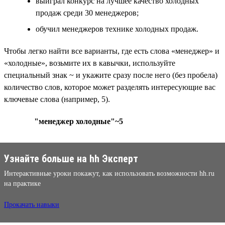
выиграл конкурс на лучшее качество холодных
продаж среди 30 менеджеров;
обучил менеджеров технике холодных продаж.
Чтобы легко найти все варианты, где есть слова «менеджер» и
«холодные», возьмите их в кавычки, используйте
специальный знак ~ и укажите сразу после него (без пробела)
количество слов, которое может разделять интересующие вас
ключевые слова (например, 5).
"менеджер холодные"~5
Узнайте больше на hh Эксперт
Интерактивные уроки покажут, как использовать возможности hh.ru
на практике
Прокачать навыки