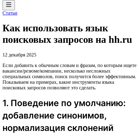
Статьи
Как использовать язык
поисковых запросов на hh.ru
12 декабря 2025
Если добавить к обычным словам и фразам, по которым ищете
вакансии/резюме/компании, несколько несложных
специальных символов, поиск получится более эффективным.
Показываем на примерах, какие инструменты языка
поисковых запросов позволяют это сделать.
1. Поведение по умолчанию:
добавление синонимов,
нормализация склонений