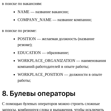
в поиске по вакансиям:
NAME — название вакансии;
COMPANY_NAME — название компании;
в поиске по резюме:
POSITION — желаемая должность (название
резюме);
EDUCATION — образование;
WORKPLACE_ORGANIZATION — наименования
компаний-работодателей в опыте работы;
WORKPLACE_POSITION — должности в опыте
работы;
8. Булевы операторы
С помощью булевых операторов можно строить сложные
запросы, комбинируя слова и выражения, чтобы исключить