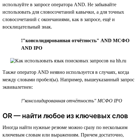
используйте в запросе оператора AND. Не забывайте
использовать для словосочетаний кавычки, а для точных
словосочетаний с окончаниями, как в запросе, ещё и
восклицательный знак.
!"консолидированная отчётность" AND МСФО
AND IPO
Также оператор AND неявно используется в случаях, когда
между словами пробел(ы). Например, вышеуказанный запрос
эквивалетнен:
!"консолидированная отчётность" МСФО IPO
OR — найти любое из ключевых слов
Иногда найти нужные резюме можно сразу по нескольким
ключевым словам или выражениям. Причем достаточно,