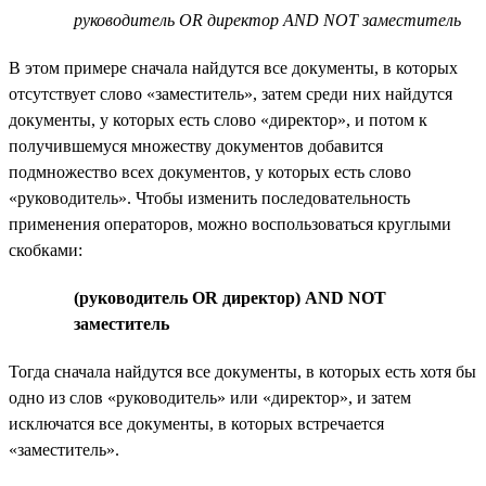
руководитель OR директор AND NOT заместитель
В этом примере сначала найдутся все документы, в которых
отсутствует слово «заместитель», затем среди них найдутся
документы, у которых есть слово «директор», и потом к
получившемуся множеству документов добавится
подмножество всех документов, у которых есть слово
«руководитель». Чтобы изменить последовательность
применения операторов, можно воспользоваться круглыми
скобками:
(руководитель OR директор) AND NOT
заместитель
Тогда сначала найдутся все документы, в которых есть хотя бы
одно из слов «руководитель» или «директор», и затем
исключатся все документы, в которых встречается
«заместитель».