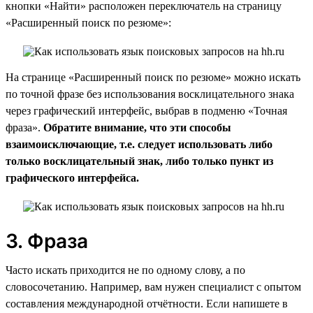
кнопки «Найти» расположен переключатель на страницу
«Расширенный поиск по резюме»:
На странице «Расширенный поиск по резюме» можно искать
по точной фразе без использования восклицательного знака
через графический интерфейс, выбрав в подменю «Точная
фраза».
Обратите внимание, что эти способы
взаимоисключающие, т.е. следует использовать либо
только восклицательный знак, либо только пункт из
графического интерфейса.
3. Фраза
Часто искать приходится не по одному слову, а по
словосочетанию. Например, вам нужен специалист с опытом
составления международной отчётности. Если напишете в