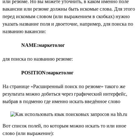
или резюме. Но вы можете уточнить, в каком именно поле
вакансии или резюме должны быть искомые слова. Для этого
перед искомым словом (или выражением в скобках) нужно
указать название поля и двоеточие, например, для поиска по
названию вакансии:
NAME:маркетолог
для поиска по названию резюме:
POSITION:маркетолог
На странице «Расширенный поиск по резюме» такого же
результата можно добиться через графический интерфейс,
выбрав в подменю где именно искать введённое слово
Вот список полей, по которым можно искать то или иное
слово (или выражение):