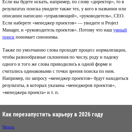
Если вы будете искать, например, по слову «директор», то в
результатах поиска увидите также тех, у кого в названии или
описании написано «управляющий», «руководитель», CEO.
Если наберете «менеджер проектов» — увидите и Project
Manager, и «руководитель проектов». Потому что наш
умный
поиск
понимает синонимы.
Также по умолчанию слова проходят процесс нормализации,
чтобы разнообразные склонения по числу, роду и падежу
одного и того же слова приводились к одной форме и
считались одинаковыми с точки зрения поиска по ним.
Например, по запросу «менеджер проектов» будут находиться
результаты, в которых указаны «менеджеров проектов»,
«менеджера проекта» и т. п.
Как перезапустить карьеру в 2026 году
Читать