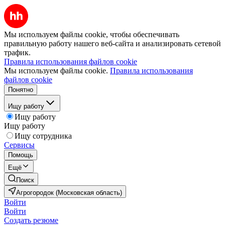
Мы используем файлы cookie, чтобы обеспечивать
правильную работу нашего веб-сайта и анализировать сетевой
трафик.
Правила использования файлов cookie
Мы используем файлы cookie.
Правила использования
файлов cookie
Понятно
Ищу работу
Ищу работу
Ищу работу
Ищу сотрудника
Сервисы
Помощь
Ещё
Поиск
Агрогородок (Московская область)
Войти
Войти
Создать резюме