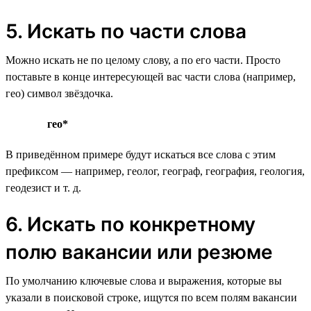
5. Искать по части слова
Можно искать не по целому слову, а по его части. Просто
поставьте в конце интересующей вас части слова (например,
гео) символ звёздочка.
гео*
В приведённом примере будут искаться все слова с этим
префиксом — например, геолог, географ, география, геология,
геодезист и т. д.
6. Искать по конкретному
полю вакансии или резюме
По умолчанию ключевые слова и выражения, которые вы
указали в поисковой строке, ищутся по всем полям вакансии