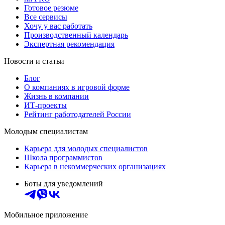
Готовое резюме
Все сервисы
Хочу у вас работать
Производственный календарь
Экспертная рекомендация
Новости и статьи
Блог
О компаниях в игровой форме
Жизнь в компании
ИТ-проекты
Рейтинг работодателей России
Молодым специалистам
Карьера для молодых специалистов
Школа программистов
Карьера в некоммерческих организациях
Боты для уведомлений
Мобильное приложение